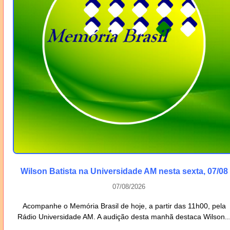
Wilson Batista na Universidade AM nesta sexta, 07/08
07/08/2026
Acompanhe o Memória Brasil de hoje, a partir das 11h00, pela
Rádio Universidade AM. A audição desta manhã destaca Wilson..