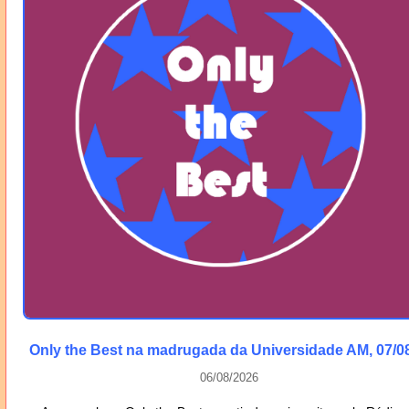
Only the Best na madrugada da Universidade AM, 07/0
06/08/2026