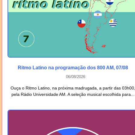
Ritmo Latino na programação dos 800 AM, 07/08
06/08/2026
Ouça o Ritmo Latino, na próxima madrugada, a partir das 03h00
pela Rádio Universidade AM. A seleção musical escolhida para...