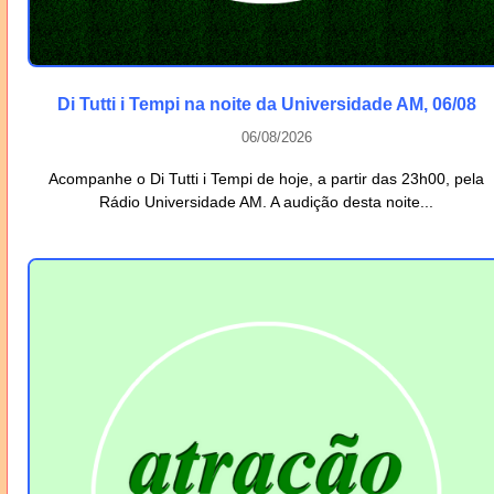
Di Tutti i Tempi na noite da Universidade AM, 06/08
06/08/2026
Acompanhe o Di Tutti i Tempi de hoje, a partir das 23h00, pela
Rádio Universidade AM. A audição desta noite...