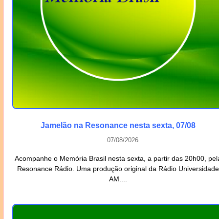
Jamelão na Resonance nesta sexta, 07/08
07/08/2026
Acompanhe o Memória Brasil nesta sexta, a partir das 20h00, pel
Resonance Rádio. Uma produção original da Rádio Universidade
AM....