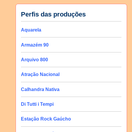
Perfis das produções
Aquarela
Armazém 90
Arquivo 800
Atração Nacional
Calhandra Nativa
Di Tutti i Tempi
Estação Rock Gaúcho