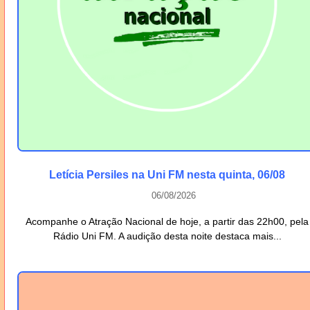
Letícia Persiles na Uni FM nesta quinta, 06/08
06/08/2026
Acompanhe o Atração Nacional de hoje, a partir das 22h00, pela
Rádio Uni FM. A audição desta noite destaca mais...