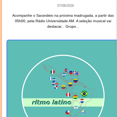
07/08/2026
Acompanhe o Sarandeio na próxima madrugada, a partir das
05h00, pela Rádio Universidade AM. A seleção musical vai
destacar... Grupo...