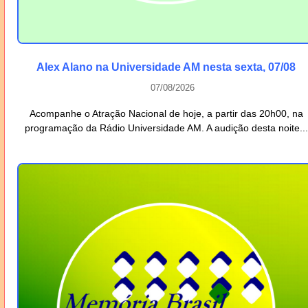
Alex Alano na Universidade AM nesta sexta, 07/08
07/08/2026
Acompanhe o Atração Nacional de hoje, a partir das 20h00, na
programação da Rádio Universidade AM. A audição desta noite...