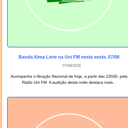
Banda Alma Livre na Uni FM nesta sexta, 07/08
07/08/2026
Acompanhe o Atração Nacional de hoje, a partir das 22h00, pela
Rádio Uni FM. A audição desta noite destaca mais...