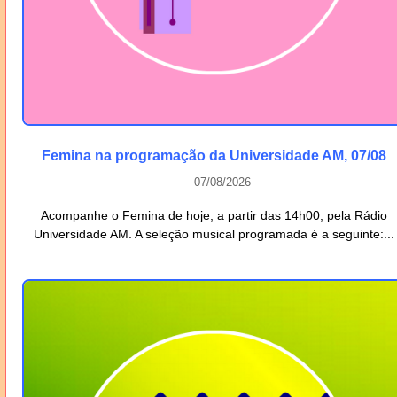
Femina na programação da Universidade AM, 07/08
07/08/2026
Acompanhe o Femina de hoje, a partir das 14h00, pela Rádio
Universidade AM. A seleção musical programada é a seguinte:...