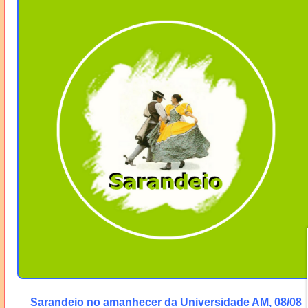
Sarandeio no amanhecer da Universidade AM, 08/08