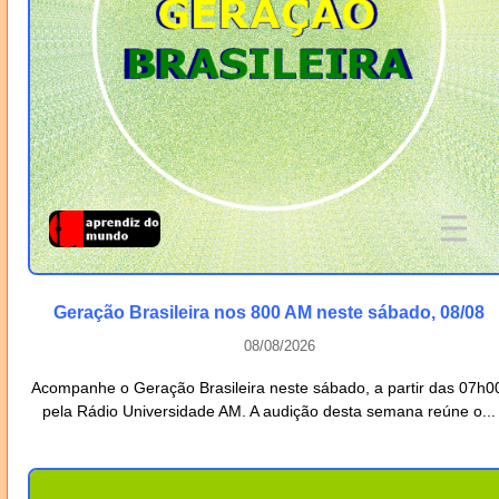
Geração Brasileira nos 800 AM neste sábado, 08/08
08/08/2026
Acompanhe o Geração Brasileira neste sábado, a partir das 07h0
pela Rádio Universidade AM. A audição desta semana reúne o...