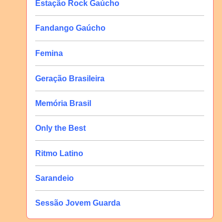
Estação Rock Gaúcho
Fandango Gaúcho
Femina
Geração Brasileira
Memória Brasil
Only the Best
Ritmo Latino
Sarandeio
Sessão Jovem Guarda