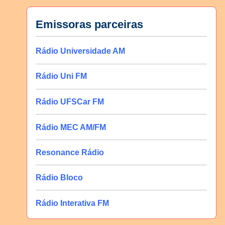
Emissoras parceiras
Rádio Universidade AM
Rádio Uni FM
Rádio UFSCar FM
Rádio MEC AM/FM
Resonance Rádio
Rádio Bloco
Rádio Interativa FM