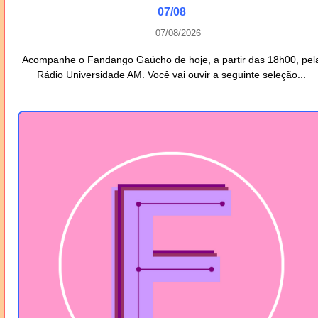
07/08
07/08/2026
Acompanhe o Fandango Gaúcho de hoje, a partir das 18h00, pel
Rádio Universidade AM. Você vai ouvir a seguinte seleção...