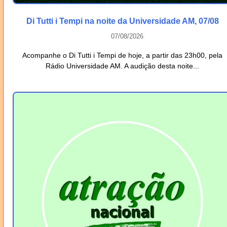
Di Tutti i Tempi na noite da Universidade AM, 07/08
07/08/2026
Acompanhe o Di Tutti i Tempi de hoje, a partir das 23h00, pela
Rádio Universidade AM. A audição desta noite...