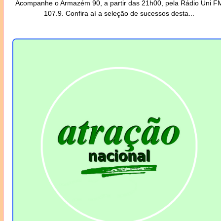
Acompanhe o Armazém 90, a partir das 21h00, pela Rádio Uni F
107.9. Confira aí a seleção de sucessos desta...