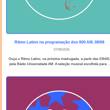
Ritmo Latino na programação dos 800 AM, 08/08
07/08/2026
Ouça o Ritmo Latino, na próxima madrugada, a partir das 03h00
pela Rádio Universidade AM. A seleção musical escolhida para...