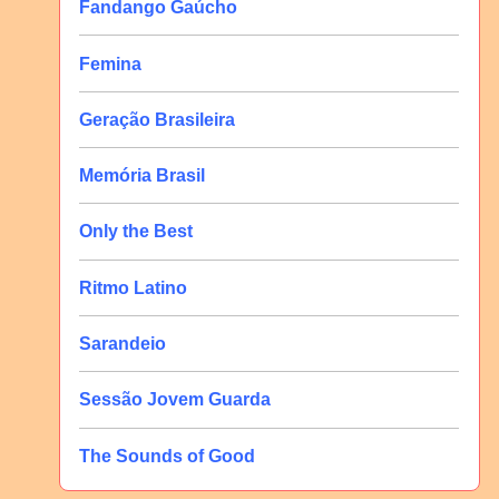
Fandango Gaúcho
Femina
Geração Brasileira
Memória Brasil
Only the Best
Ritmo Latino
Sarandeio
Sessão Jovem Guarda
The Sounds of Good