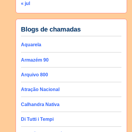
« jul
Blogs de chamadas
Aquarela
Armazém 90
Arquivo 800
Atração Nacional
Calhandra Nativa
Di Tutti i Tempi