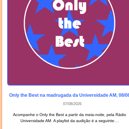
Only the Best na madrugada da Universidade AM, 08/0
07/08/2026
Acompanhe o Only the Best a partir da meia-noite, pela Rádio
Universidade AM. A playlist da audição é a seguinte:...