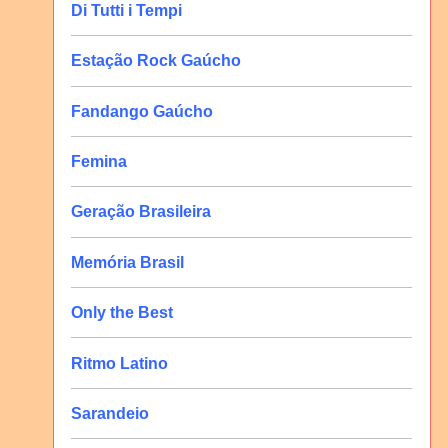
Di Tutti i Tempi
Estação Rock Gaúcho
Fandango Gaúcho
Femina
Geração Brasileira
Memória Brasil
Only the Best
Ritmo Latino
Sarandeio