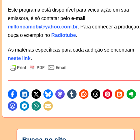
Este programa está disponível para veiculação em sua
emissora, é só contatar pelo
e-mail
miltoncamobi@yahoo.com.br
. Para conhecer a produção
ouça o exemplo no
Radiotube
.
As matérias específicas para cada audição se encontram
neste link
.
Busca no site