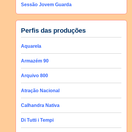
Sessão Jovem Guarda
Perfis das produções
Aquarela
Armazém 90
Arquivo 800
Atração Nacional
Calhandra Nativa
Di Tutti i Tempi