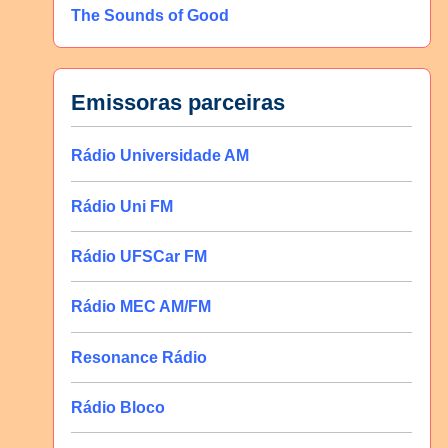
The Sounds of Good
Emissoras parceiras
Rádio Universidade AM
Rádio Uni FM
Rádio UFSCar FM
Rádio MEC AM/FM
Resonance Rádio
Rádio Bloco