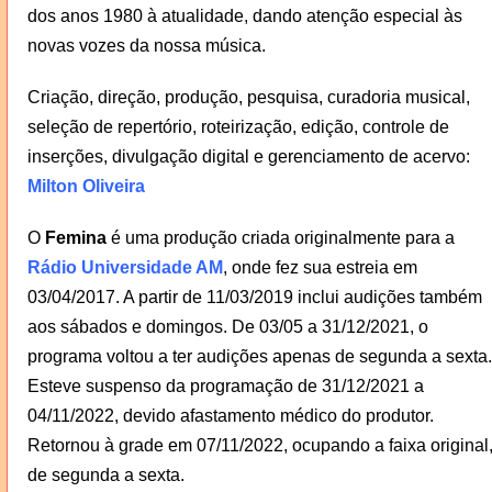
dos anos 1980 à atualidade, dando atenção especial às
novas vozes da nossa música.
Criação, direção, produção, pesquisa, curadoria musical,
seleção de repertório, roteirização, edição, controle de
inserções, divulgação digital e gerenciamento de acervo:
Milton Oliveira
O
Femina
é uma produção criada originalmente para a
Rádio Universidade AM
, onde fez sua estreia em
03/04/2017. A partir de 11/03/2019 inclui audições também
aos sábados e domingos. De 03/05 a 31/12/2021, o
programa voltou a ter audições apenas de segunda a sexta.
Esteve suspenso da programação de 31/12/2021 a
04/11/2022, devido afastamento médico do produtor.
Retornou à grade em 07/11/2022, ocupando a faixa original
de segunda a sexta.