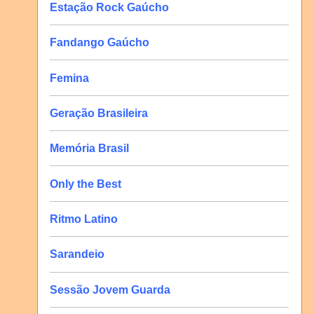
Estação Rock Gaúcho
Fandango Gaúcho
Femina
Geração Brasileira
Memória Brasil
Only the Best
Ritmo Latino
Sarandeio
Sessão Jovem Guarda