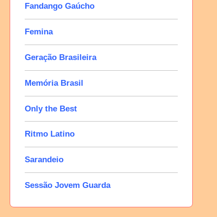
Fandango Gaúcho
Femina
Geração Brasileira
Memória Brasil
Only the Best
Ritmo Latino
Sarandeio
Sessão Jovem Guarda