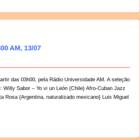
00 AM, 13/07
artir das 03h00, pela Rádio Universidade AM. A seleção
: Willy Sabor – Yo vi un León {Chile} Afro-Cuban Jazz
a Rosa {Argentina, naturalizado mexicano} Luis Miguel