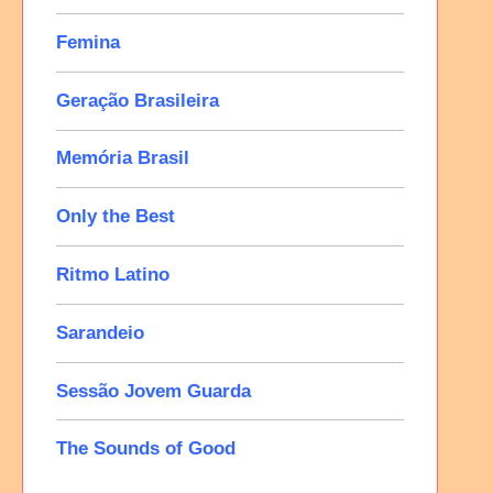
Femina
Geração Brasileira
Memória Brasil
Only the Best
Ritmo Latino
Sarandeio
Sessão Jovem Guarda
The Sounds of Good