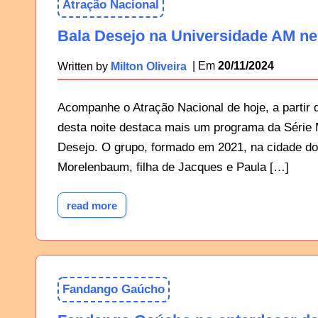
Atração Nacional
Bala Desejo na Universidade AM nes
20/11/2024
Written by
Milton Oliveira
Acompanhe o Atração Nacional de hoje, a partir 
desta noite destaca mais um programa da Série 
Desejo. O grupo, formado em 2021, na cidade do
Morelenbaum, filha de Jacques e Paula […]
read more
Fandango Gaúcho