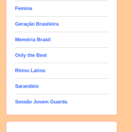
Femina
Geração Brasileira
Memória Brasil
Only the Best
Ritmo Latino
Sarandeio
Sessão Jovem Guarda