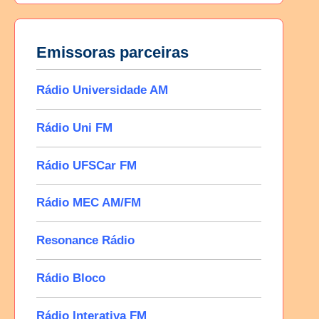
Emissoras parceiras
Rádio Universidade AM
Rádio Uni FM
Rádio UFSCar FM
Rádio MEC AM/FM
Resonance Rádio
Rádio Bloco
Rádio Interativa FM