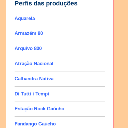
Perfis das produções
Aquarela
Armazém 90
Arquivo 800
Atração Nacional
Calhandra Nativa
Di Tutti i Tempi
Estação Rock Gaúcho
Fandango Gaúcho