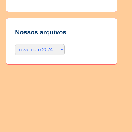
Nossos arquivos