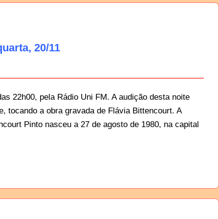
quarta, 20/11
das 22h00, pela Rádio Uni FM. A audição desta noite
 tocando a obra gravada de Flávia Bittencourt. A
encourt Pinto nasceu a 27 de agosto de 1980, na capital