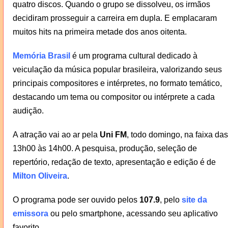
quatro discos. Quando o grupo se dissolveu, os irmãos
decidiram prosseguir a carreira em dupla. E emplacaram
muitos hits na primeira metade dos anos oitenta.
Memória Brasil
é um programa cultural dedicado à
veiculação da música popular brasileira, valorizando seus
principais compositores e intérpretes, no formato temático,
destacando um tema ou compositor ou intérprete a cada
audição.
A atração vai ao ar pela
Uni FM
, todo domingo, na faixa das
13h00 às 14h00. A pesquisa, produção, seleção de
repertório, redação de texto, apresentação e edição é de
Milton Oliveira
.
O programa pode ser ouvido pelos
107.9
, pelo
site da
emissora
ou pelo smartphone, acessando seu aplicativo
favorito.