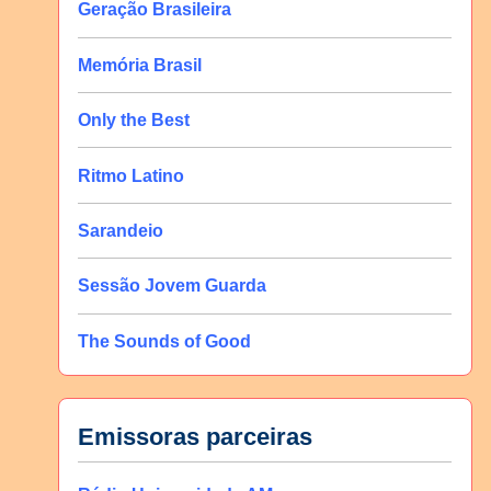
Geração Brasileira
Memória Brasil
Only the Best
Ritmo Latino
Sarandeio
Sessão Jovem Guarda
The Sounds of Good
Emissoras parceiras