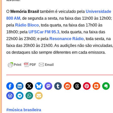
O
Memória Brasil
também é veiculado pela
Universidade
800 AM
, de segunda a sexta, na faixa das 11h00 às 12h00;
pela
Rádio Bloco
, toda quarta, na faixa das 17h00 às
18h00; pela
UFSCar FM 95.3
, toda quarta, na faixa das
22h00 às 23h00; e pela
Resonance Rádio
, toda sexta, na
faixa das 20h00 às 21h00. As audições não são vinculadas
os destaques são sempre diferentes em cada emissora.
#música brasileira