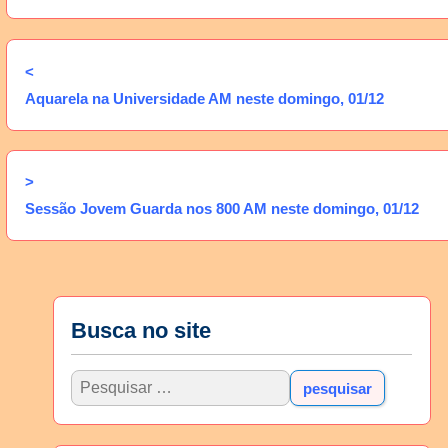
<
Aquarela na Universidade AM neste domingo, 01/12
>
Sessão Jovem Guarda nos 800 AM neste domingo, 01/12
Busca no site