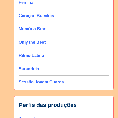
Femina
Geração Brasileira
Memória Brasil
Only the Best
Ritmo Latino
Sarandeio
Sessão Jovem Guarda
Perfis das produções