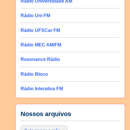
Rádio Universidade AM
Rádio Uni FM
Rádio UFSCar FM
Rádio MEC AM/FM
Resonance Rádio
Rádio Bloco
Rádio Interativa FM
Nossos arquivos