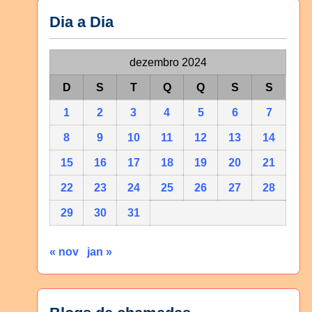
Dia a Dia
dezembro 2024
D
S
T
Q
Q
S
S
1
2
3
4
5
6
7
8
9
10
11
12
13
14
15
16
17
18
19
20
21
22
23
24
25
26
27
28
29
30
31
« nov
jan »