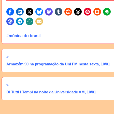
#música do brasil
<
Armazém 90 na programação da Uni FM nesta sexta, 10/01
>
Di Tutti i Tempi na noite da Universidade AM, 10/01