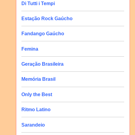
Di Tutti i Tempi
Estação Rock Gaúcho
Fandango Gaúcho
Femina
Geração Brasileira
Memória Brasil
Only the Best
Ritmo Latino
Sarandeio