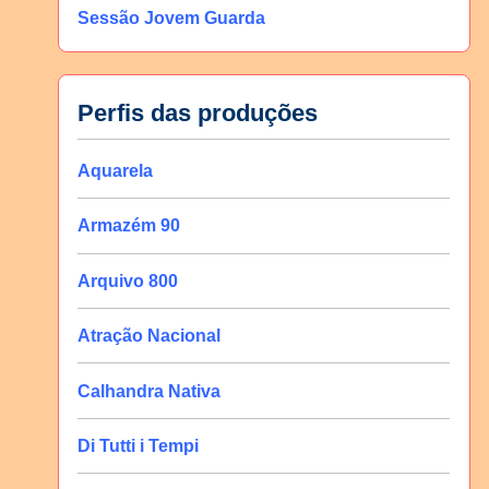
Sessão Jovem Guarda
Perfis das produções
Aquarela
Armazém 90
Arquivo 800
Atração Nacional
Calhandra Nativa
Di Tutti i Tempi