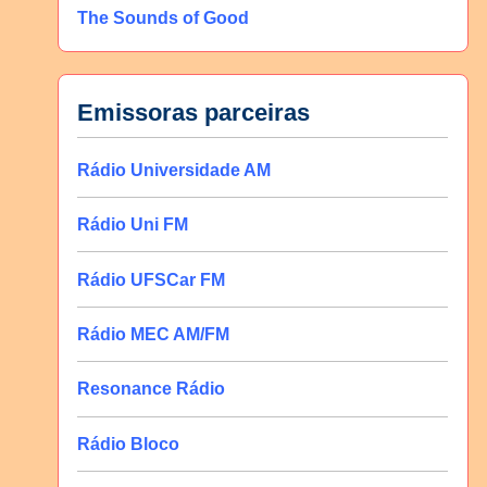
The Sounds of Good
Emissoras parceiras
Rádio Universidade AM
Rádio Uni FM
Rádio UFSCar FM
Rádio MEC AM/FM
Resonance Rádio
Rádio Bloco