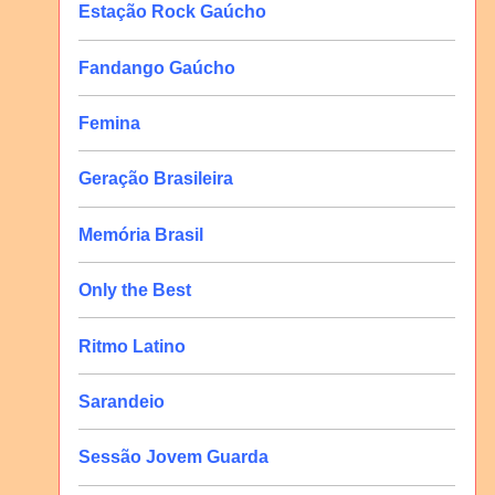
Estação Rock Gaúcho
Fandango Gaúcho
Femina
Geração Brasileira
Memória Brasil
Only the Best
Ritmo Latino
Sarandeio
Sessão Jovem Guarda