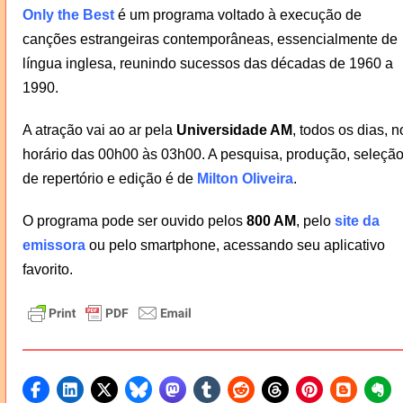
Only the Best
é um programa voltado à execução de
canções estrangeiras contemporâneas, essencialmente de
língua inglesa, reunindo sucessos das décadas de 1960 a
1990.
A atração vai ao ar pela
Universidade AM
, todos os dias, n
horário das 00h00 às 03h00. A pesquisa, produção, seleçã
de repertório e edição é de
Milton Oliveira
.
O programa pode ser ouvido pelos
800 AM
, pelo
site da
emissora
ou pelo smartphone, acessando seu aplicativo
favorito.