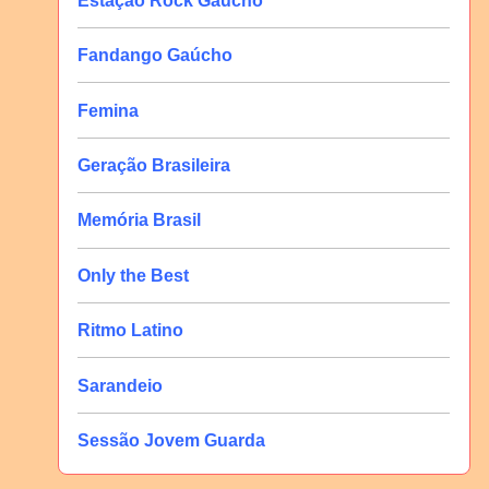
Estação Rock Gaúcho
Fandango Gaúcho
Femina
Geração Brasileira
Memória Brasil
Only the Best
Ritmo Latino
Sarandeio
Sessão Jovem Guarda