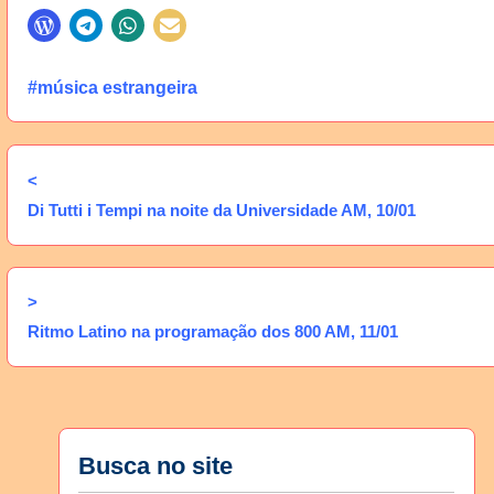
#música estrangeira
<
Di Tutti i Tempi na noite da Universidade AM, 10/01
>
Ritmo Latino na programação dos 800 AM, 11/01
Busca no site