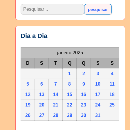
Dia a Dia
janeiro 2025
D
S
T
Q
Q
S
S
1
2
3
4
5
6
7
8
9
10
11
12
13
14
15
16
17
18
19
20
21
22
23
24
25
26
27
28
29
30
31