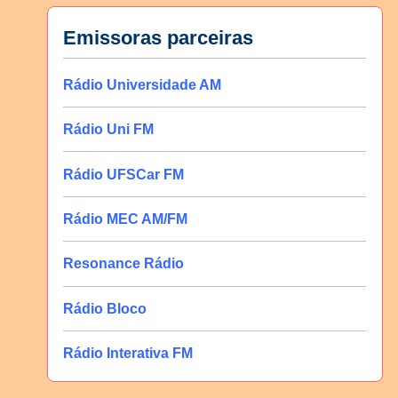
Emissoras parceiras
Rádio Universidade AM
Rádio Uni FM
Rádio UFSCar FM
Rádio MEC AM/FM
Resonance Rádio
Rádio Bloco
Rádio Interativa FM