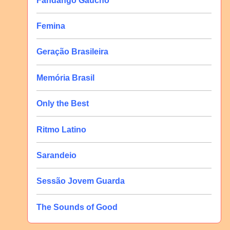
Fandango Gaúcho
Femina
Geração Brasileira
Memória Brasil
Only the Best
Ritmo Latino
Sarandeio
Sessão Jovem Guarda
The Sounds of Good