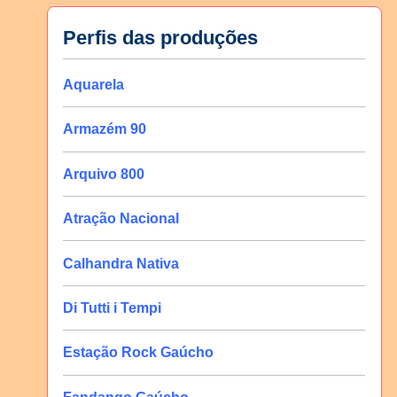
Perfis das produções
Aquarela
Armazém 90
Arquivo 800
Atração Nacional
Calhandra Nativa
Di Tutti i Tempi
Estação Rock Gaúcho