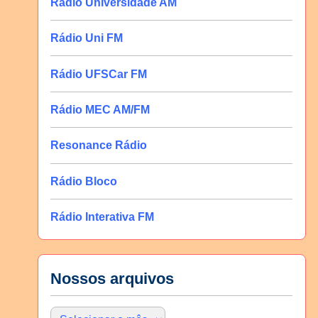
Rádio Universidade AM
Rádio Uni FM
Rádio UFSCar FM
Rádio MEC AM/FM
Resonance Rádio
Rádio Bloco
Rádio Interativa FM
Nossos arquivos