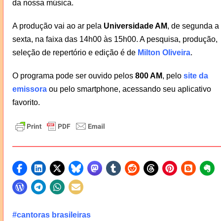
da nossa música.
A produção vai ao ar pela
Universidade AM
, de segunda a
sexta, na faixa das 14h00 às 15h00. A pesquisa, produção,
seleção de repertório e edição é de
Milton Oliveira
.
O programa pode ser ouvido pelos
800 AM
, pelo
site da
emissora
ou pelo smartphone, acessando seu aplicativo
favorito.
#cantoras brasileiras