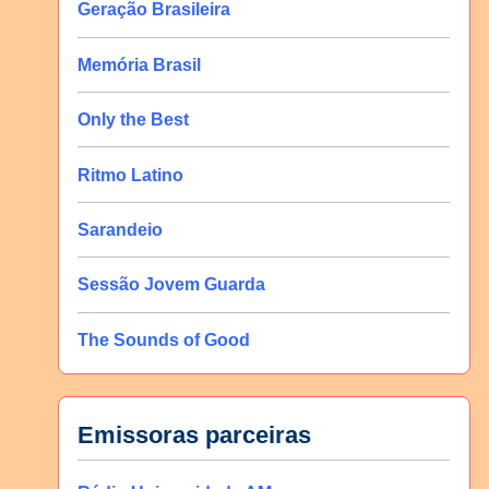
Geração Brasileira
Memória Brasil
Only the Best
Ritmo Latino
Sarandeio
Sessão Jovem Guarda
The Sounds of Good
Emissoras parceiras