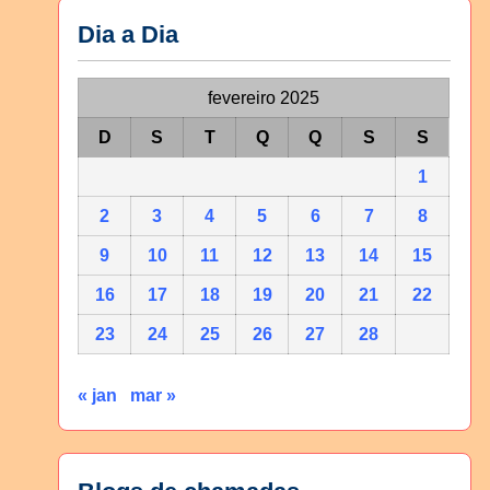
Dia a Dia
fevereiro 2025
D
S
T
Q
Q
S
S
1
2
3
4
5
6
7
8
9
10
11
12
13
14
15
16
17
18
19
20
21
22
23
24
25
26
27
28
« jan
mar »