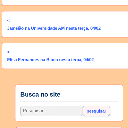
<
Jamelão na Universidade AM nesta terça, 04/02
>
Elisa Fernandes na Bloco nesta terça, 04/02
Busca no site