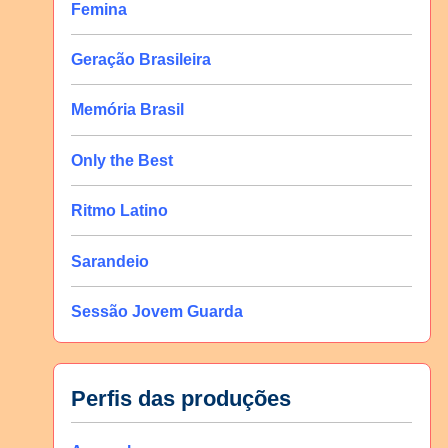
Femina
Geração Brasileira
Memória Brasil
Only the Best
Ritmo Latino
Sarandeio
Sessão Jovem Guarda
Perfis das produções