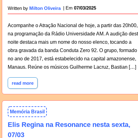
07/03/2025
Written by
Milton Oliveira
Acompanhe o Atração Nacional de hoje, a partir das 20h00,
na programação da Rádio Universidade AM. A audição des
noite destaca mais um nome do nosso elenco, tocando a
obra gravada da banda Conduta Zero 92. O grupo, formado
no ano de 2017, está estabelecido na capital amazonense,
Manaus. Reúne os músicos Guilherme Lacruz, Bastian […]
read more
Memória Brasil
Elis Regina na Resonance nesta sexta,
07/03