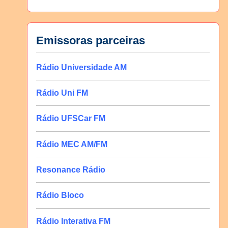
Emissoras parceiras
Rádio Universidade AM
Rádio Uni FM
Rádio UFSCar FM
Rádio MEC AM/FM
Resonance Rádio
Rádio Bloco
Rádio Interativa FM