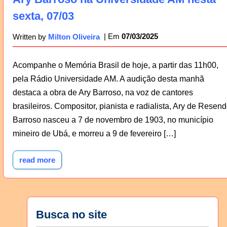
sexta, 07/03
07/03/2025
Written by
Milton Oliveira
Acompanhe o Memória Brasil de hoje, a partir das 11h00,
pela Rádio Universidade AM. A audição desta manhã
destaca a obra de Ary Barroso, na voz de cantores
brasileiros. Compositor, pianista e radialista, Ary de Resen
Barroso nasceu a 7 de novembro de 1903, no município
mineiro de Ubá, e morreu a 9 de fevereiro […]
read more
Busca no site