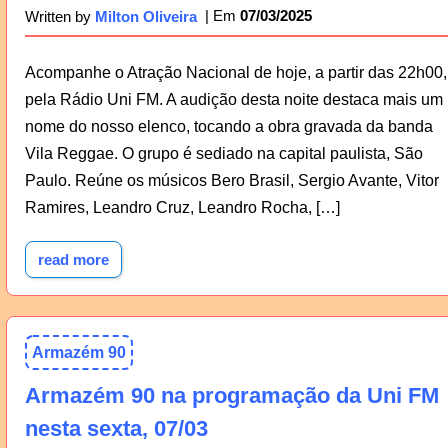
07/03/2025
Written by
Milton Oliveira
Acompanhe o Atração Nacional de hoje, a partir das 22h00,
pela Rádio Uni FM. A audição desta noite destaca mais um
nome do nosso elenco, tocando a obra gravada da banda
Vila Reggae. O grupo é sediado na capital paulista, São
Paulo. Reúne os músicos Bero Brasil, Sergio Avante, Vitor
Ramires, Leandro Cruz, Leandro Rocha, […]
read more
Armazém 90
Armazém 90 na programação da Uni FM
nesta sexta, 07/03