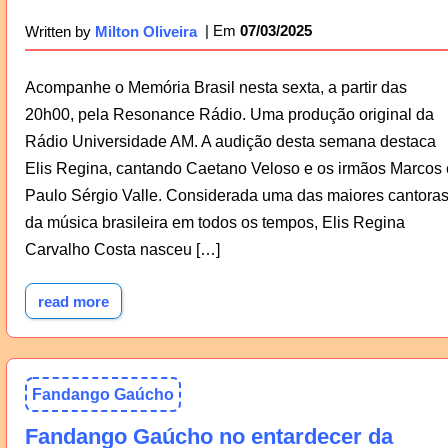
07/03/2025
Written by
Milton Oliveira
Acompanhe o Memória Brasil nesta sexta, a partir das
20h00, pela Resonance Rádio. Uma produção original da
Rádio Universidade AM. A audição desta semana destaca
Elis Regina, cantando Caetano Veloso e os irmãos Marcos 
Paulo Sérgio Valle. Considerada uma das maiores cantora
da música brasileira em todos os tempos, Elis Regina
Carvalho Costa nasceu […]
read more
Fandango Gaúcho
Fandango Gaúcho no entardecer da