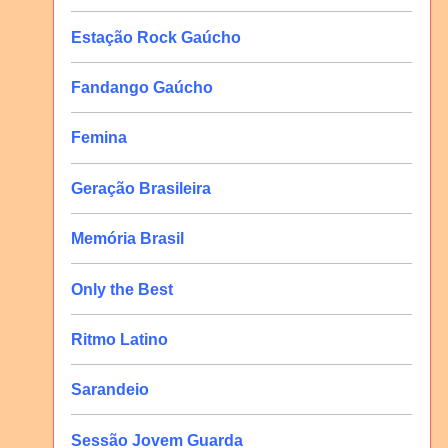
Estação Rock Gaúcho
Fandango Gaúcho
Femina
Geração Brasileira
Memória Brasil
Only the Best
Ritmo Latino
Sarandeio
Sessão Jovem Guarda