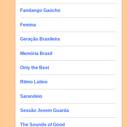
Fandango Gaúcho
Femina
Geração Brasileira
Memória Brasil
Only the Best
Ritmo Latino
Sarandeio
Sessão Jovem Guarda
The Sounds of Good