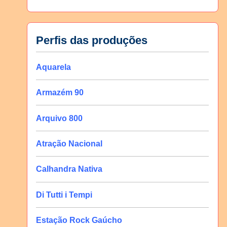
Perfis das produções
Aquarela
Armazém 90
Arquivo 800
Atração Nacional
Calhandra Nativa
Di Tutti i Tempi
Estação Rock Gaúcho