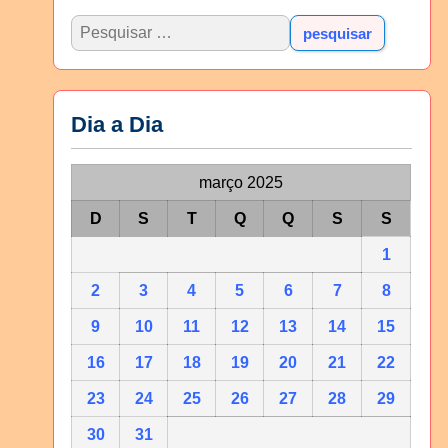
Dia a Dia
março 2025
D
S
T
Q
Q
S
S
1
2
3
4
5
6
7
8
9
10
11
12
13
14
15
16
17
18
19
20
21
22
23
24
25
26
27
28
29
30
31