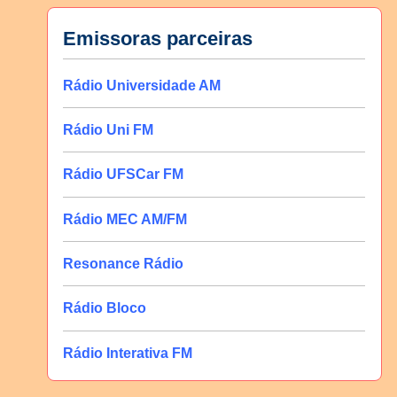
Emissoras parceiras
Rádio Universidade AM
Rádio Uni FM
Rádio UFSCar FM
Rádio MEC AM/FM
Resonance Rádio
Rádio Bloco
Rádio Interativa FM