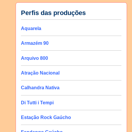
Perfis das produções
Aquarela
Armazém 90
Arquivo 800
Atração Nacional
Calhandra Nativa
Di Tutti i Tempi
Estação Rock Gaúcho