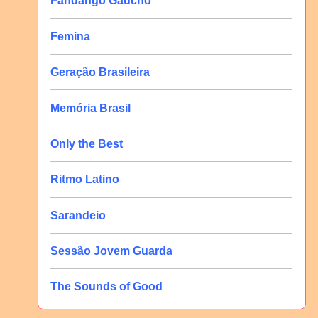
Fandango Gaúcho
Femina
Geração Brasileira
Memória Brasil
Only the Best
Ritmo Latino
Sarandeio
Sessão Jovem Guarda
The Sounds of Good