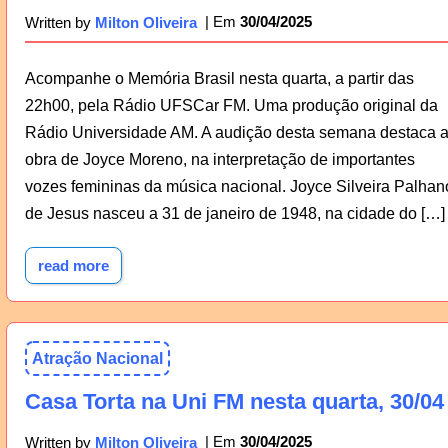
30/04/2025
Written by
Milton Oliveira
Acompanhe o Memória Brasil nesta quarta, a partir das
22h00, pela Rádio UFSCar FM. Uma produção original da
Rádio Universidade AM. A audição desta semana destaca 
obra de Joyce Moreno, na interpretação de importantes
vozes femininas da música nacional. Joyce Silveira Palhan
de Jesus nasceu a 31 de janeiro de 1948, na cidade do […]
read more
Atração Nacional
Casa Torta na Uni FM nesta quarta, 30/04
30/04/2025
Written by
Milton Oliveira