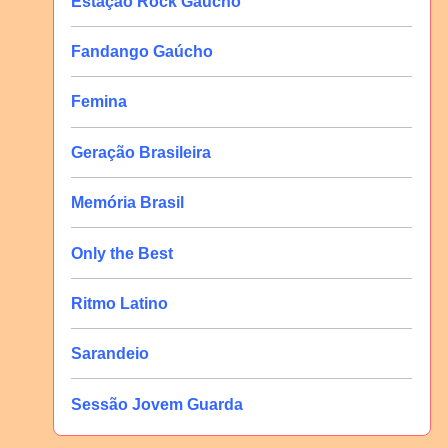
Estação Rock Gaúcho
Fandango Gaúcho
Femina
Geração Brasileira
Memória Brasil
Only the Best
Ritmo Latino
Sarandeio
Sessão Jovem Guarda