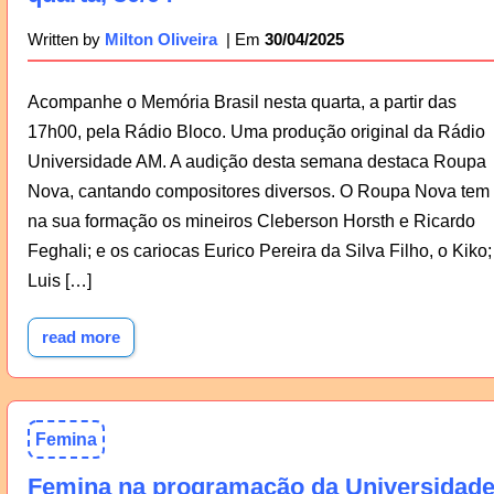
30/04/2025
Written by
Milton Oliveira
Acompanhe o Memória Brasil nesta quarta, a partir das
17h00, pela Rádio Bloco. Uma produção original da Rádio
Universidade AM. A audição desta semana destaca Roupa
Nova, cantando compositores diversos. O Roupa Nova tem
na sua formação os mineiros Cleberson Horsth e Ricardo
Feghali; e os cariocas Eurico Pereira da Silva Filho, o Kiko;
Luis […]
read more
Femina
Femina na programação da Universidad