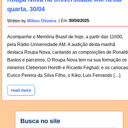
quarta, 30/04
30/04/2025
Written by
Milton Oliveira
Acompanhe o Memória Brasil de hoje, a partir das 11h00,
pela Rádio Universidade AM. A audição desta manhã
destaca Roupa Nova, cantando as composições de Ronald
Bastos e parceiros. O Roupa Nova tem na sua formação os
mineiros Cleberson Horsth e Ricardo Feghali; e os cariocas
Eurico Pereira da Silva Filho, o Kiko; Luis Fernando […]
read more
Busca no site