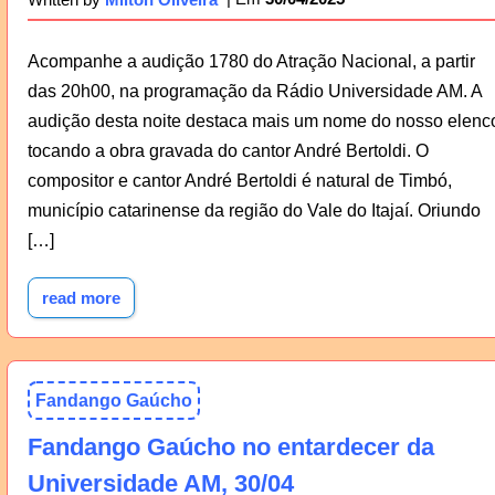
Acompanhe a audição 1780 do Atração Nacional, a partir
das 20h00, na programação da Rádio Universidade AM. A
audição desta noite destaca mais um nome do nosso elenc
tocando a obra gravada do cantor André Bertoldi. O
compositor e cantor André Bertoldi é natural de Timbó,
município catarinense da região do Vale do Itajaí. Oriundo
[…]
read more
Fandango Gaúcho
Fandango Gaúcho no entardecer da
Universidade AM, 30/04