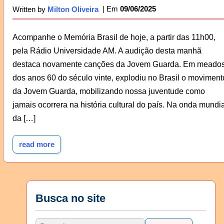
09/06/2025
Written by
Milton Oliveira
Acompanhe o Memória Brasil de hoje, a partir das 11h00,
pela Rádio Universidade AM. A audição desta manhã
destaca novamente canções da Jovem Guarda. Em meado
dos anos 60 do século vinte, explodiu no Brasil o moviment
da Jovem Guarda, mobilizando nossa juventude como
jamais ocorrera na história cultural do país. Na onda mundia
da […]
read more
Busca no site