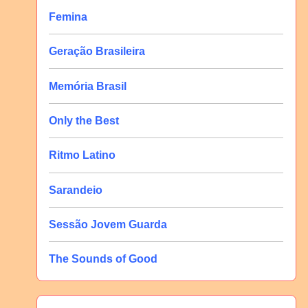
Femina
Geração Brasileira
Memória Brasil
Only the Best
Ritmo Latino
Sarandeio
Sessão Jovem Guarda
The Sounds of Good