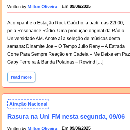
09/06/2025
Written by
Milton Oliveira
Acompanhe o Estação Rock Gaúcho, a partir das 22h00,
pela Resonance Rádio. Uma produção original da Rádio
Universidade AM. Anote aí a seleção de músicas desta
semana: Dinamite Joe – O Tempo Julio Reny – A Estrada
Corre Para Sempre Reação em Cadeia – Me Deixe em Paz
Gaby Ferreira & Banda Polainas – Rewind […]
read more
Atração Nacional
Rasura na Uni FM nesta segunda, 09/06
09/06/2025
Written by
Milton Oliveira