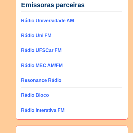
Emissoras parceiras
Rádio Universidade AM
Rádio Uni FM
Rádio UFSCar FM
Rádio MEC AM/FM
Resonance Rádio
Rádio Bloco
Rádio Interativa FM