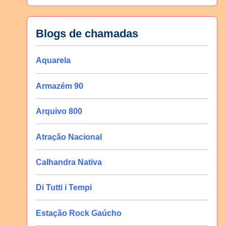
Blogs de chamadas
Aquarela
Armazém 90
Arquivo 800
Atração Nacional
Calhandra Nativa
Di Tutti i Tempi
Estação Rock Gaúcho