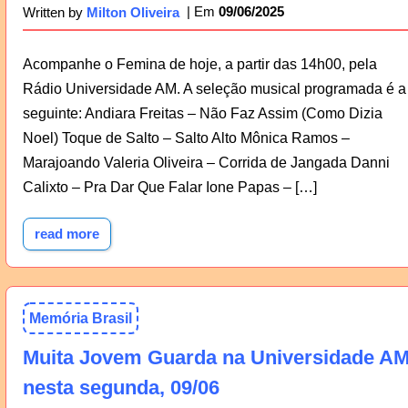
09/06/2025
Written by
Milton Oliveira
Acompanhe o Femina de hoje, a partir das 14h00, pela
Rádio Universidade AM. A seleção musical programada é a
seguinte: Andiara Freitas – Não Faz Assim (Como Dizia
Noel) Toque de Salto – Salto Alto Mônica Ramos –
Marajoando Valeria Oliveira – Corrida de Jangada Danni
Calixto – Pra Dar Que Falar Ione Papas – […]
read more
Memória Brasil
Muita Jovem Guarda na Universidade A
nesta segunda, 09/06