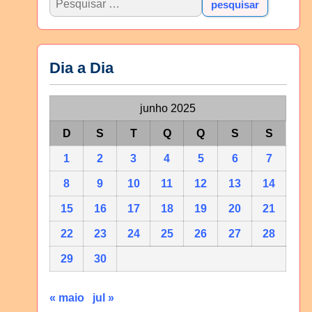
Dia a Dia
junho 2025
D
S
T
Q
Q
S
S
1
2
3
4
5
6
7
8
9
10
11
12
13
14
15
16
17
18
19
20
21
22
23
24
25
26
27
28
29
30
« maio
jul »