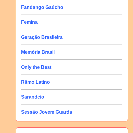
Fandango Gaúcho
Femina
Geração Brasileira
Memória Brasil
Only the Best
Ritmo Latino
Sarandeio
Sessão Jovem Guarda