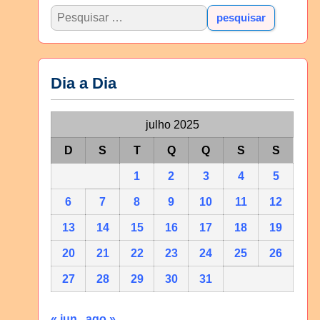
Dia a Dia
julho 2025
D
S
T
Q
Q
S
S
1
2
3
4
5
6
7
8
9
10
11
12
13
14
15
16
17
18
19
20
21
22
23
24
25
26
27
28
29
30
31
« jun
ago »