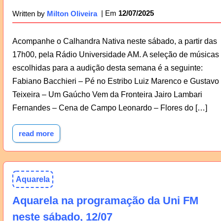
12/07/2025
Written by
Milton Oliveira
Acompanhe o Calhandra Nativa neste sábado, a partir das
17h00, pela Rádio Universidade AM. A seleção de músicas
escolhidas para a audição desta semana é a seguinte:
Fabiano Bacchieri – Pé no Estribo Luiz Marenco e Gustavo
Teixeira – Um Gaúcho Vem da Fronteira Jairo Lambari
Fernandes – Cena de Campo Leonardo – Flores do […]
read more
Aquarela
Aquarela na programação da Uni FM
neste sábado, 12/07