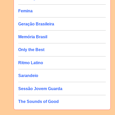
Femina
Geração Brasileira
Memória Brasil
Only the Best
Ritmo Latino
Sarandeio
Sessão Jovem Guarda
The Sounds of Good