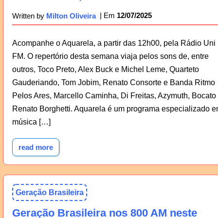
12/07/2025
Written by
Milton Oliveira
Acompanhe o Aquarela, a partir das 12h00, pela Rádio Uni
FM. O repertório desta semana viaja pelos sons de, entre
outros, Toco Preto, Alex Buck e Michel Leme, Quarteto
Gauderiando, Tom Jobim, Renato Consorte e Banda Ritmo
Pelos Ares, Marcello Caminha, Di Freitas, Azymuth, Bocato
Renato Borghetti. Aquarela é um programa especializado 
música […]
read more
Geração Brasileira
Geração Brasileira nos 800 AM neste