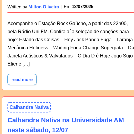
12/07/2025
Written by
Milton Oliveira
Acompanhe o Estação Rock Gaúcho, a partir das 22h00,
pela Rádio Uni FM. Confira aí a seleção de canções para
hoje: Estado das Coisas – Hey Jack Banda Fuga – Laranja
Mecânica Holiness – Waiting For a Change Superpata – D
Janela Acústicos & Valvulados – O Dia D é Hoje Jogo Sujo
Etiene […]
read more
Calhandra Nativa
Calhandra Nativa na Universidade AM
neste sábado, 12/07