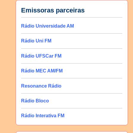
Emissoras parceiras
Rádio Universidade AM
Rádio Uni FM
Rádio UFSCar FM
Rádio MEC AM/FM
Resonance Rádio
Rádio Bloco
Rádio Interativa FM