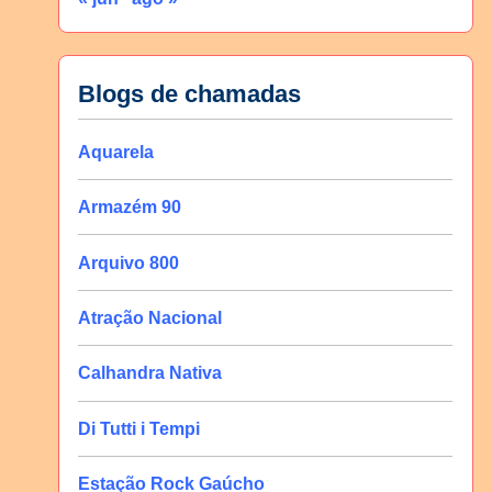
Blogs de chamadas
Aquarela
Armazém 90
Arquivo 800
Atração Nacional
Calhandra Nativa
Di Tutti i Tempi
Estação Rock Gaúcho