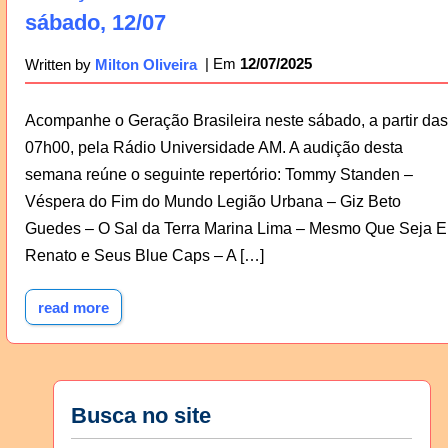
sábado, 12/07
12/07/2025
Written by
Milton Oliveira
Acompanhe o Geração Brasileira neste sábado, a partir das
07h00, pela Rádio Universidade AM. A audição desta
semana reúne o seguinte repertório: Tommy Standen –
Véspera do Fim do Mundo Legião Urbana – Giz Beto
Guedes – O Sal da Terra Marina Lima – Mesmo Que Seja E
Renato e Seus Blue Caps – A […]
read more
Busca no site