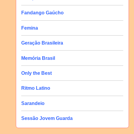
Fandango Gaúcho
Femina
Geração Brasileira
Memória Brasil
Only the Best
Ritmo Latino
Sarandeio
Sessão Jovem Guarda