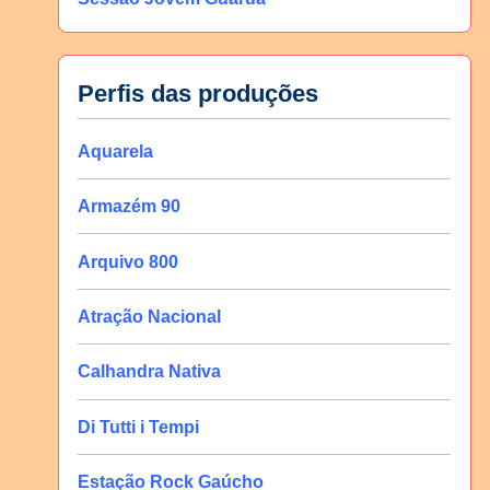
Perfis das produções
Aquarela
Armazém 90
Arquivo 800
Atração Nacional
Calhandra Nativa
Di Tutti i Tempi
Estação Rock Gaúcho