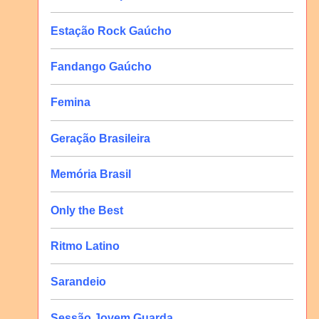
Estação Rock Gaúcho
Fandango Gaúcho
Femina
Geração Brasileira
Memória Brasil
Only the Best
Ritmo Latino
Sarandeio
Sessão Jovem Guarda