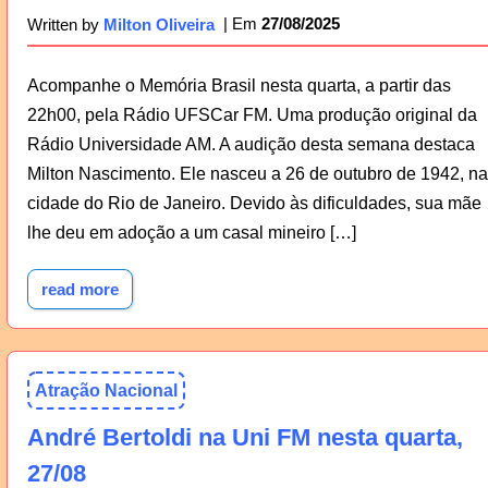
27/08/2025
Written by
Milton Oliveira
Acompanhe o Memória Brasil nesta quarta, a partir das
22h00, pela Rádio UFSCar FM. Uma produção original da
Rádio Universidade AM. A audição desta semana destaca
Milton Nascimento. Ele nasceu a 26 de outubro de 1942, na
cidade do Rio de Janeiro. Devido às dificuldades, sua mãe
lhe deu em adoção a um casal mineiro […]
read more
Atração Nacional
André Bertoldi na Uni FM nesta quarta,
27/08