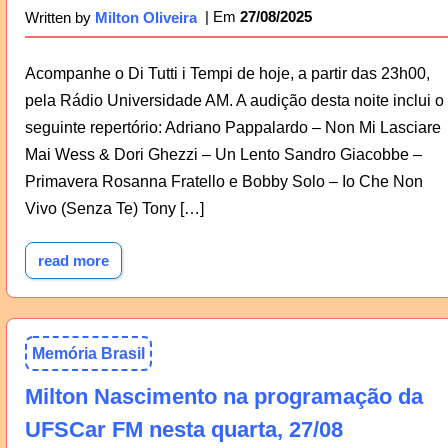
27/08/2025
Written by
Milton Oliveira
Acompanhe o Di Tutti i Tempi de hoje, a partir das 23h00,
pela Rádio Universidade AM. A audição desta noite inclui o
seguinte repertório: Adriano Pappalardo – Non Mi Lasciare
Mai Wess & Dori Ghezzi – Un Lento Sandro Giacobbe –
Primavera Rosanna Fratello e Bobby Solo – Io Che Non
Vivo (Senza Te) Tony […]
read more
Memória Brasil
Milton Nascimento na programação da
UFSCar FM nesta quarta, 27/08