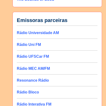
Emissoras parceiras
Rádio Universidade AM
Rádio Uni FM
Rádio UFSCar FM
Rádio MEC AM/FM
Resonance Rádio
Rádio Bloco
Rádio Interativa FM