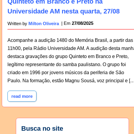
Quinteto em Branco e Preto na
Universidade AM nesta quarta, 27/08
27/08/2025
Written by
Milton Oliveira
Acompanhe a audição 1480 do Memória Brasil, a partir das
11h00, pela Rádio Universidade AM. A audição desta manh
destaca gravações do grupo Quinteto em Branco e Preto,
legítimo representante do samba paulistano. O grupo foi
criado em 1996 por jovens músicos da periferia de São
Paulo. Na formação, estão Magnu Sousá, voz principal e […
read more
Busca no site