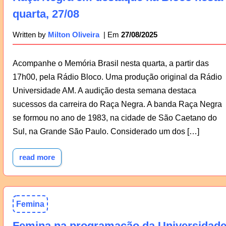
quarta, 27/08
27/08/2025
Written by
Milton Oliveira
Acompanhe o Memória Brasil nesta quarta, a partir das
17h00, pela Rádio Bloco. Uma produção original da Rádio
Universidade AM. A audição desta semana destaca
sucessos da carreira do Raça Negra. A banda Raça Negra
se formou no ano de 1983, na cidade de São Caetano do
Sul, na Grande São Paulo. Considerado um dos […]
read more
Femina
Femina na programação da Universidad