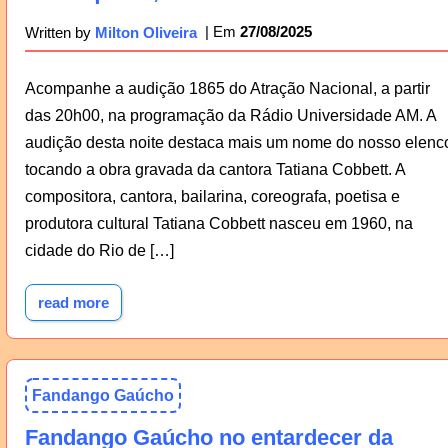
27/08/2025
Written by
Milton Oliveira
Acompanhe a audição 1865 do Atração Nacional, a partir
das 20h00, na programação da Rádio Universidade AM. A
audição desta noite destaca mais um nome do nosso elenc
tocando a obra gravada da cantora Tatiana Cobbett. A
compositora, cantora, bailarina, coreografa, poetisa e
produtora cultural Tatiana Cobbett nasceu em 1960, na
cidade do Rio de […]
read more
Fandango Gaúcho
Fandango Gaúcho no entardecer da