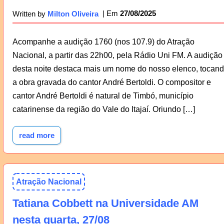
27/08/2025
Written by
Milton Oliveira
Acompanhe a audição 1760 (nos 107.9) do Atração
Nacional, a partir das 22h00, pela Rádio Uni FM. A audição
desta noite destaca mais um nome do nosso elenco, tocan
a obra gravada do cantor André Bertoldi. O compositor e
cantor André Bertoldi é natural de Timbó, município
catarinense da região do Vale do Itajaí. Oriundo […]
read more
Atração Nacional
Tatiana Cobbett na Universidade AM
nesta quarta, 27/08