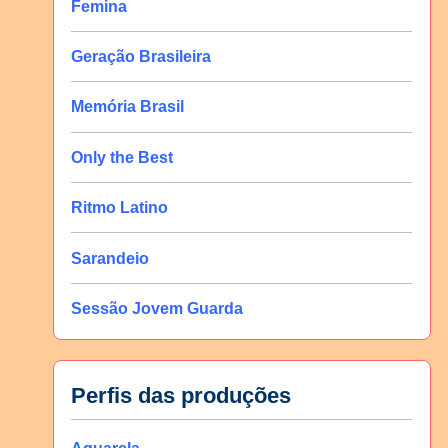
Femina
Geração Brasileira
Memória Brasil
Only the Best
Ritmo Latino
Sarandeio
Sessão Jovem Guarda
Perfis das produções