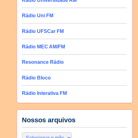
Rádio Universidade AM
Rádio Uni FM
Rádio UFSCar FM
Rádio MEC AM/FM
Resonance Rádio
Rádio Bloco
Rádio Interativa FM
Nossos arquivos