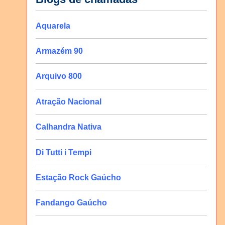
Aquarela
Armazém 90
Arquivo 800
Atração Nacional
Calhandra Nativa
Di Tutti i Tempi
Estação Rock Gaúcho
Fandango Gaúcho