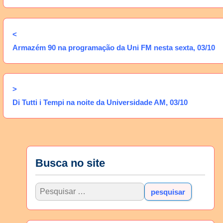
<
Armazém 90 na programação da Uni FM nesta sexta, 03/10
>
Di Tutti i Tempi na noite da Universidade AM, 03/10
Busca no site