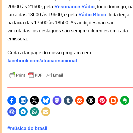
20h00 às 21h00; pela
Resonance Rádio
, todo domingo, n
faixa das 18h00 às 19h00; e pela
Rádio Bloco
, toda terça,
na faixa das 17h00 às 18h00. As audições não são
vinculadas, os destaques são sempre diferentes em cada
emissora.
Curta a fanpage do nosso programa em
facebook.com/atracaonacional
.
#música do brasil