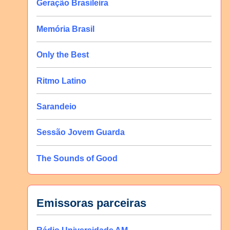
Geração Brasileira
Memória Brasil
Only the Best
Ritmo Latino
Sarandeio
Sessão Jovem Guarda
The Sounds of Good
Emissoras parceiras