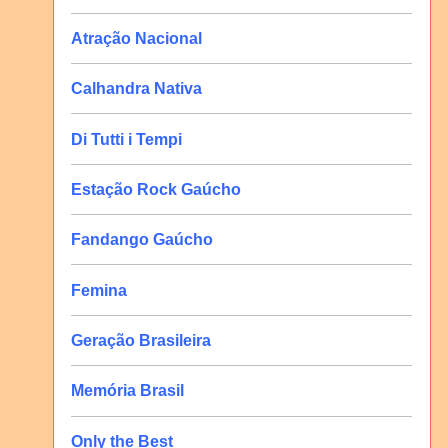
Atração Nacional
Calhandra Nativa
Di Tutti i Tempi
Estação Rock Gaúcho
Fandango Gaúcho
Femina
Geração Brasileira
Memória Brasil
Only the Best