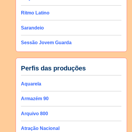
Ritmo Latino
Sarandeio
Sessão Jovem Guarda
Perfis das produções
Aquarela
Armazém 90
Arquivo 800
Atração Nacional