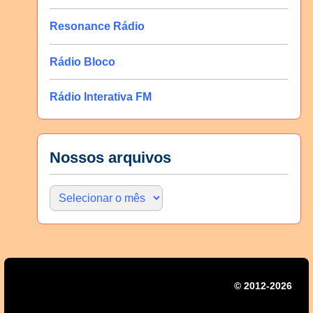
Resonance Rádio
Rádio Bloco
Rádio Interativa FM
Nossos arquivos
© 2012-2026 | Mi