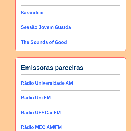
Sarandeio
Sessão Jovem Guarda
The Sounds of Good
Emissoras parceiras
Rádio Universidade AM
Rádio Uni FM
Rádio UFSCar FM
Rádio MEC AM/FM