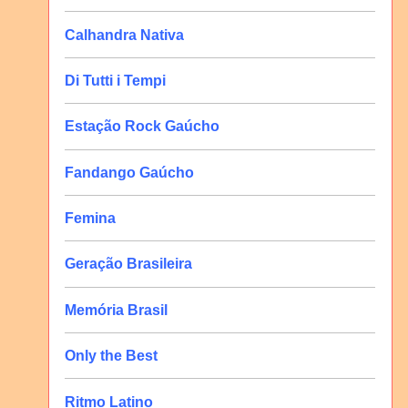
Calhandra Nativa
Di Tutti i Tempi
Estação Rock Gaúcho
Fandango Gaúcho
Femina
Geração Brasileira
Memória Brasil
Only the Best
Ritmo Latino