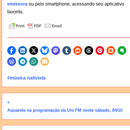
emissora
ou pelo smartphone, acessando seu aplicativo
favorito.
#música nativista
<
Aquarela na programação da Uni FM neste sábado, 04/10