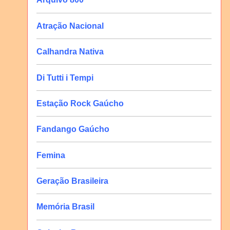
Atração Nacional
Calhandra Nativa
Di Tutti i Tempi
Estação Rock Gaúcho
Fandango Gaúcho
Femina
Geração Brasileira
Memória Brasil