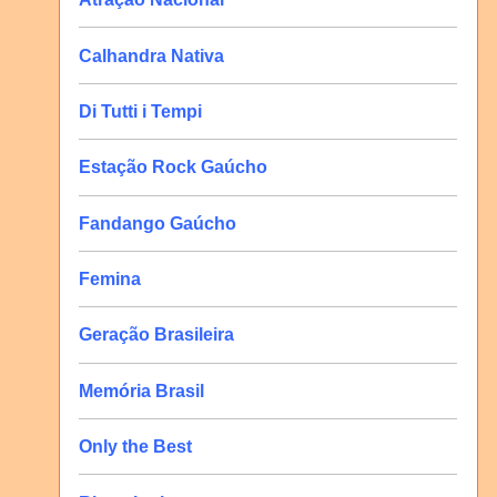
Calhandra Nativa
Di Tutti i Tempi
Estação Rock Gaúcho
Fandango Gaúcho
Femina
Geração Brasileira
Memória Brasil
Only the Best