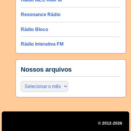
Resonance Rádio
Rádio Bloco
Rádio Interativa FM
Nossos arquivos
© 2012-2026 | Mi