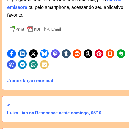
emissora
ou pelo smartphone, acessando seu aplicativo
favorito.
#recordação musical
<
Luiza Lian na Resonance neste domingo, 05/10