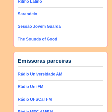
Ritmo Latino
Sarandeio
Sessão Jovem Guarda
The Sounds of Good
Emissoras parceiras
Rádio Universidade AM
Rádio Uni FM
Rádio UFSCar FM
Rádio MEC AM/FM