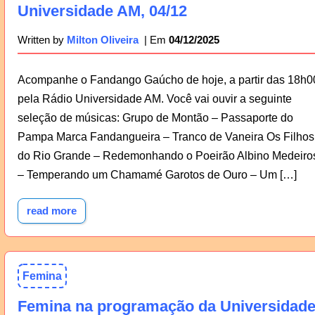
Universidade AM, 04/12
04/12/2025
Written by
Milton Oliveira
Acompanhe o Fandango Gaúcho de hoje, a partir das 18h0
pela Rádio Universidade AM. Você vai ouvir a seguinte
seleção de músicas: Grupo de Montão – Passaporte do
Pampa Marca Fandangueira – Tranco de Vaneira Os Filhos
do Rio Grande – Redemonhando o Poeirão Albino Medeiro
– Temperando um Chamamé Garotos de Ouro – Um […]
read more
Femina
Femina na programação da Universidad