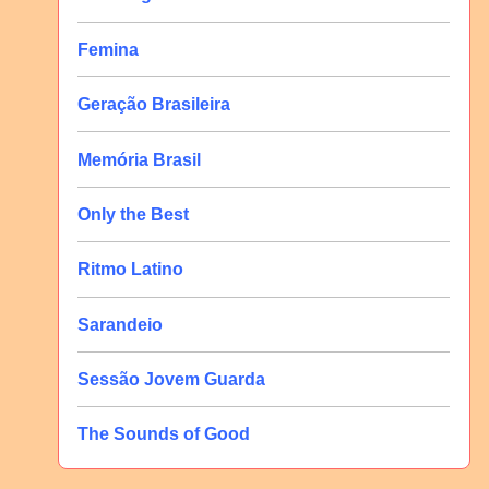
Femina
Geração Brasileira
Memória Brasil
Only the Best
Ritmo Latino
Sarandeio
Sessão Jovem Guarda
The Sounds of Good