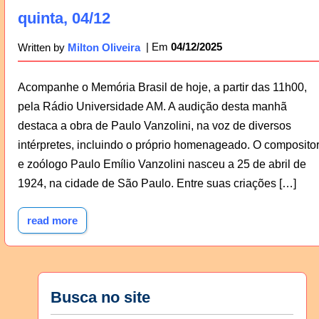
quinta, 04/12
04/12/2025
Written by
Milton Oliveira
Acompanhe o Memória Brasil de hoje, a partir das 11h00,
pela Rádio Universidade AM. A audição desta manhã
destaca a obra de Paulo Vanzolini, na voz de diversos
intérpretes, incluindo o próprio homenageado. O composito
e zoólogo Paulo Emílio Vanzolini nasceu a 25 de abril de
1924, na cidade de São Paulo. Entre suas criações […]
read more
Busca no site