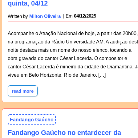
quinta, 04/12
04/12/2025
Written by
Milton Oliveira
Acompanhe o Atração Nacional de hoje, a partir das 20h00,
na programação da Rádio Universidade AM. A audição des
noite destaca mais um nome do nosso elenco, tocando a
obra gravada do cantor César Lacerda. O compositor e
cantor César Lacerda é mineiro da cidade de Diamantina. J
viveu em Belo Horizonte, Rio de Janeiro, […]
read more
Fandango Gaúcho
Fandango Gaúcho no entardecer da