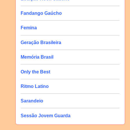
Fandango Gaúcho
Femina
Geração Brasileira
Memória Brasil
Only the Best
Ritmo Latino
Sarandeio
Sessão Jovem Guarda