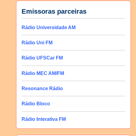
Emissoras parceiras
Rádio Universidade AM
Rádio Uni FM
Rádio UFSCar FM
Rádio MEC AM/FM
Resonance Rádio
Rádio Bloco
Rádio Interativa FM