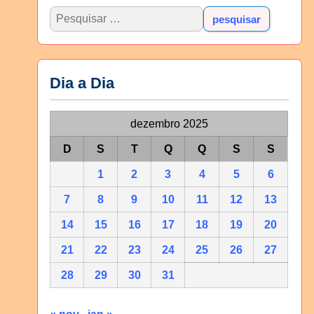
Dia a Dia
dezembro 2025
D
S
T
Q
Q
S
S
1
2
3
4
5
6
7
8
9
10
11
12
13
14
15
16
17
18
19
20
21
22
23
24
25
26
27
28
29
30
31