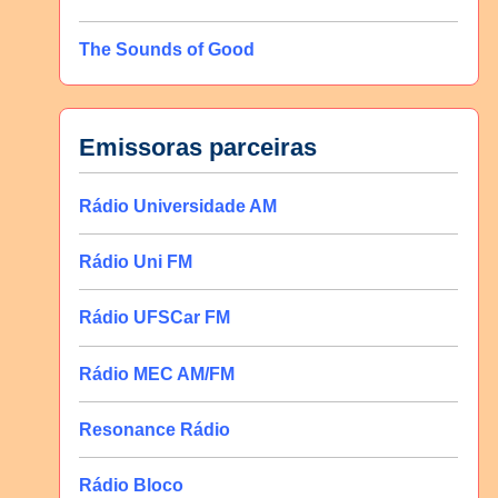
The Sounds of Good
Emissoras parceiras
Rádio Universidade AM
Rádio Uni FM
Rádio UFSCar FM
Rádio MEC AM/FM
Resonance Rádio
Rádio Bloco