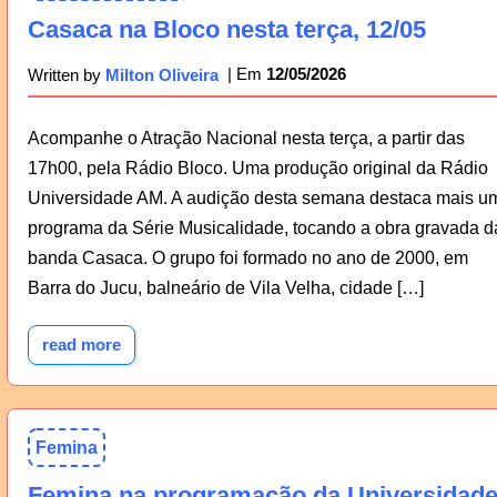
Casaca na Bloco nesta terça, 12/05
12/05/2026
Written by
Milton Oliveira
Acompanhe o Atração Nacional nesta terça, a partir das
17h00, pela Rádio Bloco. Uma produção original da Rádio
Universidade AM. A audição desta semana destaca mais u
programa da Série Musicalidade, tocando a obra gravada d
banda Casaca. O grupo foi formado no ano de 2000, em
Barra do Jucu, balneário de Vila Velha, cidade […]
read more
Femina
Femina na programação da Universidad