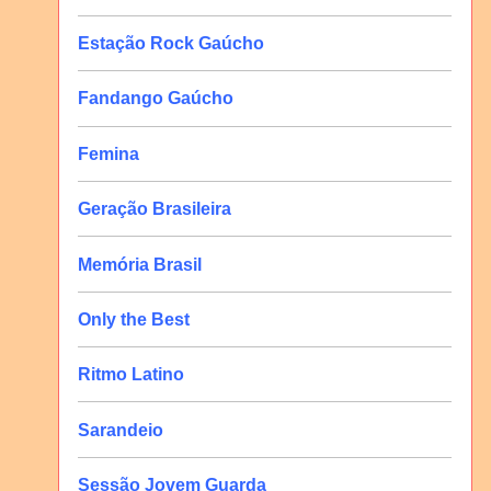
Estação Rock Gaúcho
Fandango Gaúcho
Femina
Geração Brasileira
Memória Brasil
Only the Best
Ritmo Latino
Sarandeio
Sessão Jovem Guarda