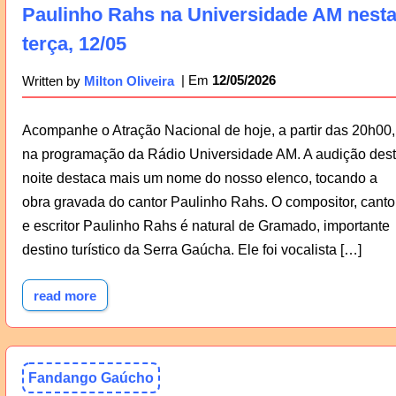
Paulinho Rahs na Universidade AM nest
terça, 12/05
12/05/2026
Written by
Milton Oliveira
Acompanhe o Atração Nacional de hoje, a partir das 20h00,
na programação da Rádio Universidade AM. A audição des
noite destaca mais um nome do nosso elenco, tocando a
obra gravada do cantor Paulinho Rahs. O compositor, canto
e escritor Paulinho Rahs é natural de Gramado, importante
destino turístico da Serra Gaúcha. Ele foi vocalista […]
read more
Fandango Gaúcho