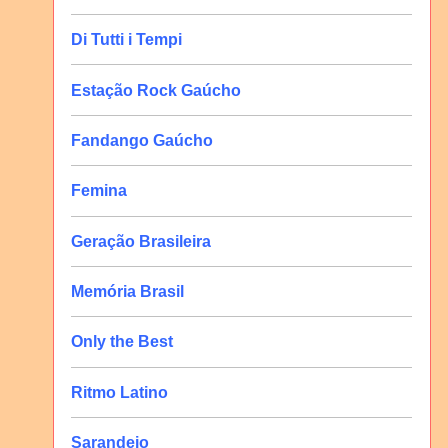
Di Tutti i Tempi
Estação Rock Gaúcho
Fandango Gaúcho
Femina
Geração Brasileira
Memória Brasil
Only the Best
Ritmo Latino
Sarandeio