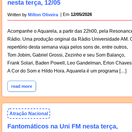
nesta terça, 12/05
12/05/2026
Written by
Milton Oliveira
Acompanhe o Aquarela, a partir das 22h00, pela Resonanc
Rádio. Uma produção original da Rádio Universidade AM. 
repertório desta semana viaja pelos sons de, entre outros,
Tom Jobim, Gabriel Grossi, Zezinho e seu Som Balanço,
Frank Solari, Baden Powell, Leo Gandelman, Erlon Chaves
A Cor do Som e Hildo Hora. Aquarela é um programa […]
read more
Atração Nacional
Fantomáticos na Uni FM nesta terça,