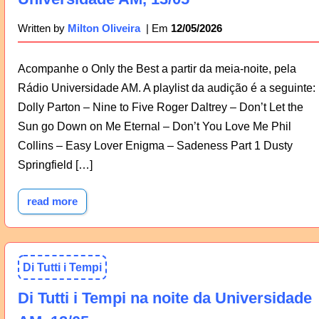
12/05/2026
Written by
Milton Oliveira
Acompanhe o Only the Best a partir da meia-noite, pela
Rádio Universidade AM. A playlist da audição é a seguinte:
Dolly Parton – Nine to Five Roger Daltrey – Don’t Let the
Sun go Down on Me Eternal – Don’t You Love Me Phil
Collins – Easy Lover Enigma – Sadeness Part 1 Dusty
Springfield […]
read more
Di Tutti i Tempi
Di Tutti i Tempi na noite da Universidade