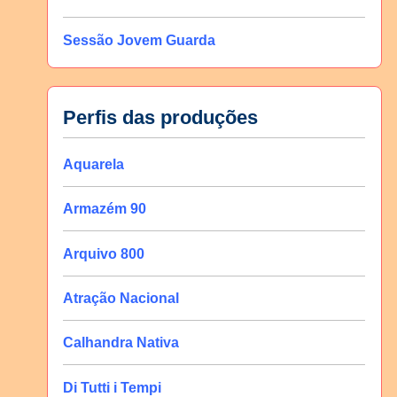
Sessão Jovem Guarda
Perfis das produções
Aquarela
Armazém 90
Arquivo 800
Atração Nacional
Calhandra Nativa
Di Tutti i Tempi