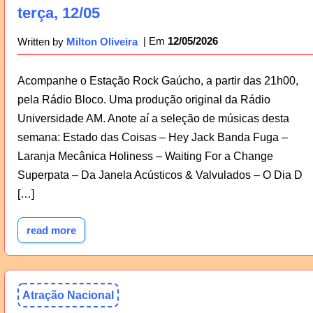
terça, 12/05
12/05/2026
Written by
Milton Oliveira
Acompanhe o Estação Rock Gaúcho, a partir das 21h00,
pela Rádio Bloco. Uma produção original da Rádio
Universidade AM. Anote aí a seleção de músicas desta
semana: Estado das Coisas – Hey Jack Banda Fuga –
Laranja Mecânica Holiness – Waiting For a Change
Superpata – Da Janela Acústicos & Valvulados – O Dia D
[…]
read more
Atração Nacional