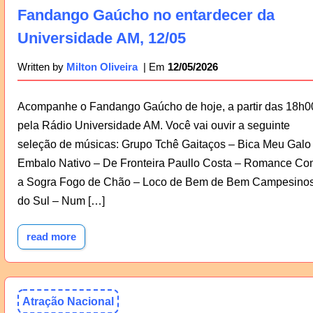
Fandango Gaúcho no entardecer da
Universidade AM, 12/05
12/05/2026
Written by
Milton Oliveira
Acompanhe o Fandango Gaúcho de hoje, a partir das 18h0
pela Rádio Universidade AM. Você vai ouvir a seguinte
seleção de músicas: Grupo Tchê Gaitaços – Bica Meu Galo
Embalo Nativo – De Fronteira Paullo Costa – Romance Co
a Sogra Fogo de Chão – Loco de Bem de Bem Campesino
do Sul – Num […]
read more
Atração Nacional