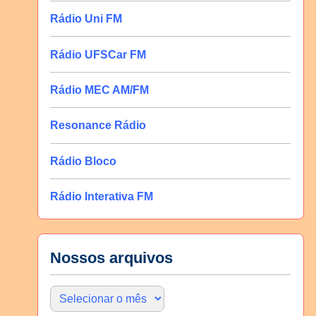
Rádio Uni FM
Rádio UFSCar FM
Rádio MEC AM/FM
Resonance Rádio
Rádio Bloco
Rádio Interativa FM
Nossos arquivos