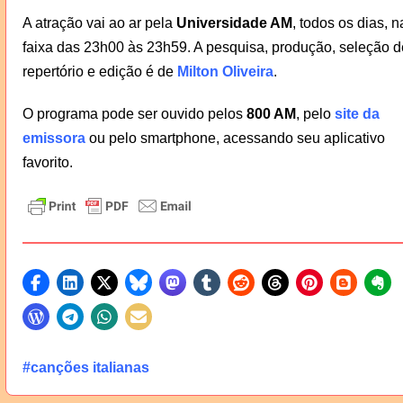
A atração vai ao ar pela
Universidade AM
, todos os dias, n
faixa das 23h00 às 23h59. A pesquisa, produção, seleção d
repertório e edição é de
Milton Oliveira
.
O programa pode ser ouvido pelos
800 AM
, pelo
site da
emissora
ou pelo smartphone, acessando seu aplicativo
favorito.
#canções italianas