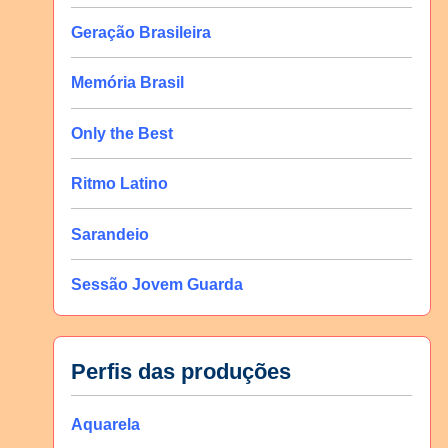
Geração Brasileira
Memória Brasil
Only the Best
Ritmo Latino
Sarandeio
Sessão Jovem Guarda
Perfis das produções
Aquarela