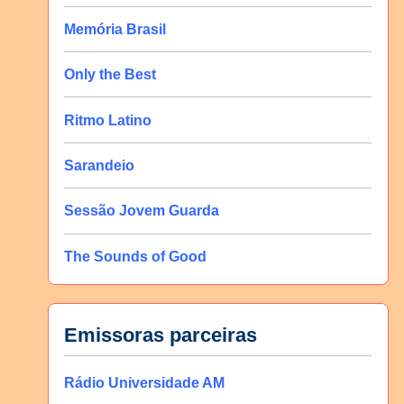
Memória Brasil
Only the Best
Ritmo Latino
Sarandeio
Sessão Jovem Guarda
The Sounds of Good
Emissoras parceiras
Rádio Universidade AM