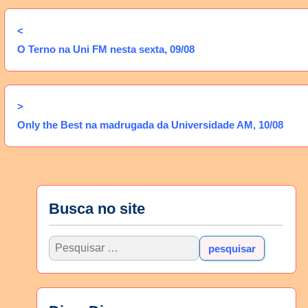
<
O Terno na Uni FM nesta sexta, 09/08
>
Only the Best na madrugada da Universidade AM, 10/08
Busca no site