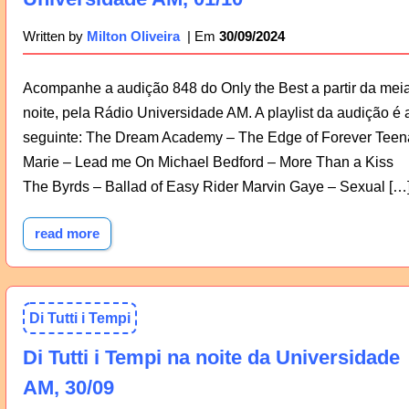
30/09/2024
Written by
Milton Oliveira
Acompanhe a audição 848 do Only the Best a partir da mei
noite, pela Rádio Universidade AM. A playlist da audição é 
seguinte: The Dream Academy – The Edge of Forever Teen
Marie – Lead me On Michael Bedford – More Than a Kiss
The Byrds – Ballad of Easy Rider Marvin Gaye – Sexual […
read more
Di Tutti i Tempi
Di Tutti i Tempi na noite da Universidade
AM, 30/09