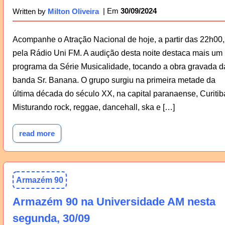
30/09/2024
Written by
Milton Oliveira
Acompanhe o Atração Nacional de hoje, a partir das 22h00,
pela Rádio Uni FM. A audição desta noite destaca mais um
programa da Série Musicalidade, tocando a obra gravada d
banda Sr. Banana. O grupo surgiu na primeira metade da
última década do século XX, na capital paranaense, Curitib
Misturando rock, reggae, dancehall, ska e […]
read more
Armazém 90
Armazém 90 na Universidade AM nesta
segunda, 30/09