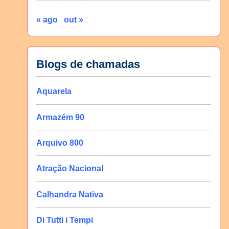
« ago
out »
Blogs de chamadas
Aquarela
Armazém 90
Arquivo 800
Atração Nacional
Calhandra Nativa
Di Tutti i Tempi