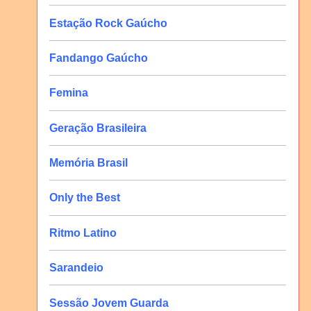
Estação Rock Gaúcho
Fandango Gaúcho
Femina
Geração Brasileira
Memória Brasil
Only the Best
Ritmo Latino
Sarandeio
Sessão Jovem Guarda