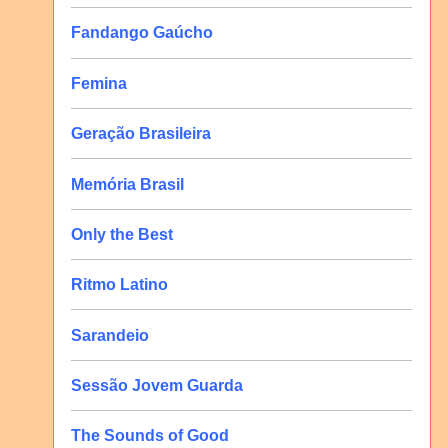
Fandango Gaúcho
Femina
Geração Brasileira
Memória Brasil
Only the Best
Ritmo Latino
Sarandeio
Sessão Jovem Guarda
The Sounds of Good