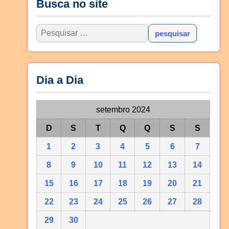
Busca no site
Dia a Dia
setembro 2024
D
S
T
Q
Q
S
S
1
2
3
4
5
6
7
8
9
10
11
12
13
14
15
16
17
18
19
20
21
22
23
24
25
26
27
28
29
30