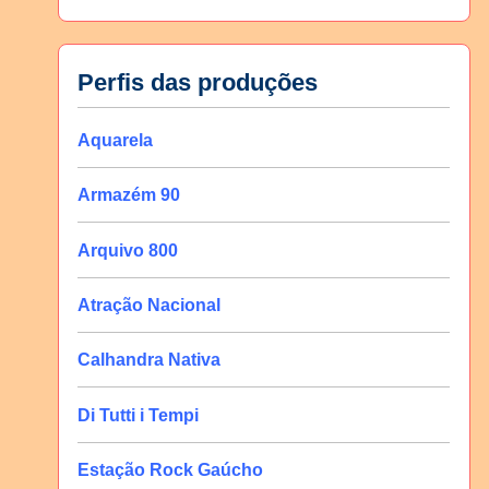
Perfis das produções
Aquarela
Armazém 90
Arquivo 800
Atração Nacional
Calhandra Nativa
Di Tutti i Tempi
Estação Rock Gaúcho