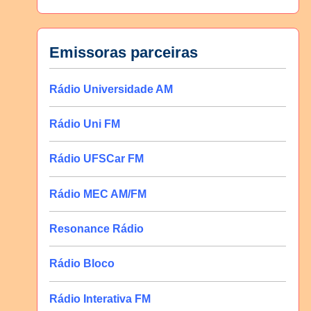
Emissoras parceiras
Rádio Universidade AM
Rádio Uni FM
Rádio UFSCar FM
Rádio MEC AM/FM
Resonance Rádio
Rádio Bloco
Rádio Interativa FM