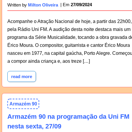
27/09/2024
Written by
Milton Oliveira
Acompanhe o Atração Nacional de hoje, a partir das 22h00,
pela Rádio Uni FM. A audição desta noite destaca mais um
programa da Série Musicalidade, tocando a obra gravada d
Érico Moura. O compositor, guitarrista e cantor Érico Moura
nasceu em 1977, na capital gaúcha, Porto Alegre. Começo
a compor ainda criança e, aos treze […]
read more
Armazém 90
Armazém 90 na programação da Uni FM
nesta sexta, 27/09