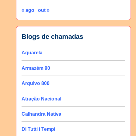
« ago
out »
Blogs de chamadas
Aquarela
Armazém 90
Arquivo 800
Atração Nacional
Calhandra Nativa
Di Tutti i Tempi