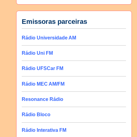
Emissoras parceiras
Rádio Universidade AM
Rádio Uni FM
Rádio UFSCar FM
Rádio MEC AM/FM
Resonance Rádio
Rádio Bloco
Rádio Interativa FM