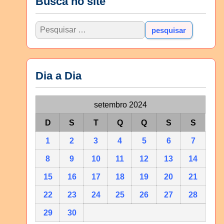
Busca no site
Dia a Dia
setembro 2024
D
S
T
Q
Q
S
S
1
2
3
4
5
6
7
8
9
10
11
12
13
14
15
16
17
18
19
20
21
22
23
24
25
26
27
28
29
30