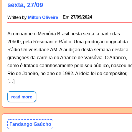
sexta, 27/09
27/09/2024
Written by
Milton Oliveira
Acompanhe o Memória Brasil nesta sexta, a partir das
20h00, pela Resonance Rádio. Uma produção original da
Rádio Universidade AM. A audição desta semana destaca
gravações da carreira do Arranco de Varsóvia. O Arranco,
como é tratado carinhosamente pelo seu público, nasceu n
Rio de Janeiro, no ano de 1992. A ideia foi do compositor,
[…]
read more
Fandango Gaúcho