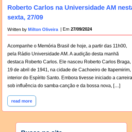
Roberto Carlos na Universidade AM nest
sexta, 27/09
27/09/2024
Written by
Milton Oliveira
Acompanhe o Memória Brasil de hoje, a partir das 11h00,
pela Rádio Universidade AM. A audição desta manhã
destaca Roberto Carlos. Ele nasceu Roberto Carlos Braga,
19 de abril de 1941, na cidade de Cachoeiro de Itapemirim,
interior do Espírito Santo. Embora tivesse iniciado a carreir
sob influência do samba-canção e da bossa nova, […]
read more