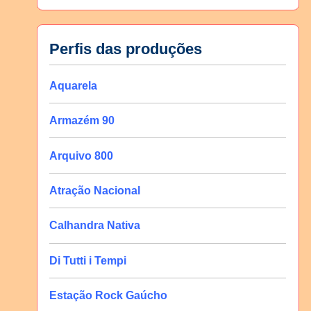
Perfis das produções
Aquarela
Armazém 90
Arquivo 800
Atração Nacional
Calhandra Nativa
Di Tutti i Tempi
Estação Rock Gaúcho