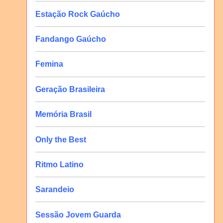
Estação Rock Gaúcho
Fandango Gaúcho
Femina
Geração Brasileira
Memória Brasil
Only the Best
Ritmo Latino
Sarandeio
Sessão Jovem Guarda