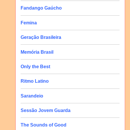
Fandango Gaúcho
Femina
Geração Brasileira
Memória Brasil
Only the Best
Ritmo Latino
Sarandeio
Sessão Jovem Guarda
The Sounds of Good