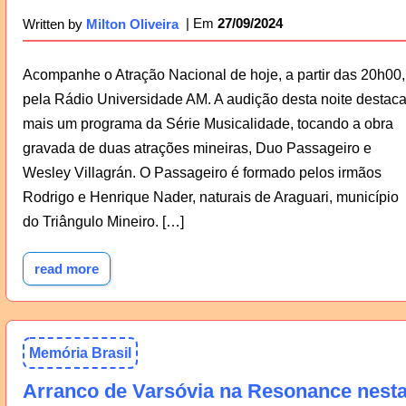
27/09/2024
Written by
Milton Oliveira
Acompanhe o Atração Nacional de hoje, a partir das 20h00,
pela Rádio Universidade AM. A audição desta noite destac
mais um programa da Série Musicalidade, tocando a obra
gravada de duas atrações mineiras, Duo Passageiro e
Wesley Villagrán. O Passageiro é formado pelos irmãos
Rodrigo e Henrique Nader, naturais de Araguari, município
do Triângulo Mineiro. […]
read more
Memória Brasil
Arranco de Varsóvia na Resonance nest