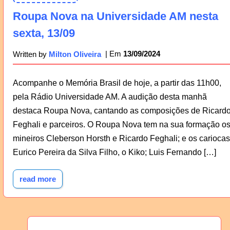
Roupa Nova na Universidade AM nesta
sexta, 13/09
13/09/2024
Written by
Milton Oliveira
Acompanhe o Memória Brasil de hoje, a partir das 11h00,
pela Rádio Universidade AM. A audição desta manhã
destaca Roupa Nova, cantando as composições de Ricard
Feghali e parceiros. O Roupa Nova tem na sua formação o
mineiros Cleberson Horsth e Ricardo Feghali; e os cariocas
Eurico Pereira da Silva Filho, o Kiko; Luis Fernando […]
read more