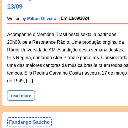
13/09
13/09/2024
Written by
Milton Oliveira
Acompanhe o Memória Brasil nesta sexta, a partir das
20h00, pela Resonance Rádio. Uma produção original da
Rádio Universidade AM. A audição desta semana destaca
Elis Regina, cantando Aldir Blanc e parceiros. Considerada
uma das maiores cantoras da música brasileira em todos o
tempos, Elis Regina Carvalho Costa nasceu a 17 de março
de 1945, […]
read more
Fandango Gaúcho