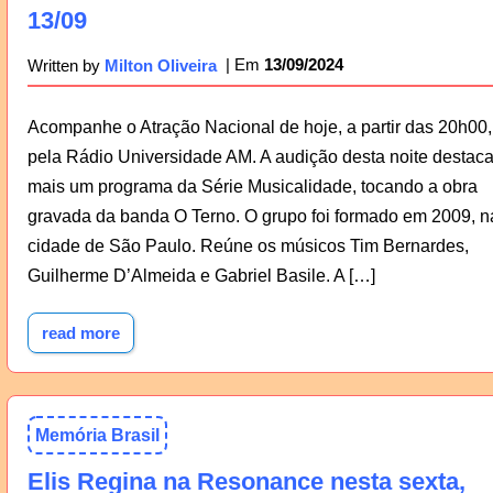
13/09
13/09/2024
Written by
Milton Oliveira
Acompanhe o Atração Nacional de hoje, a partir das 20h00,
pela Rádio Universidade AM. A audição desta noite destac
mais um programa da Série Musicalidade, tocando a obra
gravada da banda O Terno. O grupo foi formado em 2009, n
cidade de São Paulo. Reúne os músicos Tim Bernardes,
Guilherme D’Almeida e Gabriel Basile. A […]
read more
Memória Brasil
Elis Regina na Resonance nesta sexta,