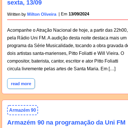
sexta, 13/09
13/09/2024
Written by
Milton Oliveira
Acompanhe o Atração Nacional de hoje, a partir das 22h00,
pela Rádio Uni FM. A audição desta noite destaca mais um
programa da Série Musicalidade, tocando a obra gravada d
dois artistas santa-marienses, Pitto Foliatti e Will Vieira. O
compositor, baterista, cantor, escritor e ator Pitto Foliatti
circula livremente pelas artes de Santa Maria. Em […]
read more
Armazém 90
Armazém 90 na programação da Uni FM