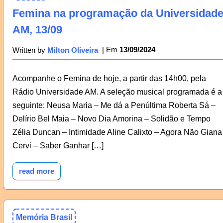
Femina na programação da Universidad
AM, 13/09
13/09/2024
Written by
Milton Oliveira
Acompanhe o Femina de hoje, a partir das 14h00, pela
Rádio Universidade AM. A seleção musical programada é a
seguinte: Neusa Maria – Me dá a Penúltima Roberta Sá –
Delírio Bel Maia – Novo Dia Amorina – Solidão e Tempo
Zélia Duncan – Intimidade Aline Calixto – Agora Não Giana
Cervi – Saber Ganhar […]
read more
Memória Brasil