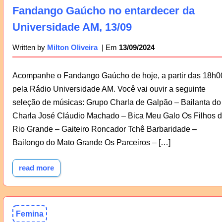
Fandango Gaúcho no entardecer da
Universidade AM, 13/09
13/09/2024
Written by
Milton Oliveira
Acompanhe o Fandango Gaúcho de hoje, a partir das 18h0
pela Rádio Universidade AM. Você vai ouvir a seguinte
seleção de músicas: Grupo Charla de Galpão – Bailanta do
Charla José Cláudio Machado – Bica Meu Galo Os Filhos 
Rio Grande – Gaiteiro Roncador Tchê Barbaridade –
Bailongo do Mato Grande Os Parceiros – […]
read more
Femina