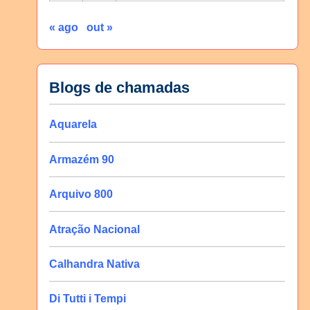
« ago
out »
Blogs de chamadas
Aquarela
Armazém 90
Arquivo 800
Atração Nacional
Calhandra Nativa
Di Tutti i Tempi