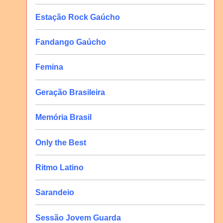
Estação Rock Gaúcho
Fandango Gaúcho
Femina
Geração Brasileira
Memória Brasil
Only the Best
Ritmo Latino
Sarandeio
Sessão Jovem Guarda