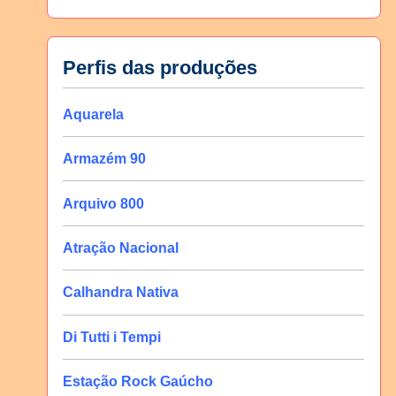
Perfis das produções
Aquarela
Armazém 90
Arquivo 800
Atração Nacional
Calhandra Nativa
Di Tutti i Tempi
Estação Rock Gaúcho