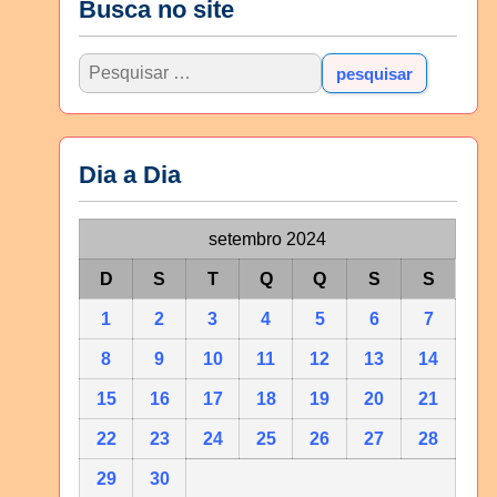
Busca no site
Dia a Dia
setembro 2024
D
S
T
Q
Q
S
S
1
2
3
4
5
6
7
8
9
10
11
12
13
14
15
16
17
18
19
20
21
22
23
24
25
26
27
28
29
30