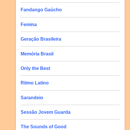
Fandango Gaúcho
Femina
Geração Brasileira
Memória Brasil
Only the Best
Ritmo Latino
Sarandeio
Sessão Jovem Guarda
The Sounds of Good