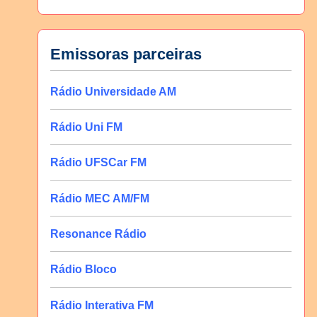
Emissoras parceiras
Rádio Universidade AM
Rádio Uni FM
Rádio UFSCar FM
Rádio MEC AM/FM
Resonance Rádio
Rádio Bloco
Rádio Interativa FM