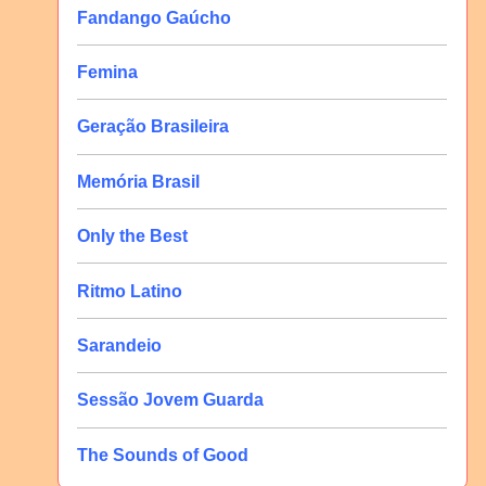
Fandango Gaúcho
Femina
Geração Brasileira
Memória Brasil
Only the Best
Ritmo Latino
Sarandeio
Sessão Jovem Guarda
The Sounds of Good