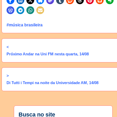
#música brasileira
<
Próximo Andar na Uni FM nesta quarta, 14/08
>
Di Tutti i Tempi na noite da Universidade AM, 14/08
Busca no site