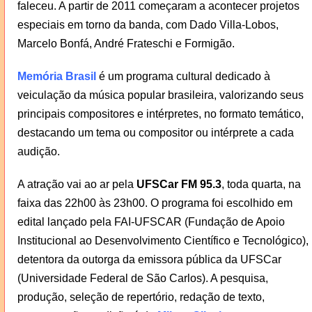
faleceu. A partir de 2011 começaram a acontecer projetos
especiais em torno da banda, com Dado Villa-Lobos,
Marcelo Bonfá, André Frateschi e Formigão.
Memória Brasil
é um programa cultural dedicado à
veiculação da música popular brasileira, valorizando seus
principais compositores e intérpretes, no formato temático,
destacando um tema ou compositor ou intérprete a cada
audição.
A atração vai ao ar pela
UFSCar FM 95.3
, toda quarta, na
faixa das 22h00 às 23h00. O programa foi escolhido em
edital lançado pela FAI-UFSCAR (Fundação de Apoio
Institucional ao Desenvolvimento Científico e Tecnológico),
detentora da outorga da emissora pública da UFSCar
(Universidade Federal de São Carlos). A pesquisa,
produção, seleção de repertório, redação de texto,