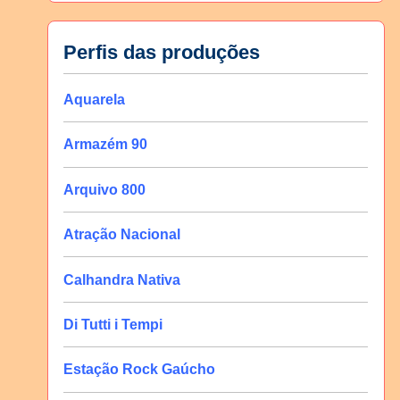
Perfis das produções
Aquarela
Armazém 90
Arquivo 800
Atração Nacional
Calhandra Nativa
Di Tutti i Tempi
Estação Rock Gaúcho