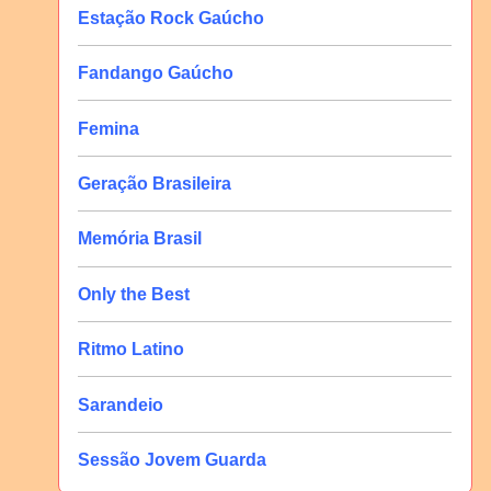
Estação Rock Gaúcho
Fandango Gaúcho
Femina
Geração Brasileira
Memória Brasil
Only the Best
Ritmo Latino
Sarandeio
Sessão Jovem Guarda