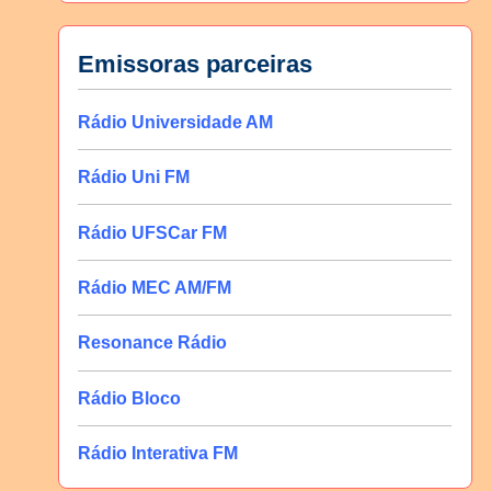
Emissoras parceiras
Rádio Universidade AM
Rádio Uni FM
Rádio UFSCar FM
Rádio MEC AM/FM
Resonance Rádio
Rádio Bloco
Rádio Interativa FM