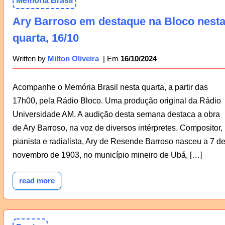
Memória Brasil
Ary Barroso em destaque na Bloco nest
quarta, 16/10
16/10/2024
Written by
Milton Oliveira
Acompanhe o Memória Brasil nesta quarta, a partir das
17h00, pela Rádio Bloco. Uma produção original da Rádio
Universidade AM. A audição desta semana destaca a obra
de Ary Barroso, na voz de diversos intérpretes. Compositor,
pianista e radialista, Ary de Resende Barroso nasceu a 7 d
novembro de 1903, no município mineiro de Ubá, […]
read more