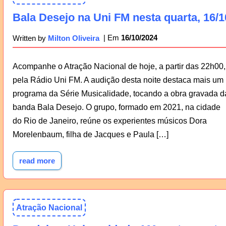
Bala Desejo na Uni FM nesta quarta, 16/1
16/10/2024
Written by
Milton Oliveira
Acompanhe o Atração Nacional de hoje, a partir das 22h00,
pela Rádio Uni FM. A audição desta noite destaca mais um
programa da Série Musicalidade, tocando a obra gravada d
banda Bala Desejo. O grupo, formado em 2021, na cidade
do Rio de Janeiro, reúne os experientes músicos Dora
Morelenbaum, filha de Jacques e Paula […]
read more
Atração Nacional