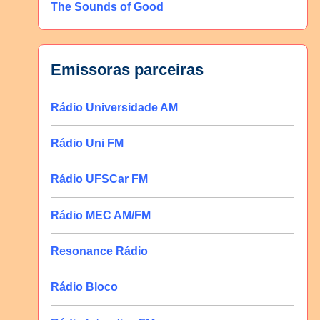
The Sounds of Good
Emissoras parceiras
Rádio Universidade AM
Rádio Uni FM
Rádio UFSCar FM
Rádio MEC AM/FM
Resonance Rádio
Rádio Bloco