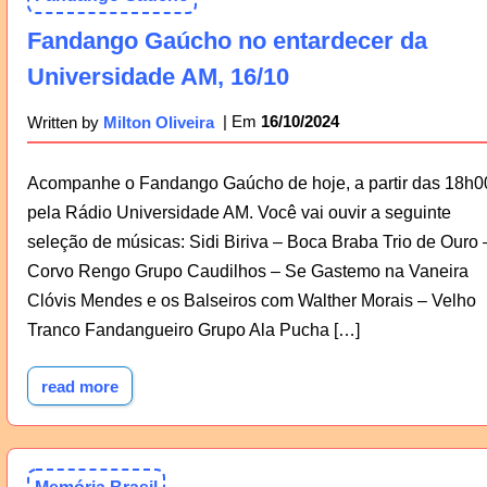
Fandango Gaúcho no entardecer da
Universidade AM, 16/10
16/10/2024
Written by
Milton Oliveira
Acompanhe o Fandango Gaúcho de hoje, a partir das 18h0
pela Rádio Universidade AM. Você vai ouvir a seguinte
seleção de músicas: Sidi Biriva – Boca Braba Trio de Ouro 
Corvo Rengo Grupo Caudilhos – Se Gastemo na Vaneira
Clóvis Mendes e os Balseiros com Walther Morais – Velho
Tranco Fandangueiro Grupo Ala Pucha […]
read more