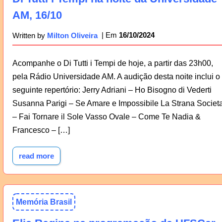
AM, 16/10
16/10/2024
Written by
Milton Oliveira
Acompanhe o Di Tutti i Tempi de hoje, a partir das 23h00,
pela Rádio Universidade AM. A audição desta noite inclui o
seguinte repertório: Jerry Adriani – Ho Bisogno di Vederti
Susanna Parigi – Se Amare e Impossibile La Strana Societ
– Fai Tornare il Sole Vasso Ovale – Come Te Nadia &
Francesco – […]
read more
Memória Brasil