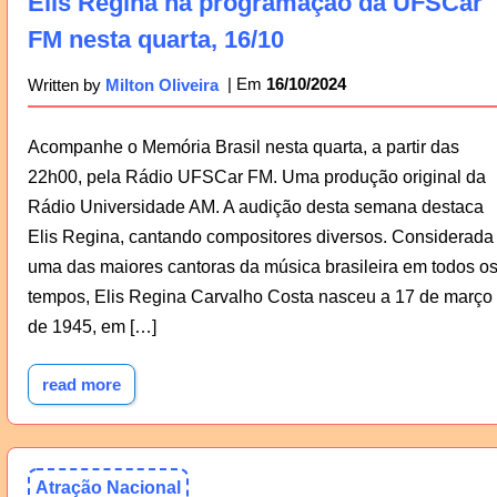
Elis Regina na programação da UFSCar
FM nesta quarta, 16/10
16/10/2024
Written by
Milton Oliveira
Acompanhe o Memória Brasil nesta quarta, a partir das
22h00, pela Rádio UFSCar FM. Uma produção original da
Rádio Universidade AM. A audição desta semana destaca
Elis Regina, cantando compositores diversos. Considerada
uma das maiores cantoras da música brasileira em todos o
tempos, Elis Regina Carvalho Costa nasceu a 17 de março
de 1945, em […]
read more
Atração Nacional