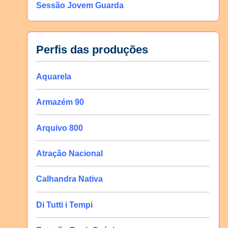
Sessão Jovem Guarda
Perfis das produções
Aquarela
Armazém 90
Arquivo 800
Atração Nacional
Calhandra Nativa
Di Tutti i Tempi