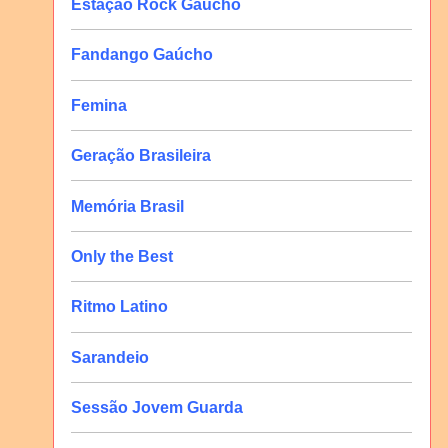
Estação Rock Gaúcho
Fandango Gaúcho
Femina
Geração Brasileira
Memória Brasil
Only the Best
Ritmo Latino
Sarandeio
Sessão Jovem Guarda