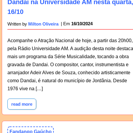
Dandai na Universidade AM nesta quarta
16/10
16/10/2024
Written by
Milton Oliveira
Acompanhe o Atração Nacional de hoje, a partir das 20h00,
pela Rádio Universidade AM. A audição desta noite destac
mais um programa da Série Musicalidade, tocando a obra
gravada de Dandai. O compositor, cantor, instrumentista e
arranjador Adeir Alves de Souza, conhecido artisticamente
como Dandai, é natural do município de Jordânia. Desde
1976 vive na […]
read more
Fandango Gaúcho