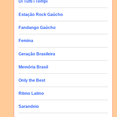
Di Tutti i Tempi
Estação Rock Gaúcho
Fandango Gaúcho
Femina
Geração Brasileira
Memória Brasil
Only the Best
Ritmo Latino
Sarandeio