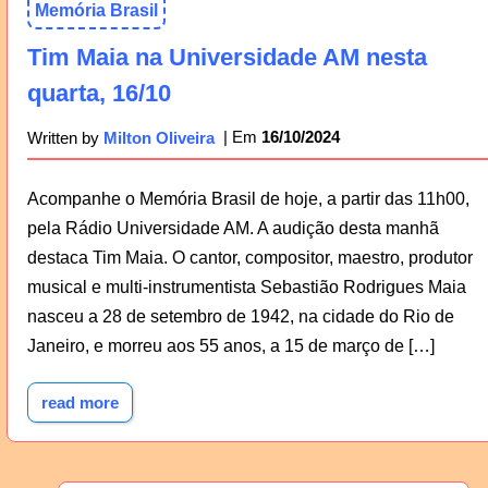
Memória Brasil
Tim Maia na Universidade AM nesta
quarta, 16/10
16/10/2024
Written by
Milton Oliveira
Acompanhe o Memória Brasil de hoje, a partir das 11h00,
pela Rádio Universidade AM. A audição desta manhã
destaca Tim Maia. O cantor, compositor, maestro, produtor
musical e multi-instrumentista Sebastião Rodrigues Maia
nasceu a 28 de setembro de 1942, na cidade do Rio de
Janeiro, e morreu aos 55 anos, a 15 de março de […]
read more