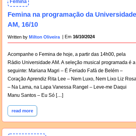
Femina
Femina na programação da Universidad
AM, 16/10
16/10/2024
Written by
Milton Oliveira
Acompanhe o Femina de hoje, a partir das 14h00, pela
Rádio Universidade AM. A seleção musical programada é a
seguinte: Mariana Magri – É Feriado Fafá de Belém –
Coração Aprendiz Rita Lee – Nem Luxo, Nem Lixo Liz Ros
– Na Lama, na Lapa Vanessa Rangel – Leve-me Daqui
Manu Santos – Eu Só […]
read more