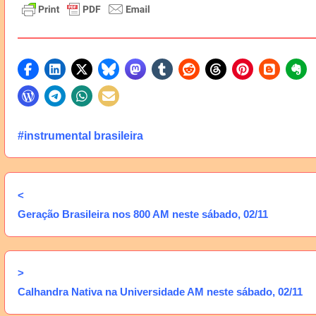
#instrumental brasileira
<
Geração Brasileira nos 800 AM neste sábado, 02/11
>
Calhandra Nativa na Universidade AM neste sábado, 02/11