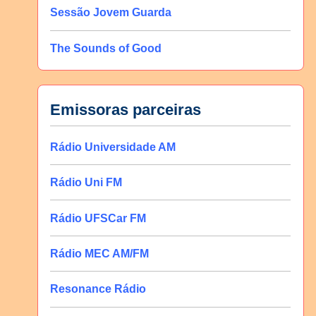
Sessão Jovem Guarda
The Sounds of Good
Emissoras parceiras
Rádio Universidade AM
Rádio Uni FM
Rádio UFSCar FM
Rádio MEC AM/FM
Resonance Rádio