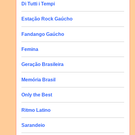
Di Tutti i Tempi
Estação Rock Gaúcho
Fandango Gaúcho
Femina
Geração Brasileira
Memória Brasil
Only the Best
Ritmo Latino
Sarandeio