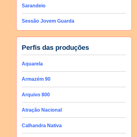
Sarandeio
Sessão Jovem Guarda
Perfis das produções
Aquarela
Armazém 90
Arquivo 800
Atração Nacional
Calhandra Nativa