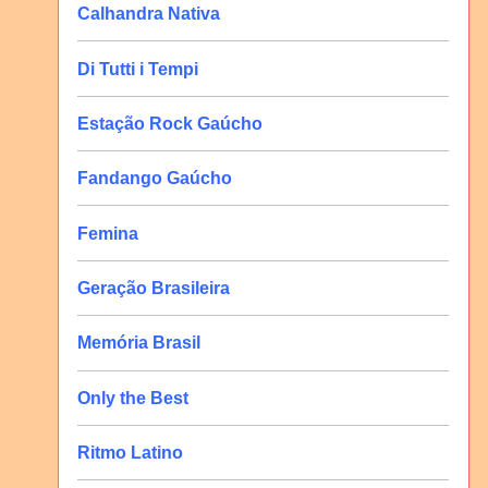
Calhandra Nativa
Di Tutti i Tempi
Estação Rock Gaúcho
Fandango Gaúcho
Femina
Geração Brasileira
Memória Brasil
Only the Best
Ritmo Latino