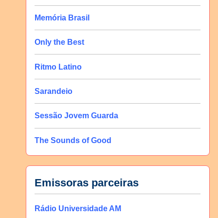
Memória Brasil
Only the Best
Ritmo Latino
Sarandeio
Sessão Jovem Guarda
The Sounds of Good
Emissoras parceiras
Rádio Universidade AM