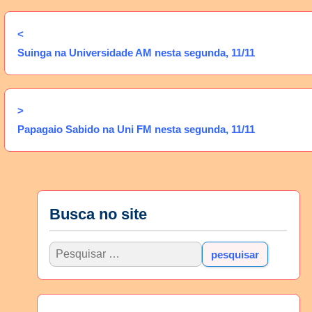
<
Suinga na Universidade AM nesta segunda, 11/11
>
Papagaio Sabido na Uni FM nesta segunda, 11/11
Busca no site