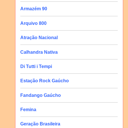
Armazém 90
Arquivo 800
Atração Nacional
Calhandra Nativa
Di Tutti i Tempi
Estação Rock Gaúcho
Fandango Gaúcho
Femina
Geração Brasileira