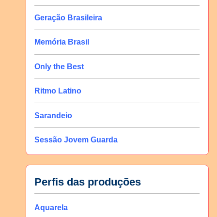
Geração Brasileira
Memória Brasil
Only the Best
Ritmo Latino
Sarandeio
Sessão Jovem Guarda
Perfis das produções
Aquarela