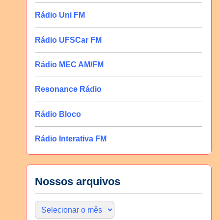
Rádio Uni FM
Rádio UFSCar FM
Rádio MEC AM/FM
Resonance Rádio
Rádio Bloco
Rádio Interativa FM
Nossos arquivos