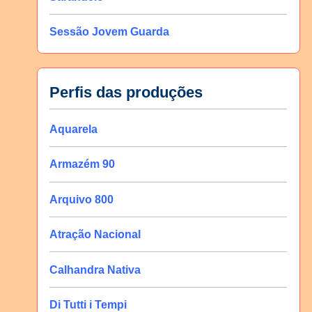
Sessão Jovem Guarda
Perfis das produções
Aquarela
Armazém 90
Arquivo 800
Atração Nacional
Calhandra Nativa
Di Tutti i Tempi