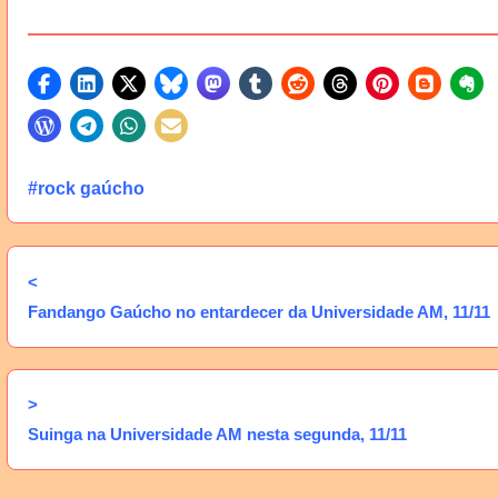
#rock gaúcho
<
Fandango Gaúcho no entardecer da Universidade AM, 11/11
>
Suinga na Universidade AM nesta segunda, 11/11