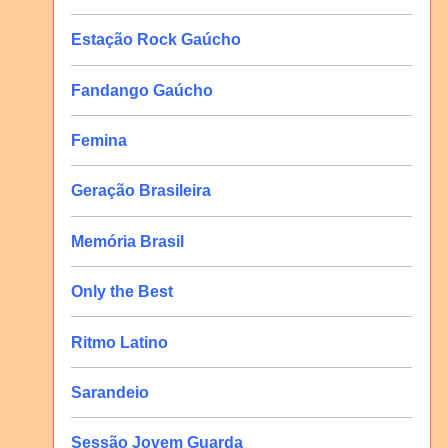
Estação Rock Gaúcho
Fandango Gaúcho
Femina
Geração Brasileira
Memória Brasil
Only the Best
Ritmo Latino
Sarandeio
Sessão Jovem Guarda