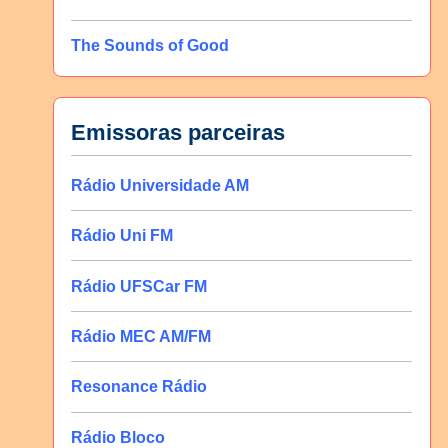
The Sounds of Good
Emissoras parceiras
Rádio Universidade AM
Rádio Uni FM
Rádio UFSCar FM
Rádio MEC AM/FM
Resonance Rádio
Rádio Bloco