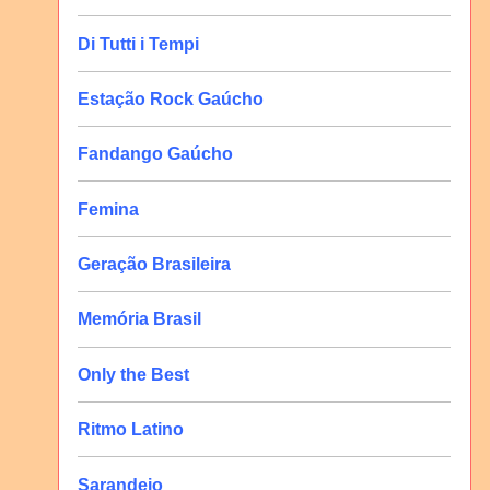
Di Tutti i Tempi
Estação Rock Gaúcho
Fandango Gaúcho
Femina
Geração Brasileira
Memória Brasil
Only the Best
Ritmo Latino
Sarandeio