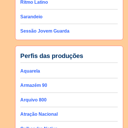
Ritmo Latino
Sarandeio
Sessão Jovem Guarda
Perfis das produções
Aquarela
Armazém 90
Arquivo 800
Atração Nacional