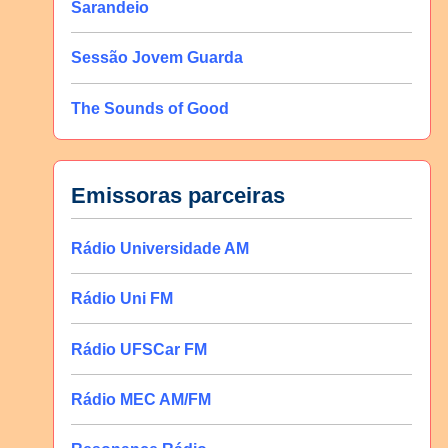
Sarandeio
Sessão Jovem Guarda
The Sounds of Good
Emissoras parceiras
Rádio Universidade AM
Rádio Uni FM
Rádio UFSCar FM
Rádio MEC AM/FM