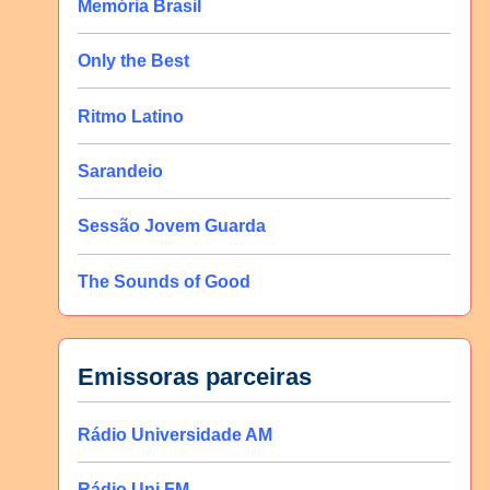
Memória Brasil
Only the Best
Ritmo Latino
Sarandeio
Sessão Jovem Guarda
The Sounds of Good
Emissoras parceiras
Rádio Universidade AM
Rádio Uni FM