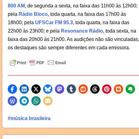
800 AM
, de segunda a sexta, na faixa das 11h00 às 12h00;
pela
Rádio Bloco
, toda quarta, na faixa das 17h00 às
18h00; pela
UFSCar FM 95.3
, toda quarta, na faixa das
22h00 às 23h00; e pela
Resonance Rádio
, toda sexta, na
faixa das 20h00 às 21h00. As audições não são vinculadas
os destaques são sempre diferentes em cada emissora.
#música brasileira