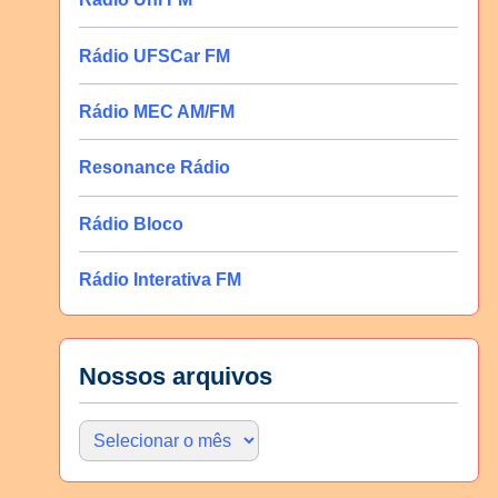
Rádio UFSCar FM
Rádio MEC AM/FM
Resonance Rádio
Rádio Bloco
Rádio Interativa FM
Nossos arquivos