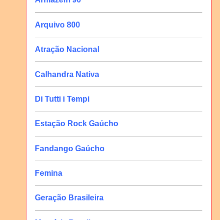
Arquivo 800
Atração Nacional
Calhandra Nativa
Di Tutti i Tempi
Estação Rock Gaúcho
Fandango Gaúcho
Femina
Geração Brasileira