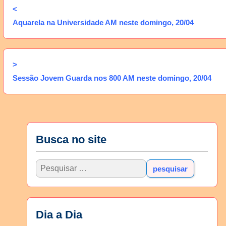
<
Aquarela na Universidade AM neste domingo, 20/04
>
Sessão Jovem Guarda nos 800 AM neste domingo, 20/04
Busca no site
Dia a Dia