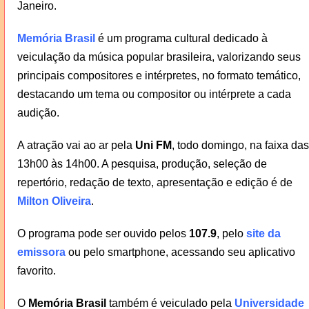
Janeiro.
Memória Brasil
é um programa cultural dedicado à
veiculação da música popular brasileira, valorizando seus
principais compositores e intérpretes, no formato temático,
destacando um tema ou compositor ou intérprete a cada
audição.
A atração vai ao ar pela
Uni FM
, todo domingo, na faixa das
13h00 às 14h00. A pesquisa, produção, seleção de
repertório, redação de texto, apresentação e edição é de
Milton Oliveira
.
O programa pode ser ouvido pelos
107.9
, pelo
site da
emissora
ou pelo smartphone, acessando seu aplicativo
favorito.
O
Memória Brasil
também é veiculado pela
Universidade