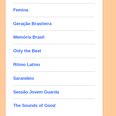
Femina
Geração Brasileira
Memória Brasil
Only the Best
Ritmo Latino
Sarandeio
Sessão Jovem Guarda
The Sounds of Good