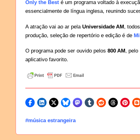
Only the Best
é um programa voltado à execuçã
essencialmente de língua inglesa, reunindo suc
A atração vai ao ar pela
Universidade AM
, todo
produção, seleção de repertório e edição é de
Mi
O programa pode ser ouvido pelos
800 AM
, pelo
aplicativo favorito.
#música estrangeira