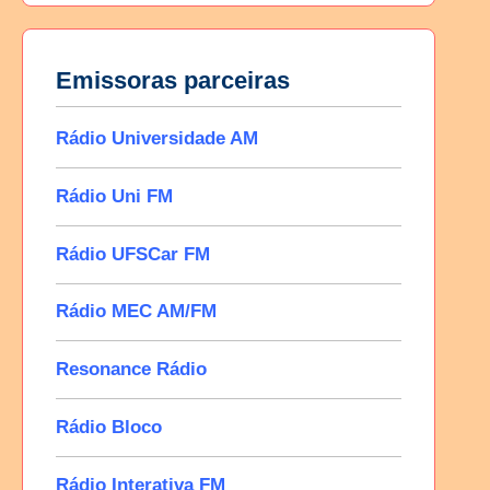
Emissoras parceiras
Rádio Universidade AM
Rádio Uni FM
Rádio UFSCar FM
Rádio MEC AM/FM
Resonance Rádio
Rádio Bloco
Rádio Interativa FM