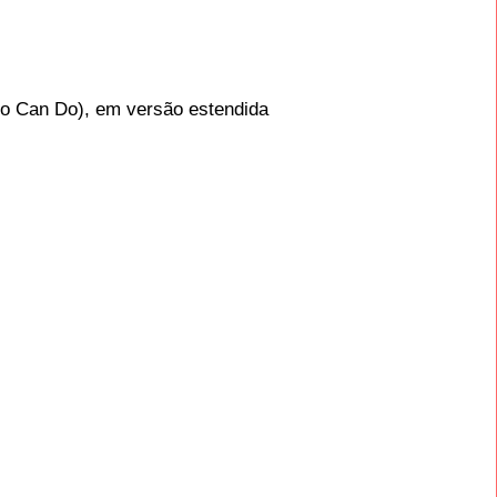
(No Can Do), em versão estendida