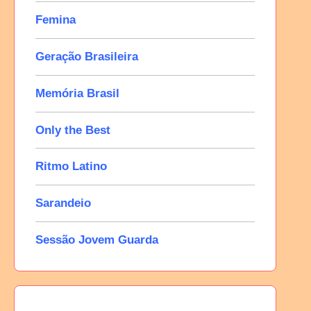
Femina
Geração Brasileira
Memória Brasil
Only the Best
Ritmo Latino
Sarandeio
Sessão Jovem Guarda