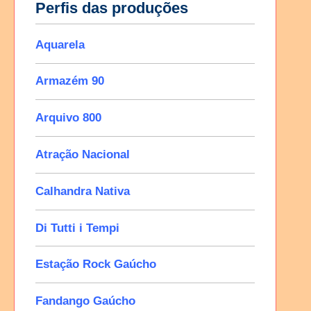
Perfis das produções
Aquarela
Armazém 90
Arquivo 800
Atração Nacional
Calhandra Nativa
Di Tutti i Tempi
Estação Rock Gaúcho
Fandango Gaúcho