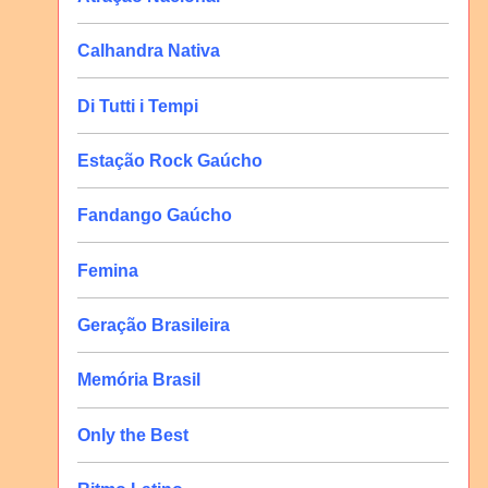
Calhandra Nativa
Di Tutti i Tempi
Estação Rock Gaúcho
Fandango Gaúcho
Femina
Geração Brasileira
Memória Brasil
Only the Best