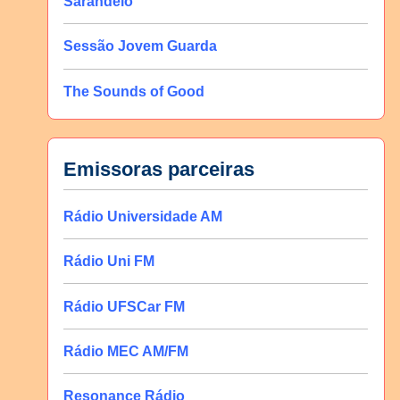
Sarandeio
Sessão Jovem Guarda
The Sounds of Good
Emissoras parceiras
Rádio Universidade AM
Rádio Uni FM
Rádio UFSCar FM
Rádio MEC AM/FM
Resonance Rádio