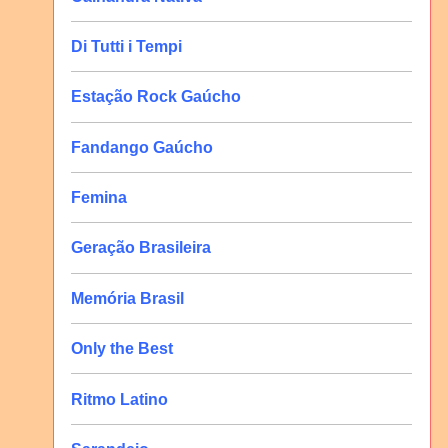
Di Tutti i Tempi
Estação Rock Gaúcho
Fandango Gaúcho
Femina
Geração Brasileira
Memória Brasil
Only the Best
Ritmo Latino