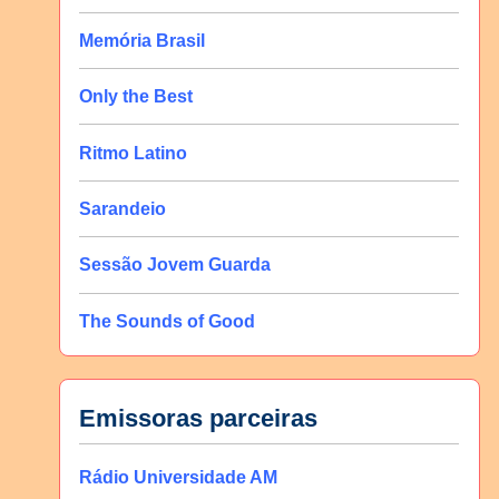
Memória Brasil
Only the Best
Ritmo Latino
Sarandeio
Sessão Jovem Guarda
The Sounds of Good
Emissoras parceiras
Rádio Universidade AM