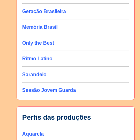
Geração Brasileira
Memória Brasil
Only the Best
Ritmo Latino
Sarandeio
Sessão Jovem Guarda
Perfis das produções
Aquarela