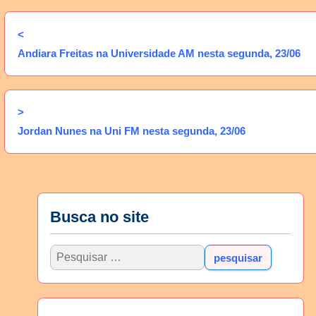
<
Andiara Freitas na Universidade AM nesta segunda, 23/06
>
Jordan Nunes na Uni FM nesta segunda, 23/06
Busca no site