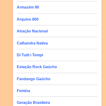
Armazém 90
Arquivo 800
Atração Nacional
Calhandra Nativa
Di Tutti i Tempi
Estação Rock Gaúcho
Fandango Gaúcho
Femina
Geração Brasileira