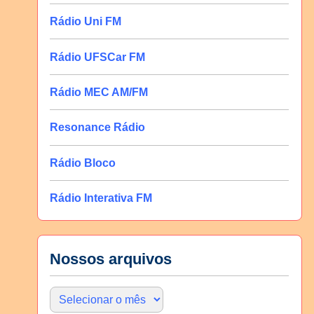
Rádio Uni FM
Rádio UFSCar FM
Rádio MEC AM/FM
Resonance Rádio
Rádio Bloco
Rádio Interativa FM
Nossos arquivos