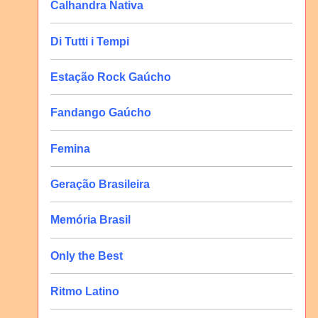
Calhandra Nativa
Di Tutti i Tempi
Estação Rock Gaúcho
Fandango Gaúcho
Femina
Geração Brasileira
Memória Brasil
Only the Best
Ritmo Latino