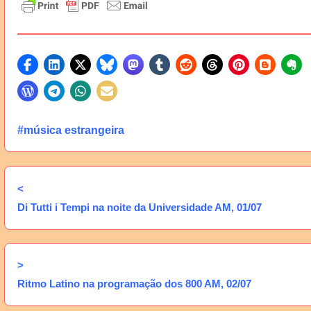
#música estrangeira
<
Di Tutti i Tempi na noite da Universidade AM, 01/07
>
Ritmo Latino na programação dos 800 AM, 02/07