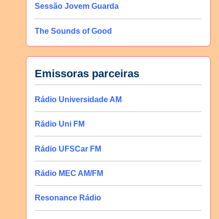
Sessão Jovem Guarda
The Sounds of Good
Emissoras parceiras
Rádio Universidade AM
Rádio Uni FM
Rádio UFSCar FM
Rádio MEC AM/FM
Resonance Rádio