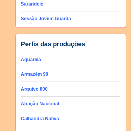
Sarandeio
Sessão Jovem Guarda
Perfis das produções
Aquarela
Armazém 90
Arquivo 800
Atração Nacional
Calhandra Nativa