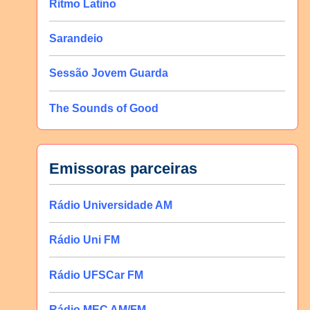
Ritmo Latino
Sarandeio
Sessão Jovem Guarda
The Sounds of Good
Emissoras parceiras
Rádio Universidade AM
Rádio Uni FM
Rádio UFSCar FM
Rádio MEC AM/FM