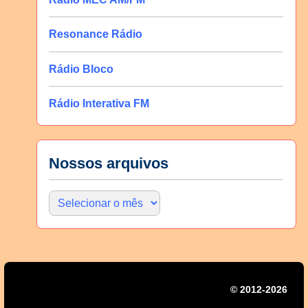
Resonance Rádio
Rádio Bloco
Rádio Interativa FM
Nossos arquivos
© 2012-2026 | Mi