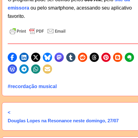
emissora
ou pelo smartphone, acessando seu aplicativo
favorito.
#recordação musical
<
Douglas Lopes na Resonance neste domingo, 27/07