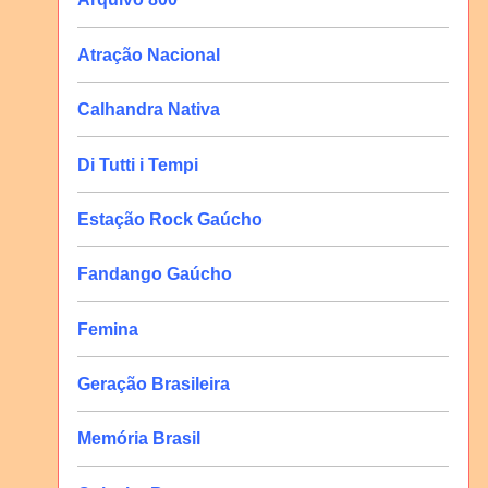
Atração Nacional
Calhandra Nativa
Di Tutti i Tempi
Estação Rock Gaúcho
Fandango Gaúcho
Femina
Geração Brasileira
Memória Brasil