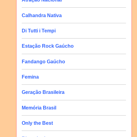
Calhandra Nativa
Di Tutti i Tempi
Estação Rock Gaúcho
Fandango Gaúcho
Femina
Geração Brasileira
Memória Brasil
Only the Best