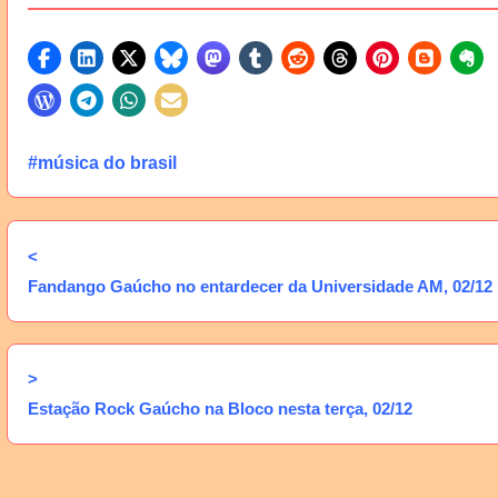
#música do brasil
<
Fandango Gaúcho no entardecer da Universidade AM, 02/12
>
Estação Rock Gaúcho na Bloco nesta terça, 02/12