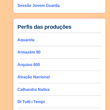
Sessão Jovem Guarda
Perfis das produções
Aquarela
Armazém 90
Arquivo 800
Atração Nacional
Calhandra Nativa
Di Tutti i Tempi