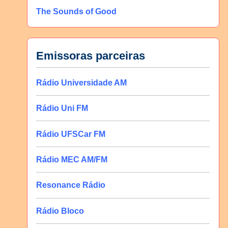
The Sounds of Good
Emissoras parceiras
Rádio Universidade AM
Rádio Uni FM
Rádio UFSCar FM
Rádio MEC AM/FM
Resonance Rádio
Rádio Bloco