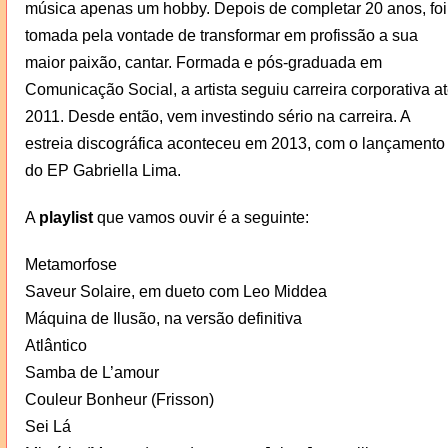
música apenas um hobby. Depois de completar 20 anos, foi
tomada pela vontade de transformar em profissão a sua
maior paixão, cantar. Formada e pós-graduada em
Comunicação Social, a artista seguiu carreira corporativa a
2011. Desde então, vem investindo sério na carreira. A
estreia discográfica aconteceu em 2013, com o lançamento
do EP Gabriella Lima.
A
playlist
que vamos ouvir é a seguinte:
Metamorfose
Saveur Solaire, em dueto com Leo Middea
Máquina de Ilusão, na versão definitiva
Atlântico
Samba de L’amour
Couleur Bonheur (Frisson)
Sei Lá