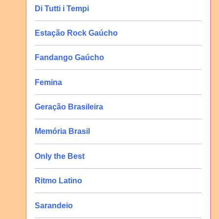
Di Tutti i Tempi
Estação Rock Gaúcho
Fandango Gaúcho
Femina
Geração Brasileira
Memória Brasil
Only the Best
Ritmo Latino
Sarandeio