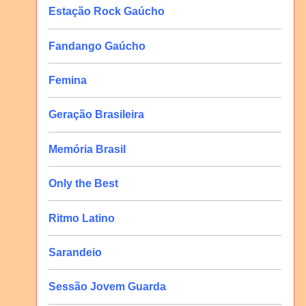
Estação Rock Gaúcho
Fandango Gaúcho
Femina
Geração Brasileira
Memória Brasil
Only the Best
Ritmo Latino
Sarandeio
Sessão Jovem Guarda