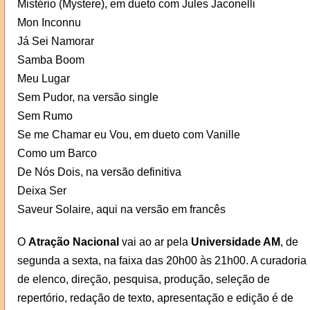
Mistério (Mystere), em dueto com Jules Jaconelli
Mon Inconnu
Já Sei Namorar
Samba Boom
Meu Lugar
Sem Pudor, na versão single
Sem Rumo
Se me Chamar eu Vou, em dueto com Vanille
Como um Barco
De Nós Dois, na versão definitiva
Deixa Ser
Saveur Solaire, aqui na versão em francês
O
Atração Nacional
vai ao ar pela
Universidade AM
, de
segunda a sexta, na faixa das 20h00 às 21h00. A curadoria
de elenco, direção, pesquisa, produção, seleção de
repertório, redação de texto, apresentação e edição é de