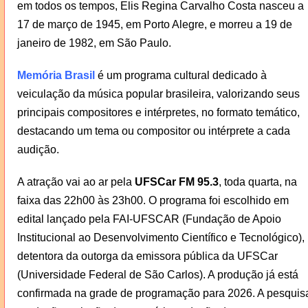
em todos os tempos, Elis Regina Carvalho Costa nasceu a
17 de março de 1945, em Porto Alegre, e morreu a 19 de
janeiro de 1982, em São Paulo.
Memória Brasil
é um programa cultural dedicado à
veiculação da música popular brasileira, valorizando seus
principais compositores e intérpretes, no formato temático,
destacando um tema ou compositor ou intérprete a cada
audição.
A atração vai ao ar pela
UFSCar FM 95.3
, toda quarta, na
faixa das 22h00 às 23h00. O programa foi escolhido em
edital lançado pela FAI-UFSCAR (Fundação de Apoio
Institucional ao Desenvolvimento Científico e Tecnológico),
detentora da outorga da emissora pública da UFSCar
(Universidade Federal de São Carlos). A produção já está
confirmada na grade de programação para 2026. A pesquis