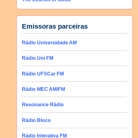
Emissoras parceiras
Rádio Universidade AM
Rádio Uni FM
Rádio UFSCar FM
Rádio MEC AM/FM
Resonance Rádio
Rádio Bloco
Rádio Interativa FM