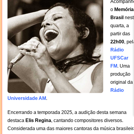
Acompanh
o
Memória
Brasil
nest
quarta, a
partir das
22h00
, pel
Rádio
UFSCar
FM
. Uma
produção
original da
Rádio
Universidade AM
.
Encerrando a temporada 2025, a audição desta semana
destaca
Elis Regina
, cantando compositores diversos.
Considerada uma das maiores cantoras da música brasileir