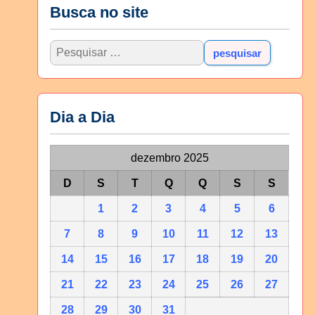
Busca no site
Dia a Dia
dezembro 2025
D
S
T
Q
Q
S
S
1
2
3
4
5
6
7
8
9
10
11
12
13
14
15
16
17
18
19
20
21
22
23
24
25
26
27
28
29
30
31