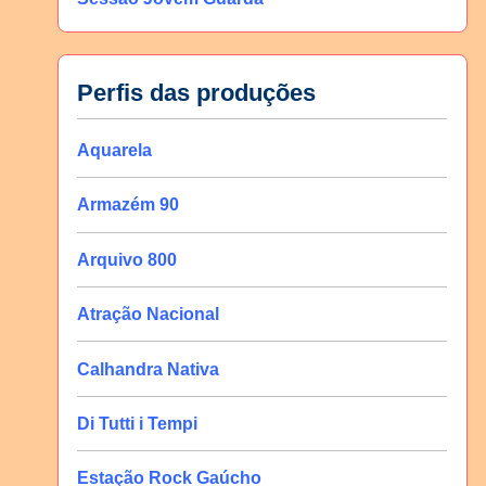
Perfis das produções
Aquarela
Armazém 90
Arquivo 800
Atração Nacional
Calhandra Nativa
Di Tutti i Tempi
Estação Rock Gaúcho