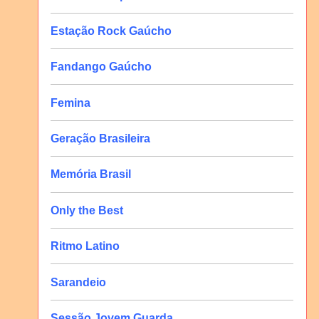
Estação Rock Gaúcho
Fandango Gaúcho
Femina
Geração Brasileira
Memória Brasil
Only the Best
Ritmo Latino
Sarandeio
Sessão Jovem Guarda