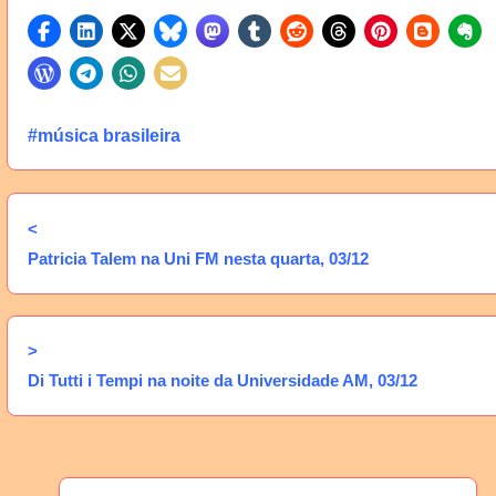
#música brasileira
<
Patricia Talem na Uni FM nesta quarta, 03/12
>
Di Tutti i Tempi na noite da Universidade AM, 03/12