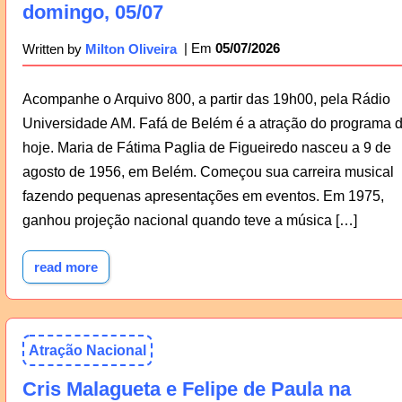
domingo, 05/07
05/07/2026
Written by
Milton Oliveira
Acompanhe o Arquivo 800, a partir das 19h00, pela Rádio
Universidade AM. Fafá de Belém é a atração do programa 
hoje. Maria de Fátima Paglia de Figueiredo nasceu a 9 de
agosto de 1956, em Belém. Começou sua carreira musical
fazendo pequenas apresentações em eventos. Em 1975,
ganhou projeção nacional quando teve a música […]
read more
Atração Nacional
Cris Malagueta e Felipe de Paula na