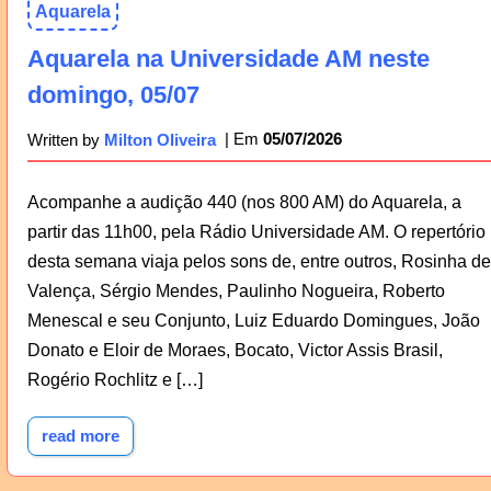
Aquarela
Aquarela na Universidade AM neste
domingo, 05/07
05/07/2026
Written by
Milton Oliveira
Acompanhe a audição 440 (nos 800 AM) do Aquarela, a
partir das 11h00, pela Rádio Universidade AM. O repertório
desta semana viaja pelos sons de, entre outros, Rosinha de
Valença, Sérgio Mendes, Paulinho Nogueira, Roberto
Menescal e seu Conjunto, Luiz Eduardo Domingues, João
Donato e Eloir de Moraes, Bocato, Victor Assis Brasil,
Rogério Rochlitz e […]
read more