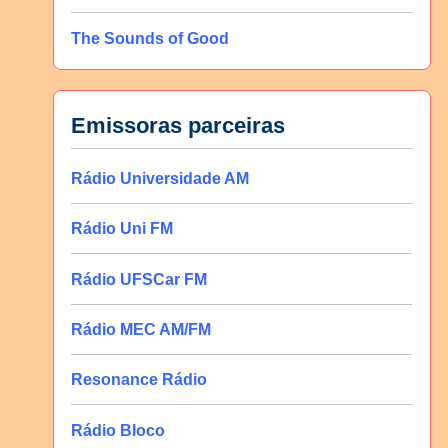
The Sounds of Good
Emissoras parceiras
Rádio Universidade AM
Rádio Uni FM
Rádio UFSCar FM
Rádio MEC AM/FM
Resonance Rádio
Rádio Bloco