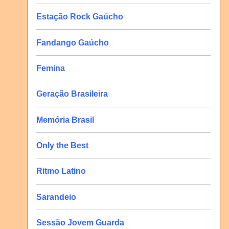
Estação Rock Gaúcho
Fandango Gaúcho
Femina
Geração Brasileira
Memória Brasil
Only the Best
Ritmo Latino
Sarandeio
Sessão Jovem Guarda