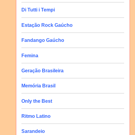
Di Tutti i Tempi
Estação Rock Gaúcho
Fandango Gaúcho
Femina
Geração Brasileira
Memória Brasil
Only the Best
Ritmo Latino
Sarandeio