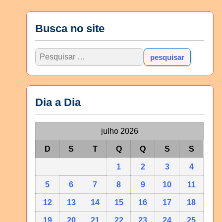
Busca no site
Dia a Dia
julho 2026
D
S
T
Q
Q
S
S
1
2
3
4
5
6
7
8
9
10
11
12
13
14
15
16
17
18
19
20
21
22
23
24
25