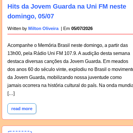
Hits da Jovem Guarda na Uni FM neste
domingo, 05/07
05/07/2026
Written by
Milton Oliveira
Acompanhe o Memória Brasil neste domingo, a partir das
13h00, pela Rádio Uni FM 107.9. A audição desta semana
destaca diversas canções da Jovem Guarda. Em meados
dos anos 60 do século vinte, explodiu no Brasil o moviment
da Jovem Guarda, mobilizando nossa juventude como
jamais ocorrera na história cultural do país. Na onda mundia
[…]
read more