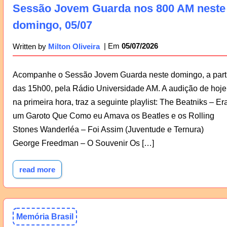
Sessão Jovem Guarda nos 800 AM neste
domingo, 05/07
05/07/2026
Written by
Milton Oliveira
Acompanhe o Sessão Jovem Guarda neste domingo, a parti
das 15h00, pela Rádio Universidade AM. A audição de hoje
na primeira hora, traz a seguinte playlist: The Beatniks – Er
um Garoto Que Como eu Amava os Beatles e os Rolling
Stones Wanderléa – Foi Assim (Juventude e Ternura)
George Freedman – O Souvenir Os […]
read more
Memória Brasil