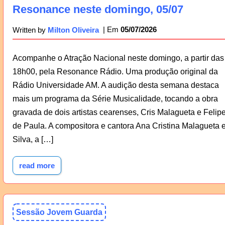
Resonance neste domingo, 05/07
05/07/2026
Written by
Milton Oliveira
Acompanhe o Atração Nacional neste domingo, a partir das
18h00, pela Resonance Rádio. Uma produção original da
Rádio Universidade AM. A audição desta semana destaca
mais um programa da Série Musicalidade, tocando a obra
gravada de dois artistas cearenses, Cris Malagueta e Felip
de Paula. A compositora e cantora Ana Cristina Malagueta 
Silva, a […]
read more
Sessão Jovem Guarda