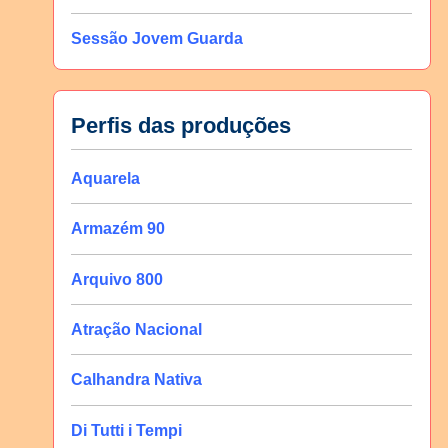
Sessão Jovem Guarda
Perfis das produções
Aquarela
Armazém 90
Arquivo 800
Atração Nacional
Calhandra Nativa
Di Tutti i Tempi