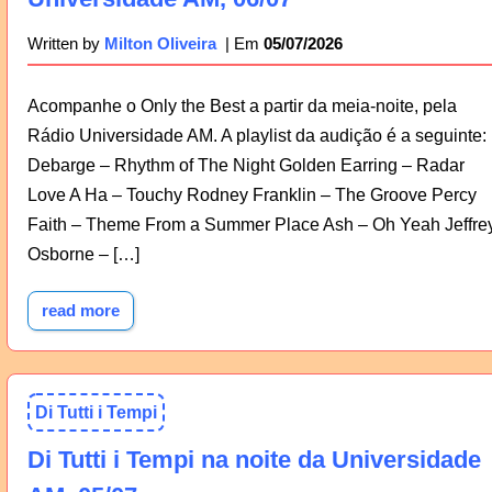
05/07/2026
Written by
Milton Oliveira
Acompanhe o Only the Best a partir da meia-noite, pela
Rádio Universidade AM. A playlist da audição é a seguinte:
Debarge – Rhythm of The Night Golden Earring – Radar
Love A Ha – Touchy Rodney Franklin – The Groove Percy
Faith – Theme From a Summer Place Ash – Oh Yeah Jeffre
Osborne – […]
read more
Di Tutti i Tempi
Di Tutti i Tempi na noite da Universidade