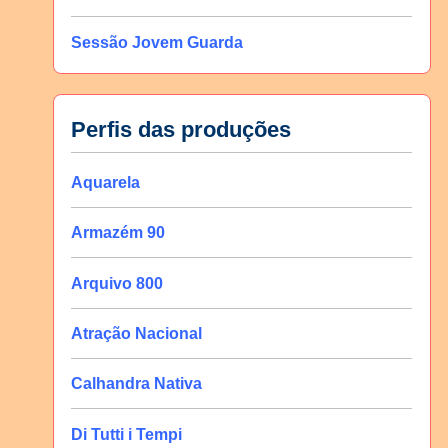
Sessão Jovem Guarda
Perfis das produções
Aquarela
Armazém 90
Arquivo 800
Atração Nacional
Calhandra Nativa
Di Tutti i Tempi