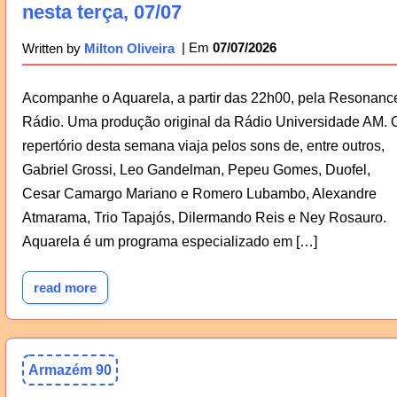
nesta terça, 07/07
07/07/2026
Written by
Milton Oliveira
Acompanhe o Aquarela, a partir das 22h00, pela Resonanc
Rádio. Uma produção original da Rádio Universidade AM. 
repertório desta semana viaja pelos sons de, entre outros,
Gabriel Grossi, Leo Gandelman, Pepeu Gomes, Duofel,
Cesar Camargo Mariano e Romero Lubambo, Alexandre
Atmarama, Trio Tapajós, Dilermando Reis e Ney Rosauro.
Aquarela é um programa especializado em […]
read more
Armazém 90