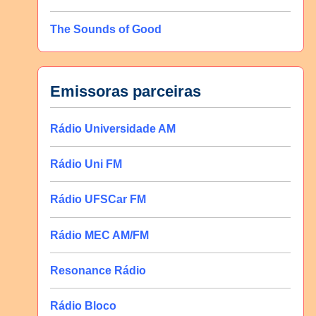
The Sounds of Good
Emissoras parceiras
Rádio Universidade AM
Rádio Uni FM
Rádio UFSCar FM
Rádio MEC AM/FM
Resonance Rádio
Rádio Bloco