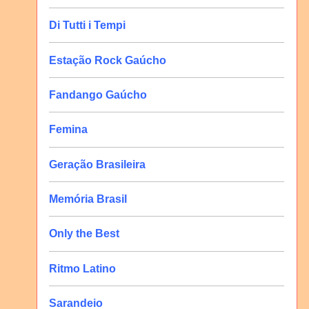
Di Tutti i Tempi
Estação Rock Gaúcho
Fandango Gaúcho
Femina
Geração Brasileira
Memória Brasil
Only the Best
Ritmo Latino
Sarandeio