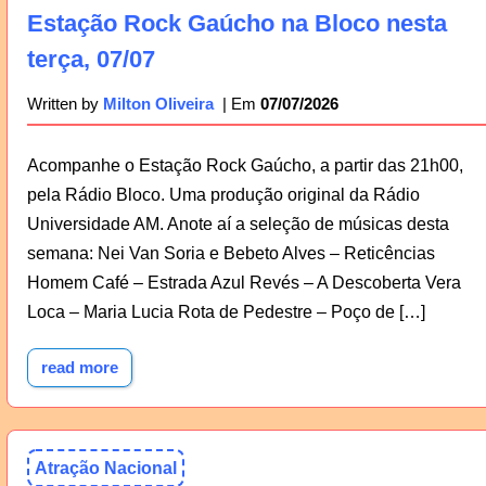
Estação Rock Gaúcho na Bloco nesta
terça, 07/07
07/07/2026
Written by
Milton Oliveira
Acompanhe o Estação Rock Gaúcho, a partir das 21h00,
pela Rádio Bloco. Uma produção original da Rádio
Universidade AM. Anote aí a seleção de músicas desta
semana: Nei Van Soria e Bebeto Alves – Reticências
Homem Café – Estrada Azul Revés – A Descoberta Vera
Loca – Maria Lucia Rota de Pedestre – Poço de […]
read more
Atração Nacional