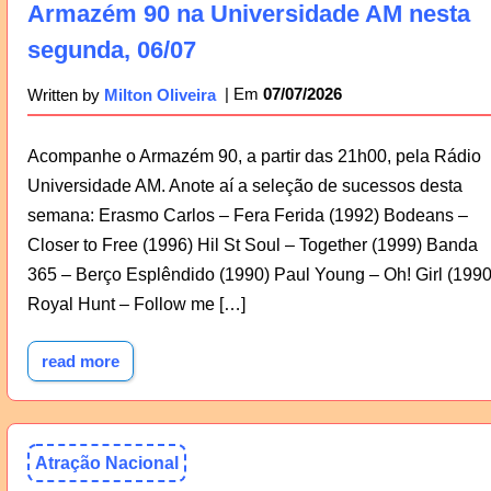
Armazém 90 na Universidade AM nesta
segunda, 06/07
07/07/2026
Written by
Milton Oliveira
Acompanhe o Armazém 90, a partir das 21h00, pela Rádio
Universidade AM. Anote aí a seleção de sucessos desta
semana: Erasmo Carlos – Fera Ferida (1992) Bodeans –
Closer to Free (1996) Hil St Soul – Together (1999) Banda
365 – Berço Esplêndido (1990) Paul Young – Oh! Girl (1990
Royal Hunt – Follow me […]
read more
Atração Nacional