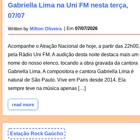
Gabriella Lima na Uni FM nesta terça,
07/07
07/07/2026
Written by
Milton Oliveira
Acompanhe o Atração Nacional de hoje, a partir das 22h00,
pela Rádio Uni FM. A audição desta noite destaca mais um
nome do nosso elenco, tocando a obra gravada da cantora
Gabriella Lima. A compositora e cantora Gabriella Lima é
natural de São Paulo. Vive em Paris desde 2014. Ela
sempre teve na música apenas […]
read more
Estação Rock Gaúcho