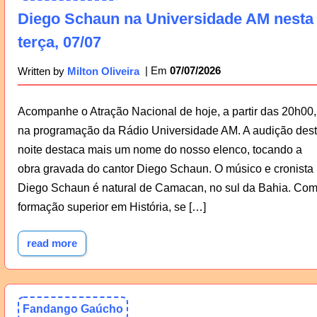
Diego Schaun na Universidade AM nesta
terça, 07/07
07/07/2026
Written by
Milton Oliveira
Acompanhe o Atração Nacional de hoje, a partir das 20h00,
na programação da Rádio Universidade AM. A audição des
noite destaca mais um nome do nosso elenco, tocando a
obra gravada do cantor Diego Schaun. O músico e cronista
Diego Schaun é natural de Camacan, no sul da Bahia. Co
formação superior em História, se […]
read more
Fandango Gaúcho