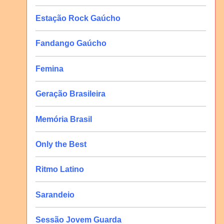
Estação Rock Gaúcho
Fandango Gaúcho
Femina
Geração Brasileira
Memória Brasil
Only the Best
Ritmo Latino
Sarandeio
Sessão Jovem Guarda