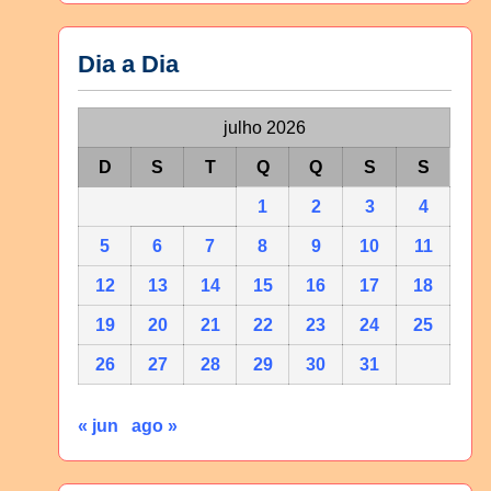
Dia a Dia
julho 2026
D
S
T
Q
Q
S
S
1
2
3
4
5
6
7
8
9
10
11
12
13
14
15
16
17
18
19
20
21
22
23
24
25
26
27
28
29
30
31
« jun
ago »