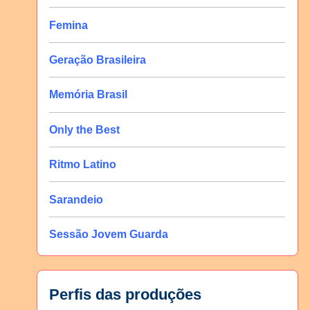
Femina
Geração Brasileira
Memória Brasil
Only the Best
Ritmo Latino
Sarandeio
Sessão Jovem Guarda
Perfis das produções