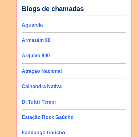
Blogs de chamadas
Aquarela
Armazém 90
Arquivo 800
Atração Nacional
Calhandra Nativa
Di Tutti i Tempi
Estação Rock Gaúcho
Fandango Gaúcho