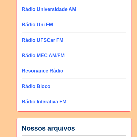
Rádio Universidade AM
Rádio Uni FM
Rádio UFSCar FM
Rádio MEC AM/FM
Resonance Rádio
Rádio Bloco
Rádio Interativa FM
Nossos arquivos