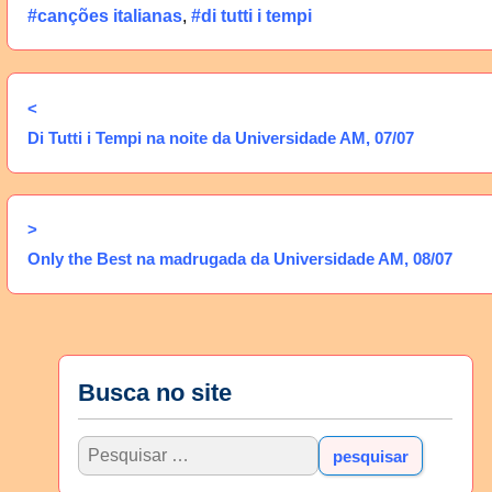
#canções italianas
,
#di tutti i tempi
<
Di Tutti i Tempi na noite da Universidade AM, 07/07
>
Only the Best na madrugada da Universidade AM, 08/07
Busca no site