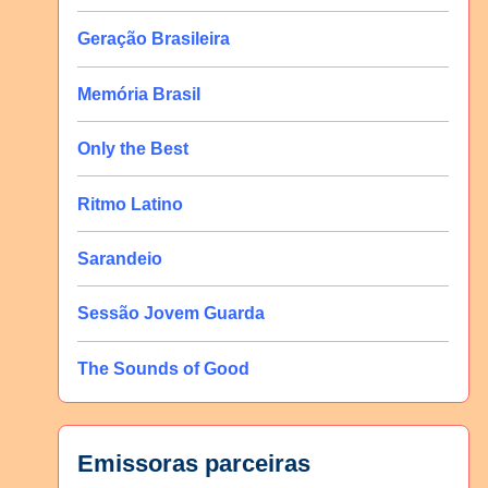
Geração Brasileira
Memória Brasil
Only the Best
Ritmo Latino
Sarandeio
Sessão Jovem Guarda
The Sounds of Good
Emissoras parceiras