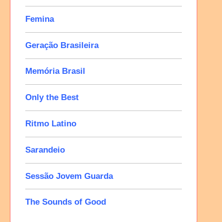
Femina
Geração Brasileira
Memória Brasil
Only the Best
Ritmo Latino
Sarandeio
Sessão Jovem Guarda
The Sounds of Good