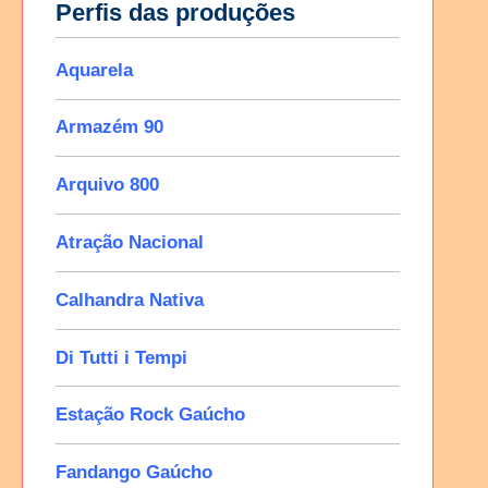
Perfis das produções
Aquarela
Armazém 90
Arquivo 800
Atração Nacional
Calhandra Nativa
Di Tutti i Tempi
Estação Rock Gaúcho
Fandango Gaúcho