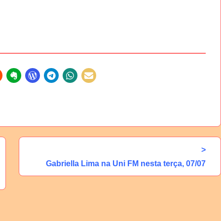
>
Gabriella Lima na Uni FM nesta terça, 07/07