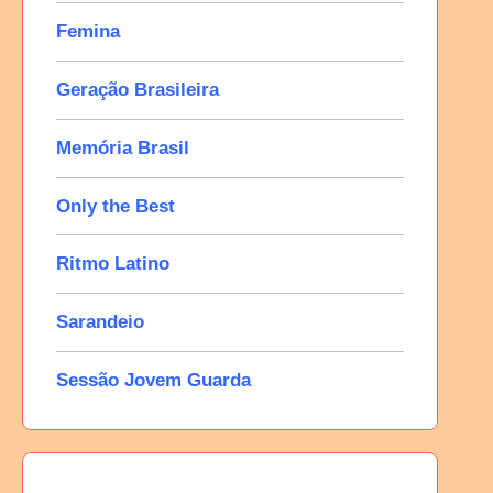
Femina
Geração Brasileira
Memória Brasil
Only the Best
Ritmo Latino
Sarandeio
Sessão Jovem Guarda