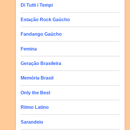
Di Tutti i Tempi
Estação Rock Gaúcho
Fandango Gaúcho
Femina
Geração Brasileira
Memória Brasil
Only the Best
Ritmo Latino
Sarandeio