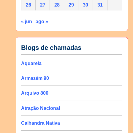
26
27
28
29
30
31
« jun
ago »
Blogs de chamadas
Aquarela
Armazém 90
Arquivo 800
Atração Nacional
Calhandra Nativa