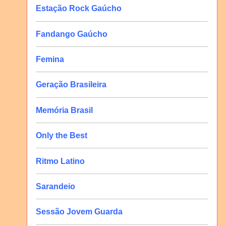
Estação Rock Gaúcho
Fandango Gaúcho
Femina
Geração Brasileira
Memória Brasil
Only the Best
Ritmo Latino
Sarandeio
Sessão Jovem Guarda