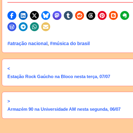
#atração nacional
,
#música do brasil
<
Estação Rock Gaúcho na Bloco nesta terça, 07/07
>
Armazém 90 na Universidade AM nesta segunda, 06/07