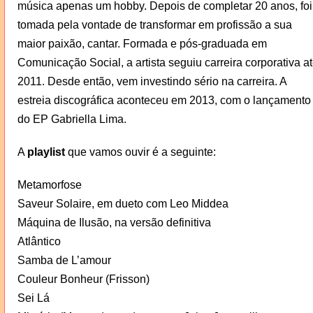
música apenas um hobby. Depois de completar 20 anos, foi
tomada pela vontade de transformar em profissão a sua
maior paixão, cantar. Formada e pós-graduada em
Comunicação Social, a artista seguiu carreira corporativa a
2011. Desde então, vem investindo sério na carreira. A
estreia discográfica aconteceu em 2013, com o lançamento
do EP Gabriella Lima.
A
playlist
que vamos ouvir é a seguinte:
Metamorfose
Saveur Solaire, em dueto com Leo Middea
Máquina de Ilusão, na versão definitiva
Atlântico
Samba de L’amour
Couleur Bonheur (Frisson)
Sei Lá