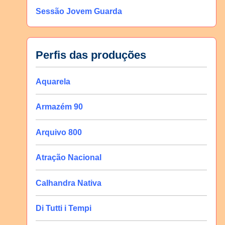
Sessão Jovem Guarda
Perfis das produções
Aquarela
Armazém 90
Arquivo 800
Atração Nacional
Calhandra Nativa
Di Tutti i Tempi