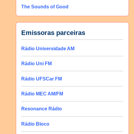
The Sounds of Good
Emissoras parceiras
Rádio Universidade AM
Rádio Uni FM
Rádio UFSCar FM
Rádio MEC AM/FM
Resonance Rádio
Rádio Bloco