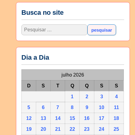
Busca no site
Dia a Dia
julho 2026
D
S
T
Q
Q
S
S
1
2
3
4
5
6
7
8
9
10
11
12
13
14
15
16
17
18
19
20
21
22
23
24
25