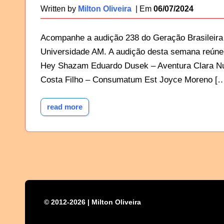
06/07/2024
Written by
Milton Oliveira
Acompanhe a audição 238 do Geração Brasileira 
Universidade AM. A audição desta semana reúne 
Hey Shazam Eduardo Dusek – Aventura Clara Nu
Costa Filho – Consumatum Est Joyce Moreno [
read more
© 2012-2026 | Milton Oliveira