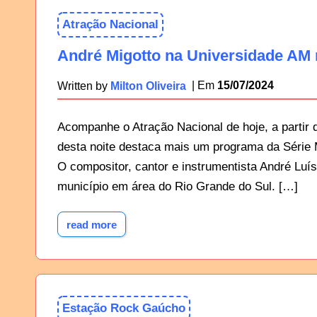
Atração Nacional
André Migotto na Universidade AM 
15/07/2024
Written by
Milton Oliveira
Acompanhe o Atração Nacional de hoje, a partir 
desta noite destaca mais um programa da Série 
O compositor, cantor e instrumentista André Luís
município em área do Rio Grande do Sul. […]
read more
Estação Rock Gaúcho