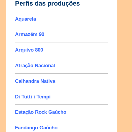
Perfis das produções
Aquarela
Armazém 90
Arquivo 800
Atração Nacional
Calhandra Nativa
Di Tutti i Tempi
Estação Rock Gaúcho
Fandango Gaúcho