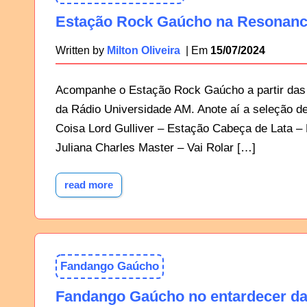
Estação Rock Gaúcho na Resonance
15/07/2024
Written by
Milton Oliveira
Acompanhe o Estação Rock Gaúcho a partir das
da Rádio Universidade AM. Anote aí a seleção 
Coisa Lord Gulliver – Estação Cabeça de Lata 
Juliana Charles Master – Vai Rolar […]
read more
Fandango Gaúcho
Fandango Gaúcho no entardecer da