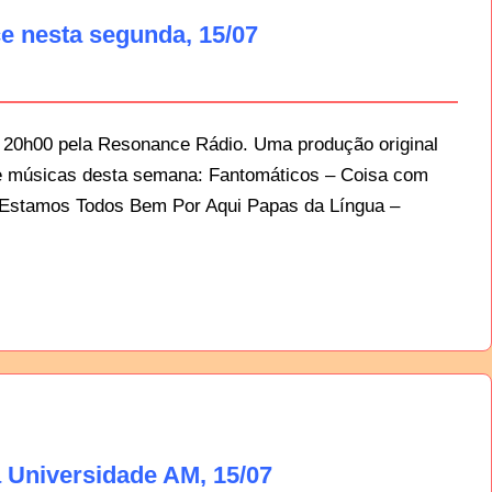
 nesta segunda, 15/07
 20h00 pela Resonance Rádio. Uma produção original
de músicas desta semana: Fantomáticos – Coisa com
– Estamos Todos Bem Por Aqui Papas da Língua –
 Universidade AM, 15/07