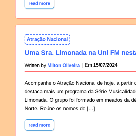
read more
Atração Nacional
Uma Sra. Limonada na Uni FM nest
15/07/2024
Written by
Milton Oliveira
Acompanhe o Atração Nacional de hoje, a partir 
destaca mais um programa da Série Musicalidad
Limonada. O grupo foi formado em meados da dé
Norte. Reúne os nomes de […]
read more