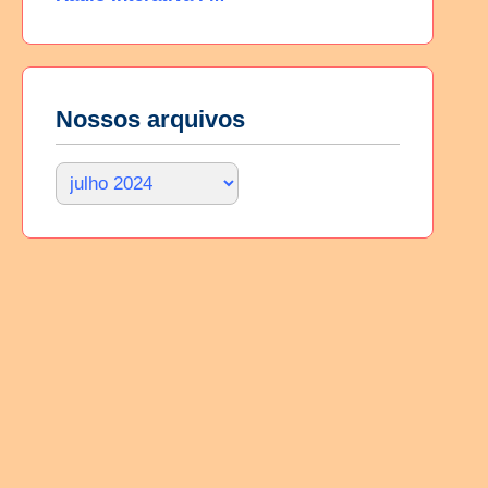
Nossos arquivos