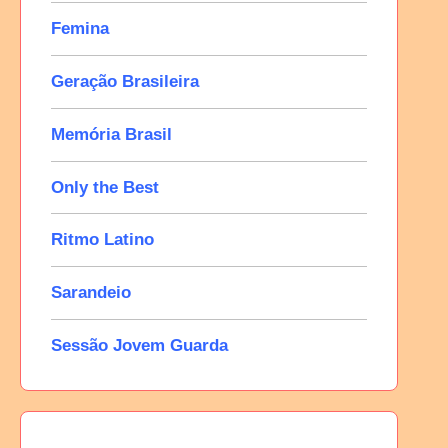
Femina
Geração Brasileira
Memória Brasil
Only the Best
Ritmo Latino
Sarandeio
Sessão Jovem Guarda