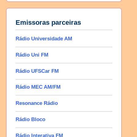
Emissoras parceiras
Rádio Universidade AM
Rádio Uni FM
Rádio UFSCar FM
Rádio MEC AM/FM
Resonance Rádio
Rádio Bloco
Rádio Interativa FM