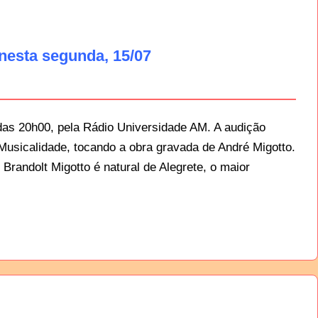
nesta segunda, 15/07
das 20h00, pela Rádio Universidade AM. A audição
Musicalidade, tocando a obra gravada de André Migotto.
 Brandolt Migotto é natural de Alegrete, o maior