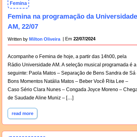
Femina
Femina na programação da Universidad
AM, 22/07
22/07/2024
Written by
Milton Oliveira
Acompanhe o Femina de hoje, a partir das 14h00, pela
Rádio Universidade AM. A seleção musical programada é a
seguinte: Paola Matos – Separação de Bens Sandra de Sá 
Bons Momentos Natália Matos – Beber Você Rita Lee –
Caso Sério Clara Nunes – Congada Joyce Moreno – Cheg
de Saudade Aline Muniz – […]
read more