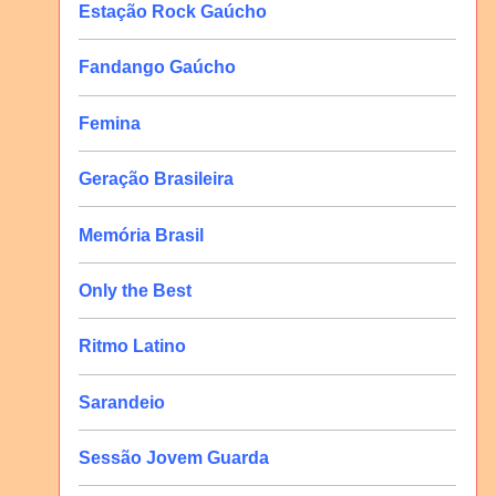
Estação Rock Gaúcho
Fandango Gaúcho
Femina
Geração Brasileira
Memória Brasil
Only the Best
Ritmo Latino
Sarandeio
Sessão Jovem Guarda