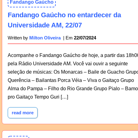
Fandango Gaúcho
Fandango Gaúcho no entardecer da
Universidade AM, 22/07
22/07/2024
Written by
Milton Oliveira
Acompanhe o Fandango Gaúcho de hoje, a partir das 18h0
pela Rádio Universidade AM. Você vai ouvir a seguinte
seleção de músicas: Os Monarcas – Baile de Guacho Grup
Querência – Bailantas Porca Véia – Viva o Gaitaço Grupo
Alma do Pampa – Filho do Rio Grande Grupo Pialo – Bamo
pro Gaitaço Tempo Guri […]
read more