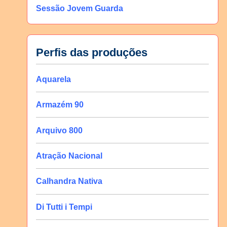
Sessão Jovem Guarda
Perfis das produções
Aquarela
Armazém 90
Arquivo 800
Atração Nacional
Calhandra Nativa
Di Tutti i Tempi