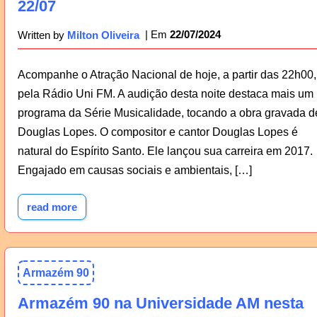
22/07
22/07/2024
Written by
Milton Oliveira
Acompanhe o Atração Nacional de hoje, a partir das 22h00,
pela Rádio Uni FM. A audição desta noite destaca mais um
programa da Série Musicalidade, tocando a obra gravada d
Douglas Lopes. O compositor e cantor Douglas Lopes é
natural do Espírito Santo. Ele lançou sua carreira em 2017.
Engajado em causas sociais e ambientais, […]
read more
Armazém 90
Armazém 90 na Universidade AM nesta