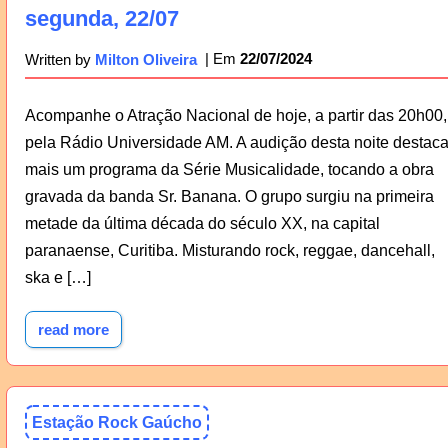
segunda, 22/07
22/07/2024
Written by
Milton Oliveira
Acompanhe o Atração Nacional de hoje, a partir das 20h00,
pela Rádio Universidade AM. A audição desta noite destac
mais um programa da Série Musicalidade, tocando a obra
gravada da banda Sr. Banana. O grupo surgiu na primeira
metade da última década do século XX, na capital
paranaense, Curitiba. Misturando rock, reggae, dancehall,
ska e […]
read more
Estação Rock Gaúcho