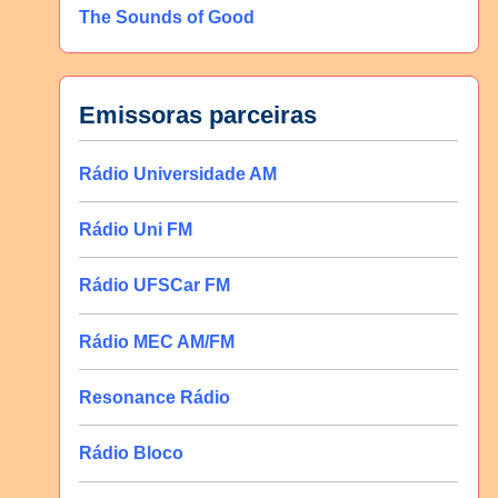
The Sounds of Good
Emissoras parceiras
Rádio Universidade AM
Rádio Uni FM
Rádio UFSCar FM
Rádio MEC AM/FM
Resonance Rádio
Rádio Bloco