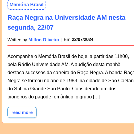
Memória Brasil
Raça Negra na Universidade AM nesta
segunda, 22/07
22/07/2024
Written by
Milton Oliveira
Acompanhe o Memória Brasil de hoje, a partir das 11h00,
pela Rádio Universidade AM. A audição desta manhã
destaca sucessos da carreira do Raça Negra. A banda Raç
Negra se formou no ano de 1983, na cidade de São Caetan
do Sul, na Grande São Paulo. Considerado um dos
pioneiros do pagode romântico, o grupo […]
read more