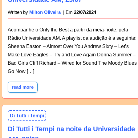
22/07/2024
Written by
Milton Oliveira
Acompanhe o Only the Best a partir da meia-noite, pela
Rádio Universidade AM. A playlist da audição é a seguinte:
Sheena Easton – Almost Over You Andrew Sixty – Let’s
Make Love Eagles – Try and Love Again Donna Summer –
Bad Girls Cliff Richard – Wired for Sound The Moody Blues
Go Now […]
read more
Di Tutti i Tempi
Di Tutti i Tempi na noite da Universidade