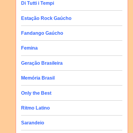
Di Tutti i Tempi
Estação Rock Gaúcho
Fandango Gaúcho
Femina
Geração Brasileira
Memória Brasil
Only the Best
Ritmo Latino
Sarandeio