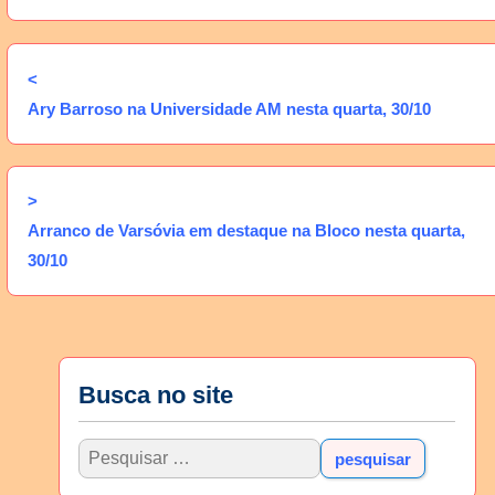
<
Ary Barroso na Universidade AM nesta quarta, 30/10
>
Arranco de Varsóvia em destaque na Bloco nesta quarta,
30/10
Busca no site