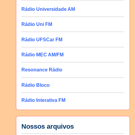
Rádio Universidade AM
Rádio Uni FM
Rádio UFSCar FM
Rádio MEC AM/FM
Resonance Rádio
Rádio Bloco
Rádio Interativa FM
Nossos arquivos