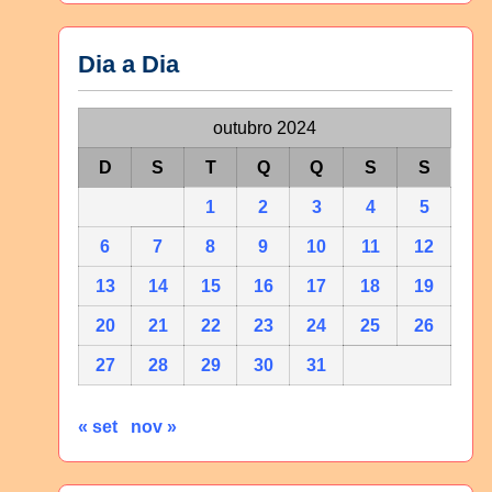
Dia a Dia
outubro 2024
D
S
T
Q
Q
S
S
1
2
3
4
5
6
7
8
9
10
11
12
13
14
15
16
17
18
19
20
21
22
23
24
25
26
27
28
29
30
31
« set
nov »