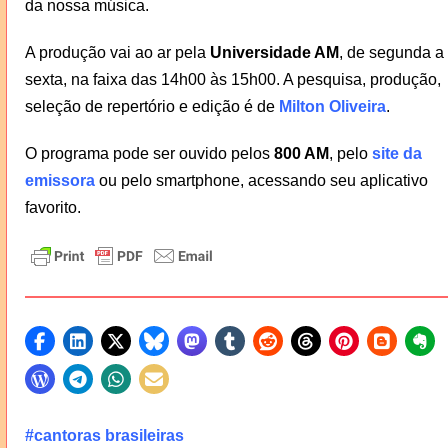
da nossa música.
A produção vai ao ar pela
Universidade AM
, de segunda a
sexta, na faixa das 14h00 às 15h00. A pesquisa, produção,
seleção de repertório e edição é de
Milton Oliveira
.
O programa pode ser ouvido pelos
800 AM
, pelo
site da
emissora
ou pelo smartphone, acessando seu aplicativo
favorito.
#cantoras brasileiras