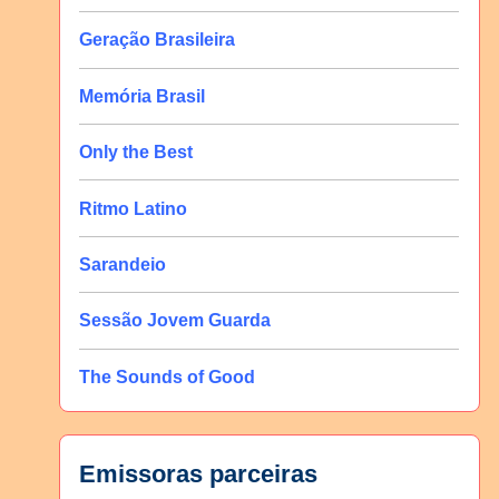
Geração Brasileira
Memória Brasil
Only the Best
Ritmo Latino
Sarandeio
Sessão Jovem Guarda
The Sounds of Good
Emissoras parceiras