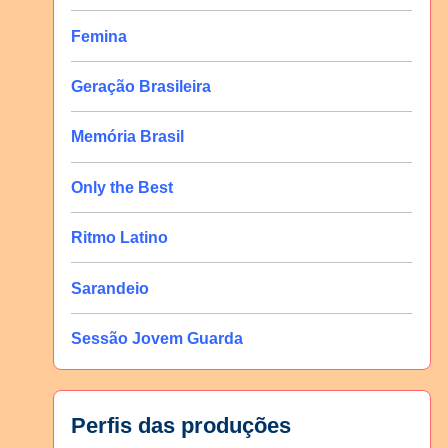
Femina
Geração Brasileira
Memória Brasil
Only the Best
Ritmo Latino
Sarandeio
Sessão Jovem Guarda
Perfis das produções