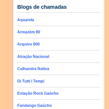
Blogs de chamadas
Aquarela
Armazém 90
Arquivo 800
Atração Nacional
Calhandra Nativa
Di Tutti i Tempi
Estação Rock Gaúcho
Fandango Gaúcho