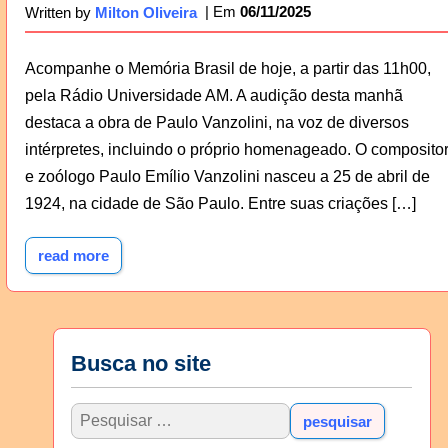
06/11/2025
Written by
Milton Oliveira
Acompanhe o Memória Brasil de hoje, a partir das 11h00,
pela Rádio Universidade AM. A audição desta manhã
destaca a obra de Paulo Vanzolini, na voz de diversos
intérpretes, incluindo o próprio homenageado. O composito
e zoólogo Paulo Emílio Vanzolini nasceu a 25 de abril de
1924, na cidade de São Paulo. Entre suas criações […]
read more
Busca no site