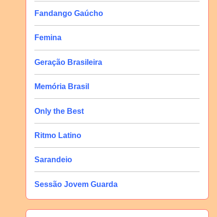
Fandango Gaúcho
Femina
Geração Brasileira
Memória Brasil
Only the Best
Ritmo Latino
Sarandeio
Sessão Jovem Guarda