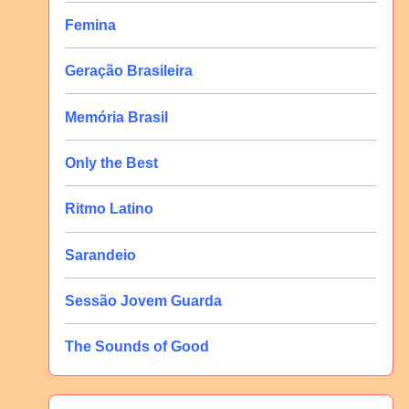
Femina
Geração Brasileira
Memória Brasil
Only the Best
Ritmo Latino
Sarandeio
Sessão Jovem Guarda
The Sounds of Good