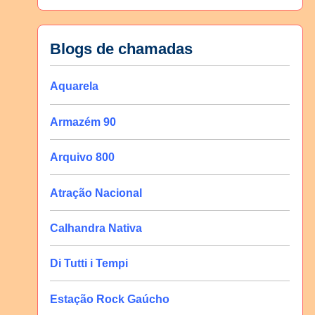
Blogs de chamadas
Aquarela
Armazém 90
Arquivo 800
Atração Nacional
Calhandra Nativa
Di Tutti i Tempi
Estação Rock Gaúcho