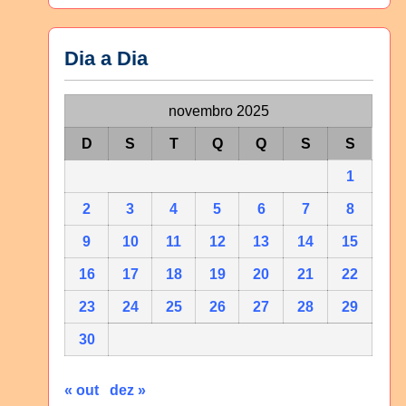
Dia a Dia
novembro 2025
D
S
T
Q
Q
S
S
1
2
3
4
5
6
7
8
9
10
11
12
13
14
15
16
17
18
19
20
21
22
23
24
25
26
27
28
29
30
« out
dez »