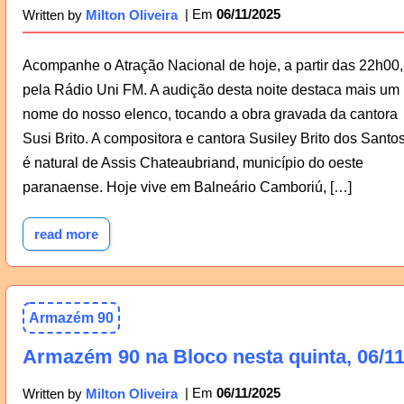
06/11/2025
Written by
Milton Oliveira
Acompanhe o Atração Nacional de hoje, a partir das 22h00,
pela Rádio Uni FM. A audição desta noite destaca mais um
nome do nosso elenco, tocando a obra gravada da cantora
Susi Brito. A compositora e cantora Susiley Brito dos Santo
é natural de Assis Chateaubriand, município do oeste
paranaense. Hoje vive em Balneário Camboriú, […]
read more
Armazém 90
Armazém 90 na Bloco nesta quinta, 06/1
06/11/2025
Written by
Milton Oliveira