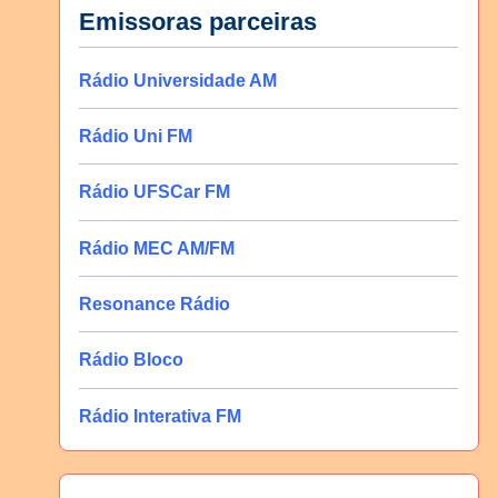
Emissoras parceiras
Rádio Universidade AM
Rádio Uni FM
Rádio UFSCar FM
Rádio MEC AM/FM
Resonance Rádio
Rádio Bloco
Rádio Interativa FM