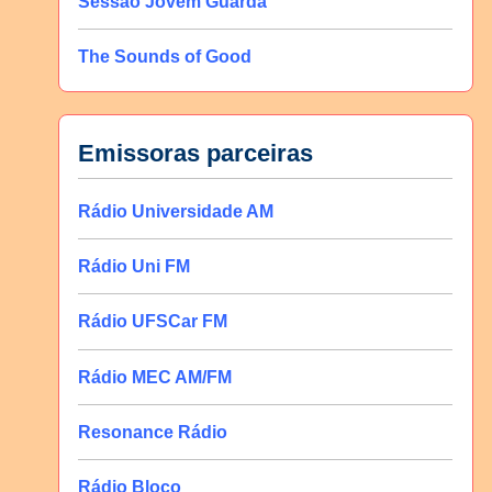
Sessão Jovem Guarda
The Sounds of Good
Emissoras parceiras
Rádio Universidade AM
Rádio Uni FM
Rádio UFSCar FM
Rádio MEC AM/FM
Resonance Rádio
Rádio Bloco