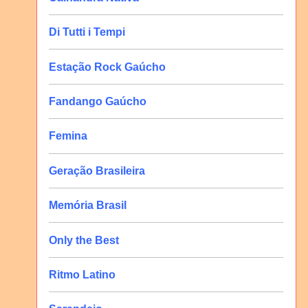
Di Tutti i Tempi
Estação Rock Gaúcho
Fandango Gaúcho
Femina
Geração Brasileira
Memória Brasil
Only the Best
Ritmo Latino