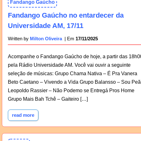
Fandango Gaúcho
Fandango Gaúcho no entardecer da
Universidade AM, 17/11
17/11/2025
Written by
Milton Oliveira
Acompanhe o Fandango Gaúcho de hoje, a partir das 18h0
pela Rádio Universidade AM. Você vai ouvir a seguinte
seleção de músicas: Grupo Chama Nativa – É Pra Vanera
Beto Caetano – Vivendo a Vida Grupo Balansso – Sou Peã
Leopoldo Rassier – Não Podemo se Entregá Pros Home
Grupo Mais Bah Tchê – Gaiteiro […]
read more