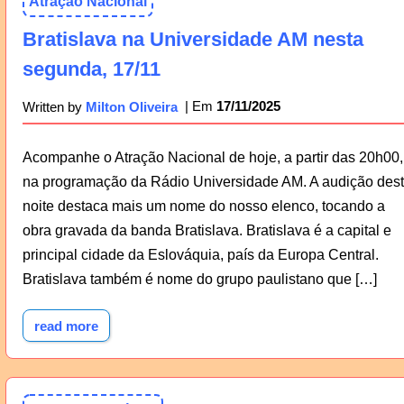
Atração Nacional
Bratislava na Universidade AM nesta
segunda, 17/11
17/11/2025
Written by
Milton Oliveira
Acompanhe o Atração Nacional de hoje, a partir das 20h00,
na programação da Rádio Universidade AM. A audição des
noite destaca mais um nome do nosso elenco, tocando a
obra gravada da banda Bratislava. Bratislava é a capital e
principal cidade da Eslováquia, país da Europa Central.
Bratislava também é nome do grupo paulistano que […]
read more