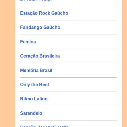
Estação Rock Gaúcho
Fandango Gaúcho
Femina
Geração Brasileira
Memória Brasil
Only the Best
Ritmo Latino
Sarandeio