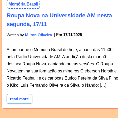
Memória Brasil
Roupa Nova na Universidade AM nesta
segunda, 17/11
17/11/2025
Written by
Milton Oliveira
Acompanhe o Memória Brasil de hoje, a partir das 11h00,
pela Rádio Universidade AM. A audição desta manhã
destaca Roupa Nova, cantando outras versões. O Roupa
Nova tem na sua formação os mineiros Cleberson Horsth e
Ricardo Feghali; e os cariocas Eurico Pereira da Silva Filho
o Kiko; Luis Fernando Oliveira da Silva, o Nando; […]
read more