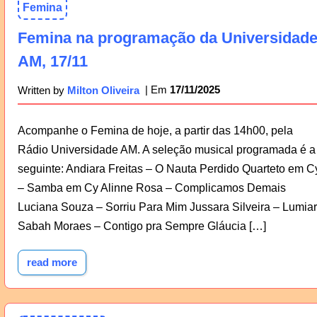
Femina
Femina na programação da Universidad
AM, 17/11
17/11/2025
Written by
Milton Oliveira
Acompanhe o Femina de hoje, a partir das 14h00, pela
Rádio Universidade AM. A seleção musical programada é a
seguinte: Andiara Freitas – O Nauta Perdido Quarteto em C
– Samba em Cy Alinne Rosa – Complicamos Demais
Luciana Souza – Sorriu Para Mim Jussara Silveira – Lumiar
Sabah Moraes – Contigo pra Sempre Gláucia […]
read more