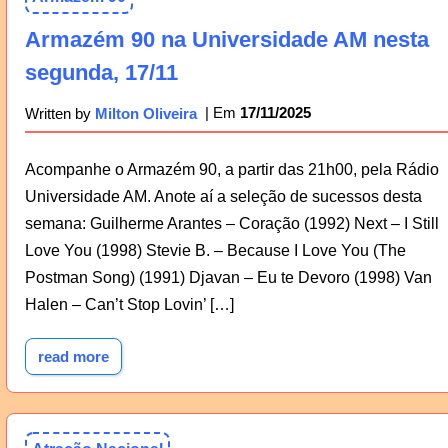
Armazém 90 na Universidade AM nesta
segunda, 17/11
17/11/2025
Written by
Milton Oliveira
Acompanhe o Armazém 90, a partir das 21h00, pela Rádio
Universidade AM. Anote aí a seleção de sucessos desta
semana: Guilherme Arantes – Coração (1992) Next – I Still
Love You (1998) Stevie B. – Because I Love You (The
Postman Song) (1991) Djavan – Eu te Devoro (1998) Van
Halen – Can’t Stop Lovin’ […]
read more