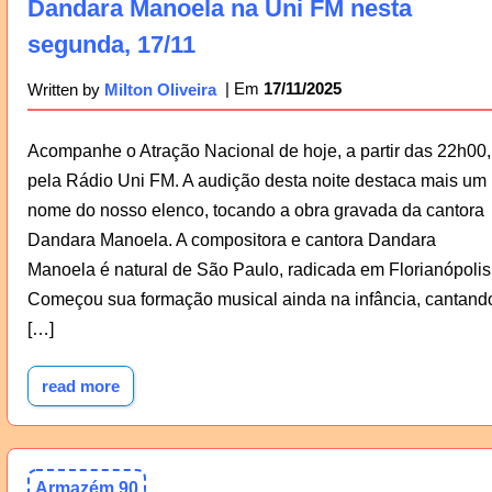
Dandara Manoela na Uni FM nesta
segunda, 17/11
17/11/2025
Written by
Milton Oliveira
Acompanhe o Atração Nacional de hoje, a partir das 22h00,
pela Rádio Uni FM. A audição desta noite destaca mais um
nome do nosso elenco, tocando a obra gravada da cantora
Dandara Manoela. A compositora e cantora Dandara
Manoela é natural de São Paulo, radicada em Florianópolis
Começou sua formação musical ainda na infância, cantand
[…]
read more
Armazém 90