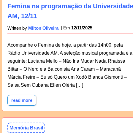
Femina na programação da Universidad
AM, 12/11
12/11/2025
Written by
Milton Oliveira
Acompanhe o Femina de hoje, a partir das 14h00, pela
Rádio Universidade AM. A seleção musical programada é a
seguinte: Luciana Mello – Não Iria Mudar Nada Rhaissa
Bittar – O Nerd e a Balconista Ana Caram – Maracanã
Márcia Freire – Eu só Quero um Xodó Bianca Gismonti –
Salsa Sem Cubana Ellen Oléria […]
read more
Memória Brasil