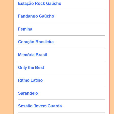
Estação Rock Gaúcho
Fandango Gaúcho
Femina
Geração Brasileira
Memória Brasil
Only the Best
Ritmo Latino
Sarandeio
Sessão Jovem Guarda