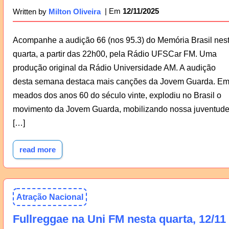
12/11/2025
Written by
Milton Oliveira
Acompanhe a audição 66 (nos 95.3) do Memória Brasil nes
quarta, a partir das 22h00, pela Rádio UFSCar FM. Uma
produção original da Rádio Universidade AM. A audição
desta semana destaca mais canções da Jovem Guarda. E
meados dos anos 60 do século vinte, explodiu no Brasil o
movimento da Jovem Guarda, mobilizando nossa juventud
[…]
read more
Atração Nacional
Fullreggae na Uni FM nesta quarta, 12/11