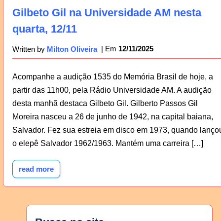
Gilbeto Gil na Universidade AM nesta
quarta, 12/11
12/11/2025
Written by
Milton Oliveira
Acompanhe a audição 1535 do Memória Brasil de hoje, a
partir das 11h00, pela Rádio Universidade AM. A audição
desta manhã destaca Gilbeto Gil. Gilberto Passos Gil
Moreira nasceu a 26 de junho de 1942, na capital baiana,
Salvador. Fez sua estreia em disco em 1973, quando lanço
o elepê Salvador 1962/1963. Mantém uma carreira […]
read more