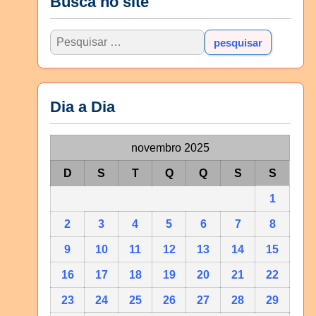
Busca no site
Dia a Dia
novembro 2025
D
S
T
Q
Q
S
S
1
2
3
4
5
6
7
8
9
10
11
12
13
14
15
16
17
18
19
20
21
22
23
24
25
26
27
28
29