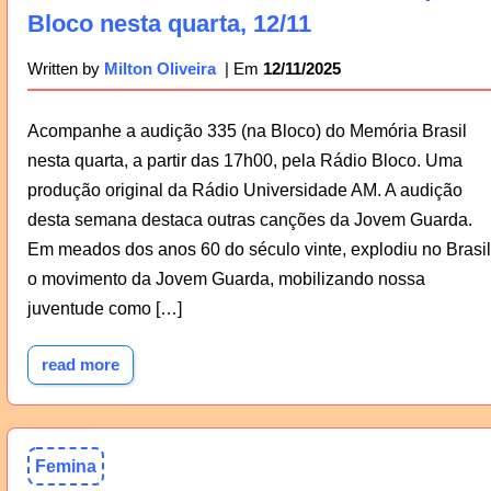
Bloco nesta quarta, 12/11
12/11/2025
Written by
Milton Oliveira
Acompanhe a audição 335 (na Bloco) do Memória Brasil
nesta quarta, a partir das 17h00, pela Rádio Bloco. Uma
produção original da Rádio Universidade AM. A audição
desta semana destaca outras canções da Jovem Guarda.
Em meados dos anos 60 do século vinte, explodiu no Brasil
o movimento da Jovem Guarda, mobilizando nossa
juventude como […]
read more
Femina