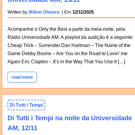
12/11/2025
Written by
Milton Oliveira
Acompanhe o Only the Best a partir da meia-noite, pela
Rádio Universidade AM. A playlist da audição é a seguinte:
Cheap Trick – Surrender Dan Hartman – The Name of the
Game Debby Boone – Are You on the Road to Lovin’ me
Again Eric Clapton – It’s in the Way That You Use It […]
read more
Di Tutti i Tempi
Di Tutti i Tempi na noite da Universidade
AM, 12/11