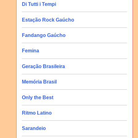
Di Tutti i Tempi
Estação Rock Gaúcho
Fandango Gaúcho
Femina
Geração Brasileira
Memória Brasil
Only the Best
Ritmo Latino
Sarandeio