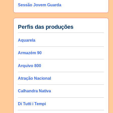
Sessão Jovem Guarda
Perfis das produções
Aquarela
Armazém 90
Arquivo 800
Atração Nacional
Calhandra Nativa
Di Tutti i Tempi