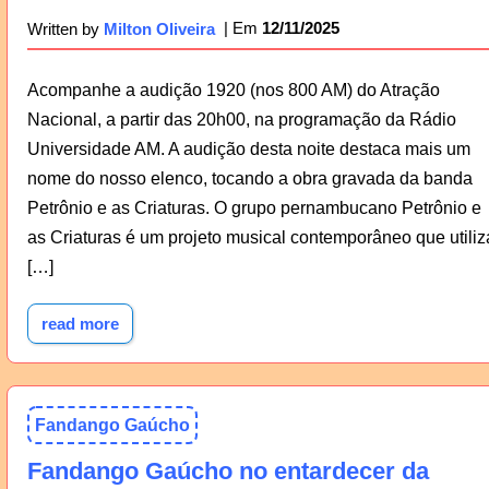
12/11/2025
Written by
Milton Oliveira
Acompanhe a audição 1920 (nos 800 AM) do Atração
Nacional, a partir das 20h00, na programação da Rádio
Universidade AM. A audição desta noite destaca mais um
nome do nosso elenco, tocando a obra gravada da banda
Petrônio e as Criaturas. O grupo pernambucano Petrônio e
as Criaturas é um projeto musical contemporâneo que utiliz
[…]
read more
Fandango Gaúcho
Fandango Gaúcho no entardecer da