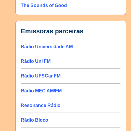
The Sounds of Good
Emissoras parceiras
Rádio Universidade AM
Rádio Uni FM
Rádio UFSCar FM
Rádio MEC AM/FM
Resonance Rádio
Rádio Bloco