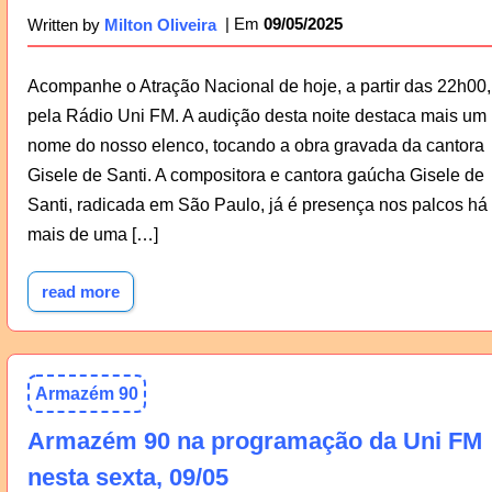
09/05/2025
Written by
Milton Oliveira
Acompanhe o Atração Nacional de hoje, a partir das 22h00,
pela Rádio Uni FM. A audição desta noite destaca mais um
nome do nosso elenco, tocando a obra gravada da cantora
Gisele de Santi. A compositora e cantora gaúcha Gisele de
Santi, radicada em São Paulo, já é presença nos palcos há
mais de uma […]
read more
Armazém 90
Armazém 90 na programação da Uni FM
nesta sexta, 09/05