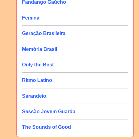
Fandango Gaúcho
Femina
Geração Brasileira
Memória Brasil
Only the Best
Ritmo Latino
Sarandeio
Sessão Jovem Guarda
The Sounds of Good