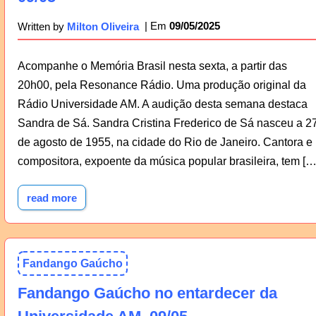
09/05/2025
Written by
Milton Oliveira
Acompanhe o Memória Brasil nesta sexta, a partir das
20h00, pela Resonance Rádio. Uma produção original da
Rádio Universidade AM. A audição desta semana destaca
Sandra de Sá. Sandra Cristina Frederico de Sá nasceu a 2
de agosto de 1955, na cidade do Rio de Janeiro. Cantora e
compositora, expoente da música popular brasileira, tem […
read more
Fandango Gaúcho
Fandango Gaúcho no entardecer da