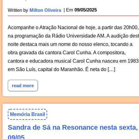
09/05/2025
Written by
Milton Oliveira
Acompanhe o Atração Nacional de hoje, a partir das 20h00,
na programação da Rádio Universidade AM. A audição des
noite destaca mais um nome do nosso elenco, tocando a
obra gravada da cantora Carol Cunha. A compositora,
cantora e educadora musical Carol Cunha nasceu em 1983
em São Luís, capital do Maranhão. É neta do […]
read more
Memória Brasil
Sandra de Sá na Resonance nesta sexta,
09/05