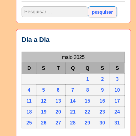
Dia a Dia
maio 2025
D
S
T
Q
Q
S
S
1
2
3
4
5
6
7
8
9
10
11
12
13
14
15
16
17
18
19
20
21
22
23
24
25
26
27
28
29
30
31