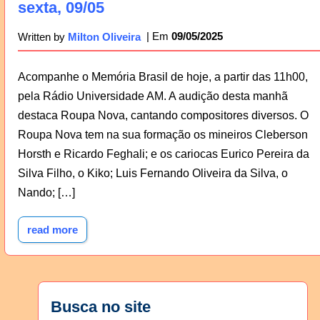
sexta, 09/05
09/05/2025
Written by
Milton Oliveira
Acompanhe o Memória Brasil de hoje, a partir das 11h00,
pela Rádio Universidade AM. A audição desta manhã
destaca Roupa Nova, cantando compositores diversos. O
Roupa Nova tem na sua formação os mineiros Cleberson
Horsth e Ricardo Feghali; e os cariocas Eurico Pereira da
Silva Filho, o Kiko; Luis Fernando Oliveira da Silva, o
Nando; […]
read more
Busca no site