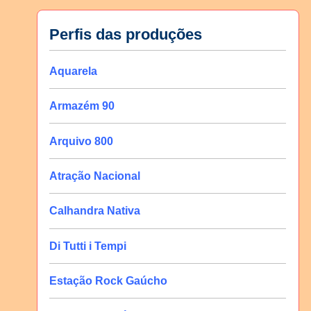
Perfis das produções
Aquarela
Armazém 90
Arquivo 800
Atração Nacional
Calhandra Nativa
Di Tutti i Tempi
Estação Rock Gaúcho