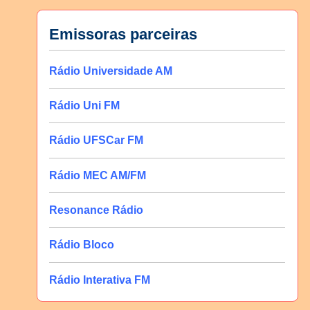
Emissoras parceiras
Rádio Universidade AM
Rádio Uni FM
Rádio UFSCar FM
Rádio MEC AM/FM
Resonance Rádio
Rádio Bloco
Rádio Interativa FM