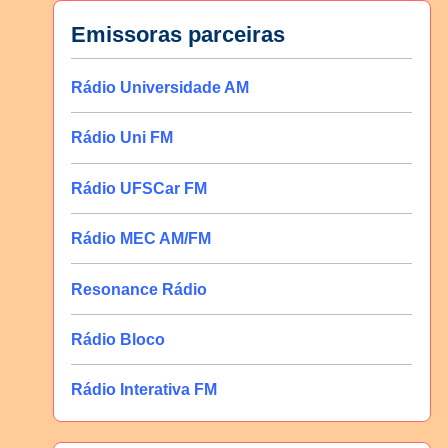
Emissoras parceiras
Rádio Universidade AM
Rádio Uni FM
Rádio UFSCar FM
Rádio MEC AM/FM
Resonance Rádio
Rádio Bloco
Rádio Interativa FM