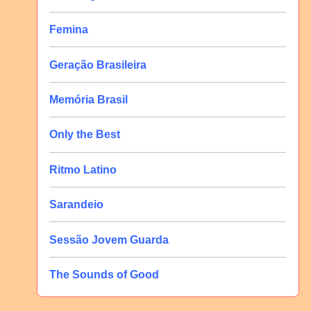
Femina
Geração Brasileira
Memória Brasil
Only the Best
Ritmo Latino
Sarandeio
Sessão Jovem Guarda
The Sounds of Good