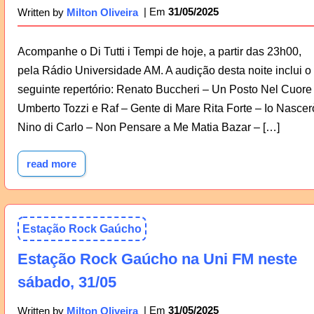
31/05/2025
Written by
Milton Oliveira
Acompanhe o Di Tutti i Tempi de hoje, a partir das 23h00,
pela Rádio Universidade AM. A audição desta noite inclui o
seguinte repertório: Renato Buccheri – Un Posto Nel Cuore
Umberto Tozzi e Raf – Gente di Mare Rita Forte – Io Nascer
Nino di Carlo – Non Pensare a Me Matia Bazar – […]
read more
Estação Rock Gaúcho
Estação Rock Gaúcho na Uni FM neste
sábado, 31/05
31/05/2025
Written by
Milton Oliveira