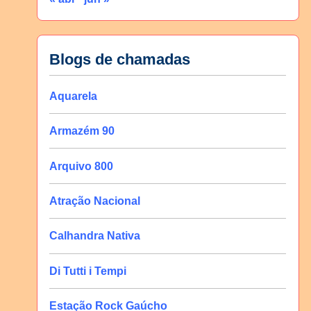
Blogs de chamadas
Aquarela
Armazém 90
Arquivo 800
Atração Nacional
Calhandra Nativa
Di Tutti i Tempi
Estação Rock Gaúcho