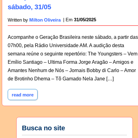
sábado, 31/05
31/05/2025
Written by
Milton Oliveira
Acompanhe o Geração Brasileira neste sábado, a partir das
07h00, pela Rádio Universidade AM. A audição desta
semana reúne o seguinte repertório: The Youngsters – Vem
Emílio Santiago – Ultima Forma Jorge Aragão – Amigos e
Amantes Nenhum de Nós – Jornais Bobby di Carlo – Amor
de Brotinho Dhema – Tô Gamado Nela Jane […]
read more
Busca no site