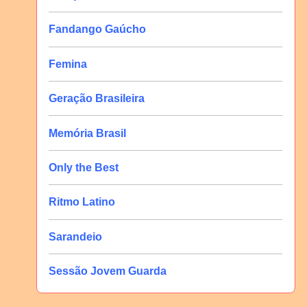
Fandango Gaúcho
Femina
Geração Brasileira
Memória Brasil
Only the Best
Ritmo Latino
Sarandeio
Sessão Jovem Guarda