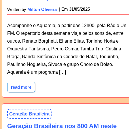
31/05/2025
Written by
Milton Oliveira
Acompanhe o Aquarela, a partir das 12h00, pela Rádio Uni
FM. O repertório desta semana viaja pelos sons de, entre
outros, Renato Borghetti, Eliane Elias, Toninho Horta e
Orquestra Fantasma, Pedro Osmar, Tamba Trio, Cristina
Braga, Banda Sinfônica da Cidade de Natal, Toquinho,
Paulinho Nogueira, Sivuca e grupo Choro de Bolso.
Aquarela é um programa […]
read more
Geração Brasileira
Geração Brasileira nos 800 AM neste